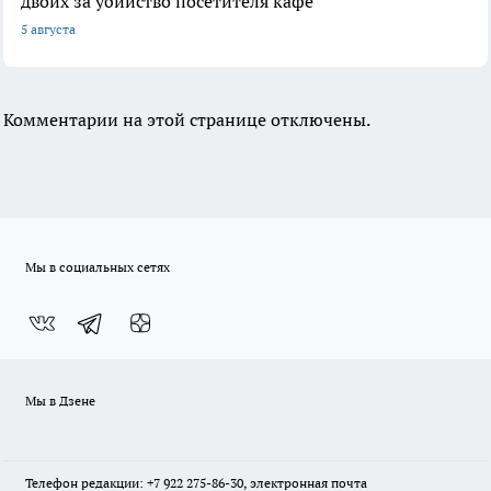
двоих за убийство посетителя кафе
5 августа
Комментарии на этой странице отключены.
Мы в социальных сетях
Мы в Дзене
Телефон редакции: +7 922 275-86-30, электронная почта