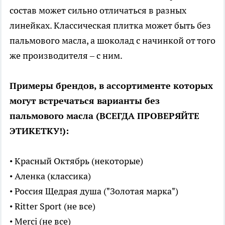
состав может сильно отличаться в разных
линейках. Классическая плитка может быть без
пальмового масла, а шоколад с начинкой от того
же производителя – с ним.
Примеры брендов, в ассортименте которых
могут встречаться варианты без
пальмового масла (ВСЕГДА ПРОВЕРЯЙТЕ
ЭТИКЕТКУ!):
• Красный Октябрь (некоторые)
• Аленка (классика)
• Россия Щедрая душа ("Золотая марка")
• Ritter Sport (не все)
• Merci (не все)