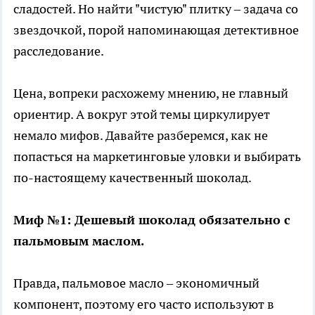
сладостей. Но найти "чистую" плитку – задача со
звездочкой, порой напоминающая детективное
расследование.
Цена, вопреки расхожему мнению, не главный
ориентир. А вокруг этой темы циркулирует
немало мифов. Давайте разберемся, как не
попасться на маркетинговые уловки и выбирать
по-настоящему качественный шоколад.
Миф №1: Дешевый шоколад обязательно с
пальмовым маслом.
Правда, пальмовое масло – экономичный
компонент, поэтому его часто используют в