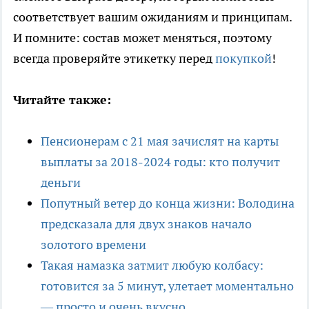
соответствует вашим ожиданиям и принципам.
И помните: состав может меняться, поэтому
всегда проверяйте этикетку перед
покупкой
!
Читайте также:
Пенсионерам с 21 мая зачислят на карты
выплаты за 2018-2024 годы: кто получит
деньги
Попутный ветер до конца жизни: Володина
предсказала для двух знаков начало
золотого времени
Такая намазка затмит любую колбасу:
готовится за 5 минут, улетает моментально
— просто и очень вкусно