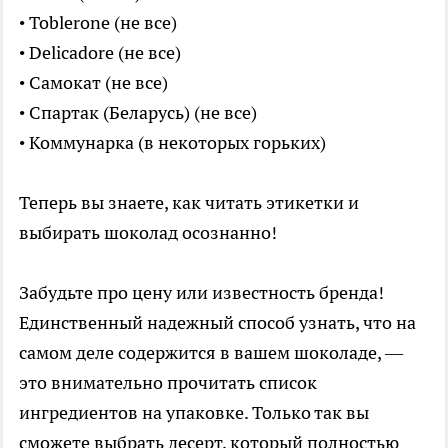
• Toblerone (не все)
• Delicadore (не все)
• Самокат (не все)
• Спартак (Беларусь) (не все)
• Коммунарка (в некоторых горьких)
Теперь вы знаете, как читать этикетки и
выбирать шоколад осознанно!
Забудьте про цену или известность бренда!
Единственный надежный способ узнать, что на
самом деле содержится в вашем шоколаде, —
это внимательно прочитать список
ингредиентов на упаковке. Только так вы
сможете выбрать десерт, который полностью