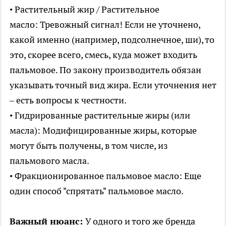
• Растительный жир / Растительное
масло: Тревожный сигнал! Если не уточнено,
какой именно (например, подсолнечное, ши), то
это, скорее всего, смесь, куда может входить
пальмовое. По закону производитель обязан
указывать точный вид жира. Если уточнения нет
– есть вопросы к честности.
• Гидрированные растительные жиры (или
масла): Модифицированные жиры, которые
могут быть получены, в том числе, из
пальмового масла.
• Фракционированное пальмовое масло: Еще
один способ "спрятать" пальмовое масло.
Важный нюанс:
У одного и того же бренда