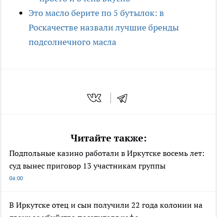
Это масло берите по 5 бутылок: в
Роскачестве назвали лучшие бренды
подсолнечного масла
Читайте также:
Подпольные казино работали в Иркутске восемь лет:
суд вынес приговор 13 участникам группы
04:00
В Иркутске отец и сын получили 22 года колонии на