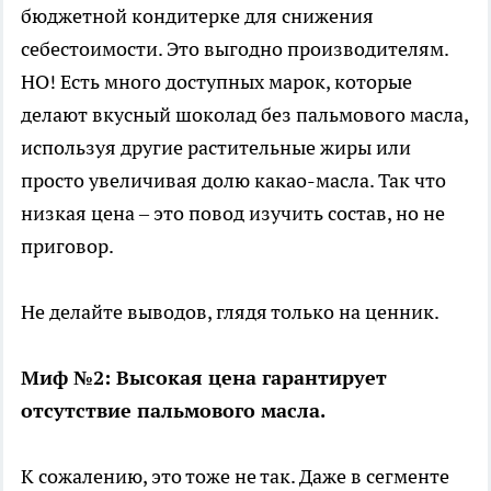
бюджетной кондитерке для снижения
себестоимости. Это выгодно производителям.
НО! Есть много доступных марок, которые
делают вкусный шоколад без пальмового масла,
используя другие растительные жиры или
просто увеличивая долю какао-масла. Так что
низкая цена – это повод изучить состав, но не
приговор.
Не делайте выводов, глядя только на ценник.
Миф №2: Высокая цена гарантирует
отсутствие пальмового масла.
К сожалению, это тоже не так. Даже в сегменте