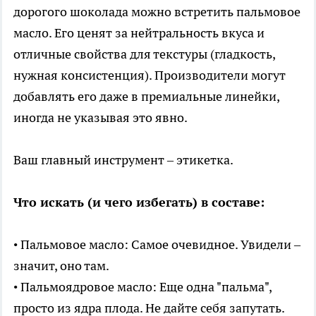
дорогого шоколада можно встретить пальмовое
масло. Его ценят за нейтральность вкуса и
отличные свойства для текстуры (гладкость,
нужная консистенция). Производители могут
добавлять его даже в премиальные линейки,
иногда не указывая это явно.
Ваш главный инструмент – этикетка.
Что искать (и чего избегать) в составе:
• Пальмовое масло: Самое очевидное. Увидели –
значит, оно там.
• Пальмоядровое масло: Еще одна "пальма",
просто из ядра плода. Не дайте себя запутать.