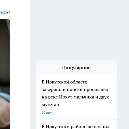
ская
Популярное
В Иркутской области
завершили поиски пропавших
на реке Иркут мальчика и двух
мужчин
10 июля
В Иркутском районе школьник