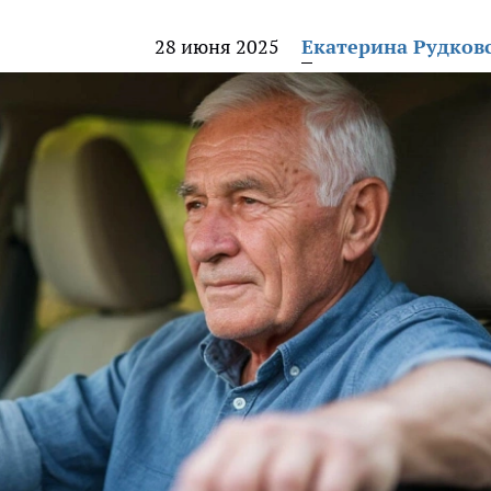
28 июня 2025
Екатерина Рудков