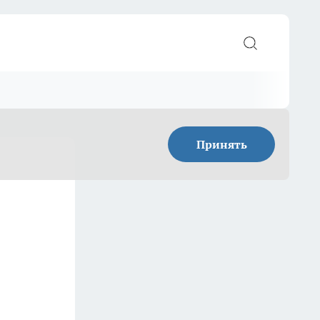
Принять