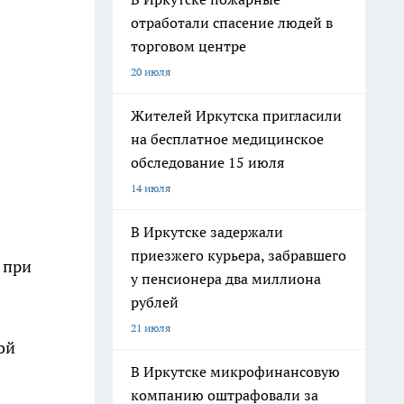
отработали спасение людей в
торговом центре
20 июля
я
Жителей Иркутска пригласили
на бесплатное медицинское
обследование 15 июля
14 июля
В Иркутске задержали
приезжего курьера, забравшего
 при
у пенсионера два миллиона
рублей
21 июля
ой
В Иркутске микрофинансовую
компанию оштрафовали за