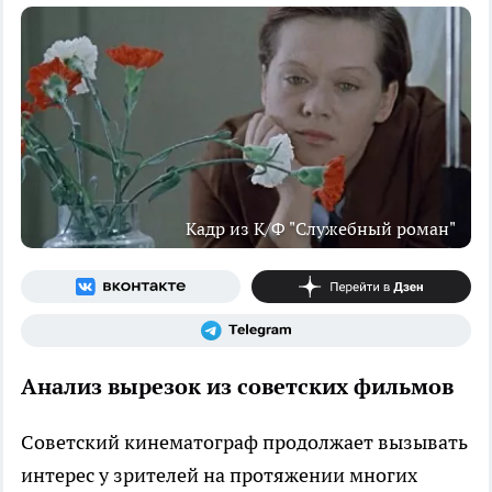
Кадр из К/Ф "Служебный роман"
Анализ вырезок из советских фильмов
Советский кинематограф продолжает вызывать
интерес у зрителей на протяжении многих