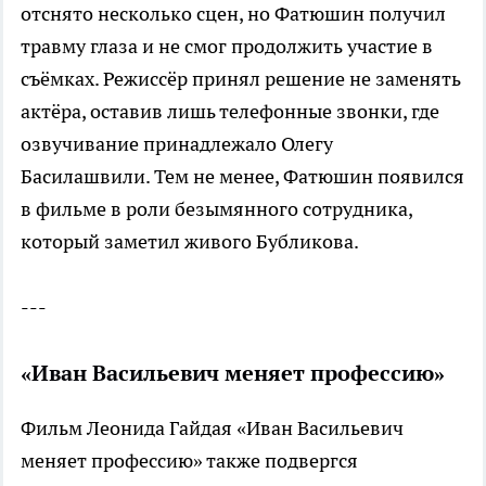
отснято несколько сцен, но Фатюшин получил
травму глаза и не смог продолжить участие в
съёмках. Режиссёр принял решение не заменять
актёра, оставив лишь телефонные звонки, где
озвучивание принадлежало Олегу
Басилашвили. Тем не менее, Фатюшин появился
в фильме в роли безымянного сотрудника,
который заметил живого Бубликова.
---
«Иван Васильевич меняет профессию»
Фильм Леонида Гайдая «Иван Васильевич
меняет профессию» также подвергся