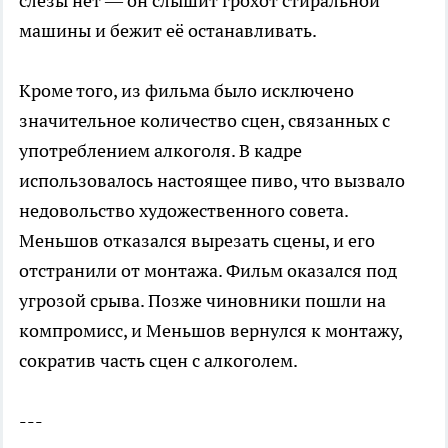
слёзы нет — он слышит грохот стиральной
машины и бежит её останавливать.
Кроме того, из фильма было исключено
значительное количество сцен, связанных с
употреблением алкоголя. В кадре
использовалось настоящее пиво, что вызвало
недовольство художественного совета.
Меньшов отказался вырезать сцены, и его
отстранили от монтажа. Фильм оказался под
угрозой срыва. Позже чиновники пошли на
компромисс, и Меньшов вернулся к монтажу,
сократив часть сцен с алкоголем.
---