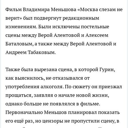
Фильм Владимира Меньшова «Москва слезам не
верит» был подвергнут редакционным
изменениям. Были исключены постельные
сцены между Верой Алентовой и Алексеем
Баталовым, а также между Верой Алентовой и
Андреем Табаковым.
Также была вырезана сцена, в которой Гурин,
как выяснилось, не отказывался от
употребления алкоголя. По сюжету он приезжал
прощаться, заявляя о начале новой жизни,
однако больше не появлялся в фильме.
Первоначально Меньшов планировал показать
его ещё раз, но цензоры не пропустили сцену, в