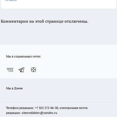
Комментарии на этой странице отключены.
Мы в социальных сетях
Мы в Дзене
Телефон редакции: +7 922 275-86-30, электронная почта
редакции: sitesredaktor@yandex.ru