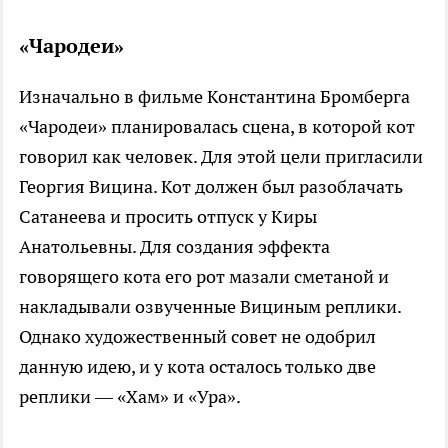
«Чародеи»
Изначально в фильме Константина Бромберга
«Чародеи» планировалась сцена, в которой кот
говорил как человек. Для этой цели пригласили
Георгия Вицина. Кот должен был разоблачать
Сатанеева и просить отпуск у Киры
Анатольевны. Для создания эффекта
говорящего кота его рот мазали сметаной и
накладывали озвученные Вициным реплики.
Однако художественный совет не одобрил
данную идею, и у кота осталось только две
реплики — «Хам» и «Ура».