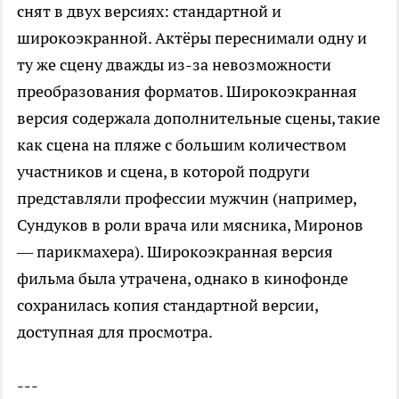
снят в двух версиях: стандартной и
широкоэкранной. Актёры переснимали одну и
ту же сцену дважды из-за невозможности
преобразования форматов. Широкоэкранная
версия содержала дополнительные сцены, такие
как сцена на пляже с большим количеством
участников и сцена, в которой подруги
представляли профессии мужчин (например,
Сундуков в роли врача или мясника, Миронов
— парикмахера). Широкоэкранная версия
фильма была утрачена, однако в кинофонде
сохранилась копия стандартной версии,
доступная для просмотра.
---