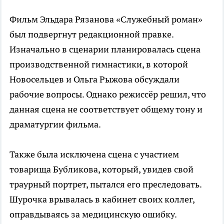
Фильм Эльдара Рязанова «Служебный роман»
был подвергнут редакционной правке.
Изначально в сценарии планировалась сцена
производственной гимнастики, в которой
Новосельцев и Ольга Рыжова обсуждали
рабочие вопросы. Однако режиссёр решил, что
данная сцена не соответствует общему тону и
драматургии фильма.
Также была исключена сцена с участием
товарища Бубликова, который, увидев свой
траурный портрет, пытался его преследовать.
Шурочка врывалась в кабинет своих коллег,
оправдываясь за медицинскую ошибку.