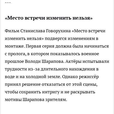
---
«Место встречи изменить нельзя»
Фильм Станислава Говорухина «Место встречи
изменить нельзя» подвергся изменениям в
монтаже. Первая серия должна была начинаться
с пролога, в котором показывалось военное
прошлое Володи Шарапова. Актёры испытывали
трудности из-за длительного нахождения в
воде и на холодной земле. Однако режиссёр
принял решение отказаться от этой сцены,
чтобы сохранить интригу и не раскрывать
мотивы Шарапова зрителям.