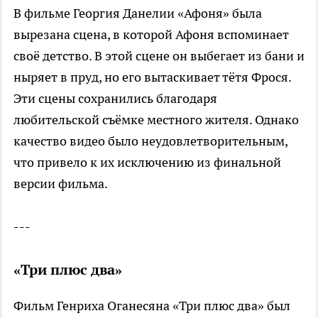
В фильме Георгия Данелии «Афоня» была
вырезана сцена, в которой Афоня вспоминает
своё детство. В этой сцене он выбегает из бани и
ныряет в пруд, но его вытаскивает тётя Фрося.
Эти сцены сохранились благодаря
любительской съёмке местного жителя. Однако
качество видео было неудовлетворительным,
что привело к их исключению из финальной
версии фильма.
---
«Три плюс два»
Фильм Генриха Оганесяна «Три плюс два» был