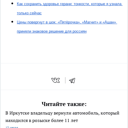
Как сохранить здоровье герани: тонкости, которые я узнала 
только сейчас
Цены повергнут в шок: «Пятёрочка», «Магнит» и «Ашан» 
приняли знаковое решение для россиян
Читайте также:
В Иркутске владельцу вернули автомобиль, который
находился в розыске более 11 лет
13 июля