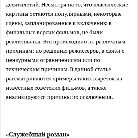
десятилетий. Несмотря на то, что классические
картины остаются популярными, некоторые
сцены, запланированные к включению в
финальные версии фильмов, не были
реализованы. Это происходило по различным
причинам: по решению режиссёров, в связи с
цензурными ограничениями или по
техническим причинам. В данной статье
рассматриваются примеры таких вырезок из
известных советских фильмов, а также
анализируются причины их исключения.
---
«Служебный роман»