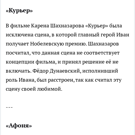
«Курьер»
В фильме Карена Шахназарова «Курьер» была
исключена сцена, в которой главный герой Иван
получает Нобелевскую премию. Шахназаров
посчитал, что данная сцена не соответствует
концепции фильма, и принял решение её не
включать. Фёдор Дунаевский, исполнивший
роль Ивана, был расстроен, так как считал эту
сцену своей любимой.
---
«Афоня»