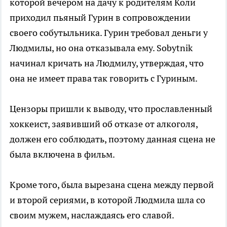
которой вечером на дачу к родителям Коли
приходил пьяный Гурин в сопровождении
своего собутыльника. Гурин требовал деньги у
Людмилы, но она отказывала ему. Sobytnik
начинал кричать на Людмилу, утверждая, что
она не имеет права так говорить с Гуриным.
Цензоры пришли к выводу, что прославленный
хоккеист, заявивший об отказе от алкоголя,
должен его соблюдать, поэтому данная сцена не
была включена в фильм.
Кроме того, была вырезана сцена между первой
и второй сериями, в которой Людмила шла со
своим мужем, наслаждаясь его славой.