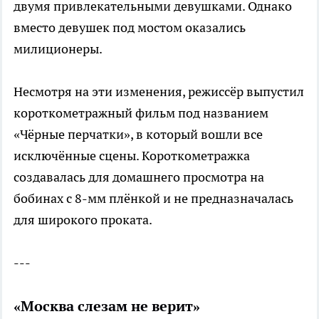
двумя привлекательными девушками. Однако
вместо девушек под мостом оказались
милиционеры.
Несмотря на эти изменения, режиссёр выпустил
короткометражный фильм под названием
«Чёрные перчатки», в который вошли все
исключённые сцены. Короткометражка
создавалась для домашнего просмотра на
бобинах с 8-мм плёнкой и не предназначалась
для широкого проката.
---
«Москва слезам не верит»