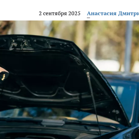
2 сентября 2025
Анастасия Дмитр