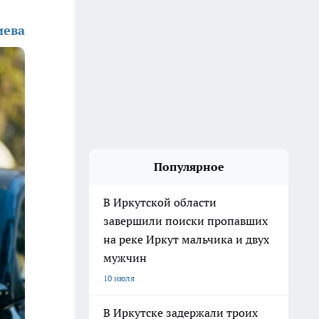
иева
Популярное
В Иркутской области
завершили поиски пропавших
на реке Иркут мальчика и двух
мужчин
10 июля
В Иркутске задержали троих