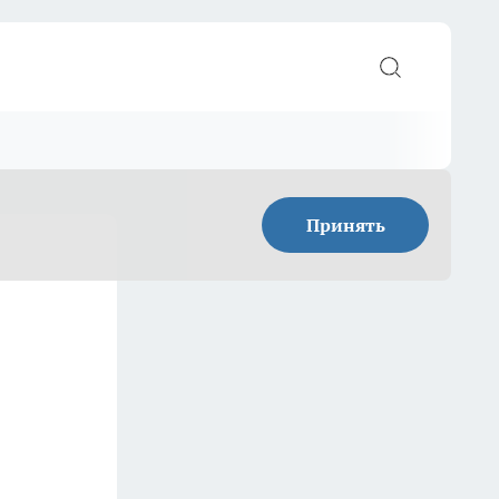
Принять