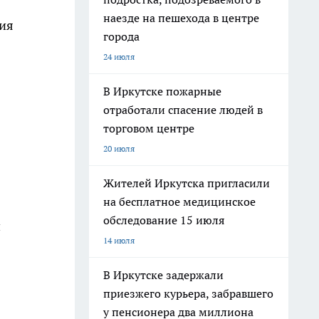
наезде на пешехода в центре
ия
города
24 июля
В Иркутске пожарные
отработали спасение людей в
торговом центре
20 июля
Жителей Иркутска пригласили
на бесплатное медицинское
обследование 15 июля
и
14 июля
В Иркутске задержали
приезжего курьера, забравшего
у пенсионера два миллиона