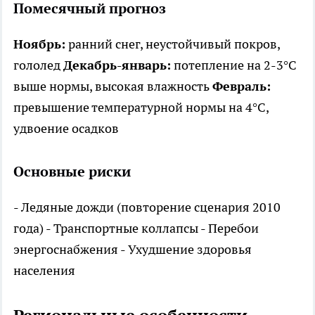
Помесячный прогноз
Ноябрь:
ранний снег, неустойчивый покров,
гололед
Декабрь-январь:
потепление на 2-3°C
выше нормы, высокая влажность
Февраль:
превышение температурной нормы на 4°C,
удвоение осадков
Основные риски
- Ледяные дожди (повторение сценария 2010
года) - Транспортные коллапсы - Перебои
энергоснабжения - Ухудшение здоровья
населения