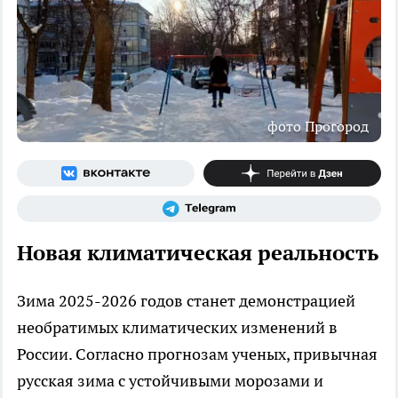
фото Прогород
Новая климатическая реальность
Зима 2025-2026 годов станет демонстрацией
необратимых климатических изменений в
России. Согласно прогнозам ученых, привычная
русская зима с устойчивыми морозами и