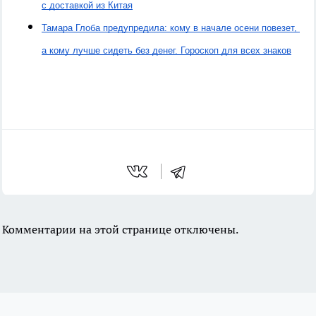
с доставкой из Китая
Тамара Глоба предупредила: кому в начале осени повезет, 
а кому лучше сидеть без денег. Гороскоп для всех знаков
Комментарии на этой странице отключены.