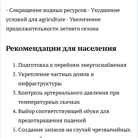
- Сокращение водных ресурсов - Ухудшение
условий для agriculture - Увеличение
продолжительности летнего сезона
Рекомендации для населения
Подготовка к перебоям энергоснабжения
Укрепление частных домов и
инфраструктуры
Контроль артериального давления при
температурных скачках
Выбор соответствующей обуви для
предотвращения падений
Создание запасов на случай чрезвычайных