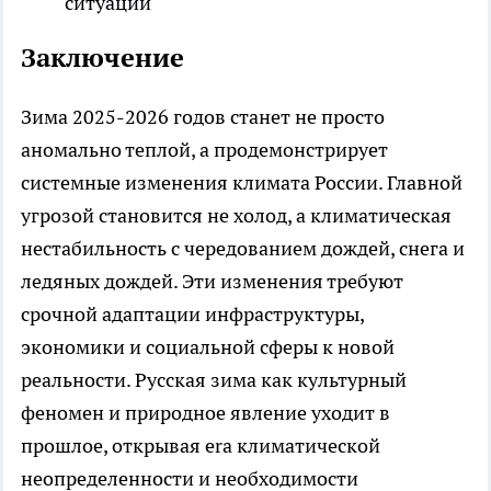
ситуаций
Заключение
Зима 2025-2026 годов станет не просто
аномально теплой, а продемонстрирует
системные изменения климата России. Главной
угрозой становится не холод, а климатическая
нестабильность с чередованием дождей, снега и
ледяных дождей. Эти изменения требуют
срочной адаптации инфраструктуры,
экономики и социальной сферы к новой
реальности. Русская зима как культурный
феномен и природное явление уходит в
прошлое, открывая era климатической
неопределенности и необходимости