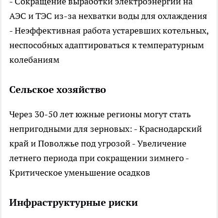
- Сокращение выработки электроэнергии на
АЭС и ТЭС из-за нехватки воды для охлаждения
- Неэффективная работа устаревших котельных,
неспособных адаптироваться к температурным
колебаниям
Сельское хозяйство
Через 30-50 лет южные регионы могут стать
непригодными для зерновых: - Краснодарский
край и Поволжье под угрозой - Увеличение
летнего периода при сокращении зимнего -
Критическое уменьшение осадков
Инфраструктурные риски