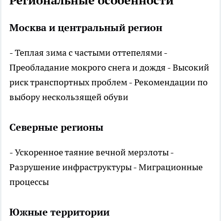
Региональные особенности
Москва и центральный регион
- Теплая зима с частыми оттепелями -
Преобладание мокрого снега и дождя - Высокий
риск транспортных проблем - Рекомендации по
выбору нескользящей обуви
Северные регионы
- Ускоренное таяние вечной мерзлоты -
Разрушение инфраструктуры - Миграционные
процессы
Южные территории