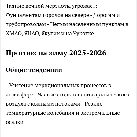
Таяние вечной мерзлоты угрожает: -
Фундаментам городов на севере - Дорогам и
трубопроводам - Целым населенным пунктам в
ХМАО, ЯНАО, Якутии и на Чукотке
Прогноз на зиму 2025-2026
Общие тенденции
- Усиление меридиональных процессов в
атмосфере - Частые столкновения арктического
воздуха с южными потоками - Резкие
температурные колебания и экстремальные
осадки