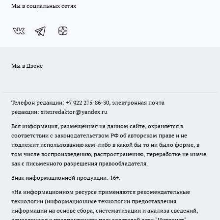
Мы в социальных сетях
Мы в Дзене
Телефон редакции: +7 922 275-86-30, электронная почта
редакции: sitesredaktor@yandex.ru
Вся информация, размещенная на данном сайте, охраняется в
соответствии с законодательством РФ об авторском праве и не
подлежит использованию кем-либо в какой бы то ни было форме, в
том числе воспроизведению, распространению, переработке не иначе
как с письменного разрешения правообладателя.
Знак информационной продукции: 16+.
«На информационном ресурсе применяются рекомендательные
технологии (информационные технологии предоставления
информации на основе сбора, систематизации и анализа сведений,
относящихся к предпочтениям пользователей сети "Интернет",