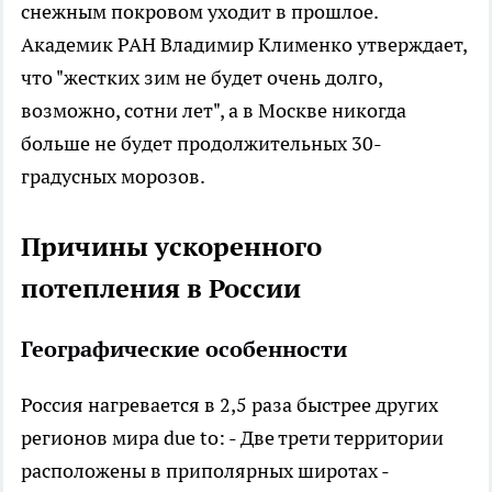
снежным покровом уходит в прошлое.
Академик РАН Владимир Клименко утверждает,
что "жестких зим не будет очень долго,
возможно, сотни лет", а в Москве никогда
больше не будет продолжительных 30-
градусных морозов.
Причины ускоренного
потепления в России
Географические особенности
Россия нагревается в 2,5 раза быстрее других
регионов мира due to: - Две трети территории
расположены в приполярных широтах -