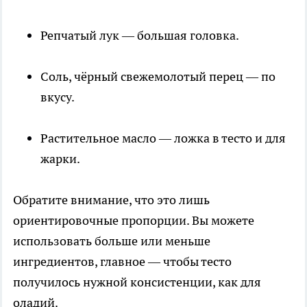
Репчатый лук — большая головка.
Соль, чёрный свежемолотый перец — по
вкусу.
Растительное масло — ложка в тесто и для
жарки.
Обратите внимание, что это лишь
ориентировочные пропорции. Вы можете
использовать больше или меньше
ингредиентов, главное — чтобы тесто
получилось нужной консистенции, как для
оладий.