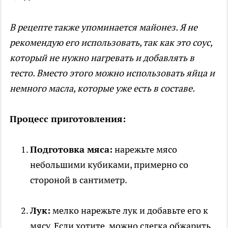
В рецепте также упоминается майонез. Я не
рекомендую его использовать, так как это соус,
который не нужно нагревать и добавлять в
тесто. Вместо этого можно использовать яйца и
немного масла, которые уже есть в составе.
Процесс приготовления:
Подготовка мяса:
нарежьте мясо
небольшими кубиками, примерно со
стороной в сантиметр.
Лук:
мелко нарежьте лук и добавьте его к
мясу. Если хотите, можно слегка обжарить