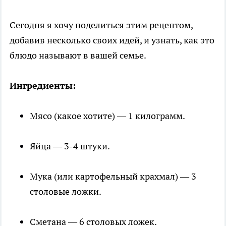
Сегодня я хочу поделиться этим рецептом,
добавив несколько своих идей, и узнать, как это
блюдо называют в вашей семье.
Ингредиенты:
Мясо (какое хотите) — 1 килограмм.
Яйца — 3-4 штуки.
Мука (или картофельный крахмал) — 3
столовые ложки.
Сметана — 6 столовых ложек.