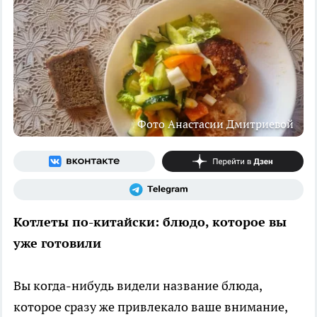
Фото Анастасии Дмитриевой
Котлеты по-китайски: блюдо, которое вы
уже готовили
Вы когда-нибудь видели название блюда,
которое сразу же привлекало ваше внимание,