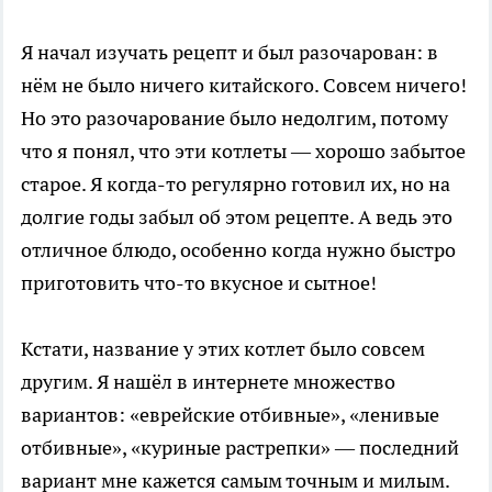
Я начал изучать рецепт и был разочарован: в
нём не было ничего китайского. Совсем ничего!
Но это разочарование было недолгим, потому
что я понял, что эти котлеты — хорошо забытое
старое. Я когда-то регулярно готовил их, но на
долгие годы забыл об этом рецепте. А ведь это
отличное блюдо, особенно когда нужно быстро
приготовить что-то вкусное и сытное!
Кстати, название у этих котлет было совсем
другим. Я нашёл в интернете множество
вариантов: «еврейские отбивные», «ленивые
отбивные», «куриные растрепки» — последний
вариант мне кажется самым точным и милым.