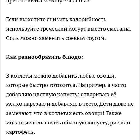
приготовить сметану с зеленью.
Если вы хотите снизить калорийность,
используйте греческий йогурт вместо сметаны.
Соль можно заменить соевым соусом.
Как разнообразить блюдо:
В котлеты можно добавить любые овощи,
которые быстро готовятся. Например, я часто
добавляю цветную капусту: отвариваю её,
мелко нарезаю и добавляю в тесто. Дети даже не
замечают, что в котлетах есть овощи! Также
можно использовать обычную капусту, рис или
картофель.