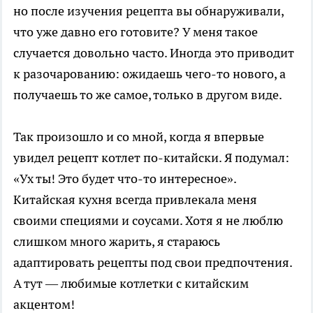
но после изучения рецепта вы обнаруживали,
что уже давно его готовите? У меня такое
случается довольно часто. Иногда это приводит
к разочарованию: ожидаешь чего-то нового, а
получаешь то же самое, только в другом виде.
Так произошло и со мной, когда я впервые
увидел рецепт котлет по-китайски. Я подумал:
«Ух ты! Это будет что-то интересное».
Китайская кухня всегда привлекала меня
своими специями и соусами. Хотя я не люблю
слишком много жарить, я стараюсь
адаптировать рецепты под свои предпочтения.
А тут — любимые котлетки с китайским
акцентом!