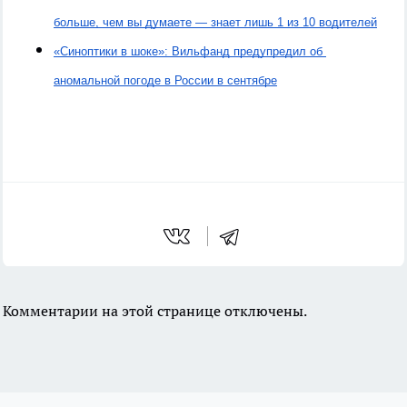
больше, чем вы думаете — знает лишь 1 из 10 водителей
«Синоптики в шоке»: Вильфанд предупредил об 
аномальной погоде в России в сентябре
Комментарии на этой странице отключены.