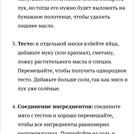
лук, но тогда его нужно будет выложить на
бумажное полотенце, чтобы удалить
лишнее масло.
Тесто:
в отдельной миске взбейте яйца,
добавьте муку (или крахмал), сметану,
ложку растительного масла и специи.
Перемешайте, чтобы получить однородное
тесто. Добавьте больше соли, так как мясо и
лук уже солёные.
Соединение ингредиентов:
соедините
мясо с тестом и хорошо перемешайте,
чтобы все ингредиенты равномерно
распределились. Попробуйте на соль и