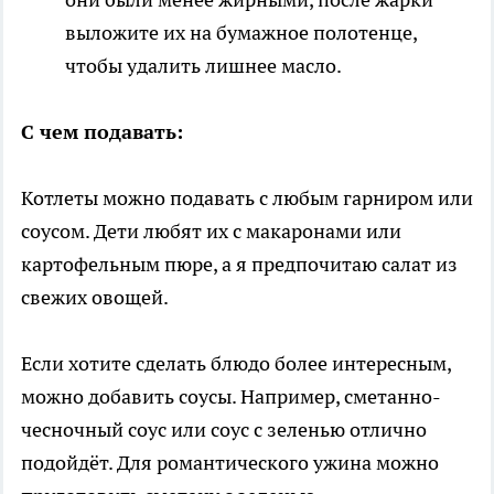
выложите их на бумажное полотенце,
чтобы удалить лишнее масло.
С чем подавать:
Котлеты можно подавать с любым гарниром или
соусом. Дети любят их с макаронами или
картофельным пюре, а я предпочитаю салат из
свежих овощей.
Если хотите сделать блюдо более интересным,
можно добавить соусы. Например, сметанно-
чесночный соус или соус с зеленью отлично
подойдёт. Для романтического ужина можно