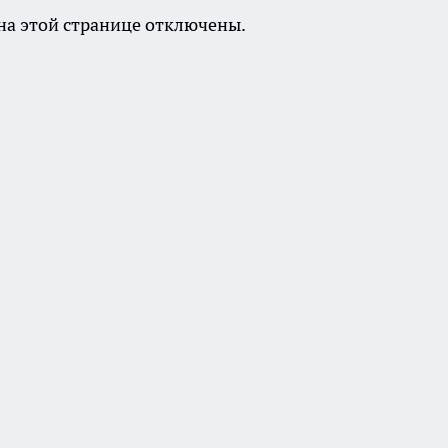
а этой странице отключены.