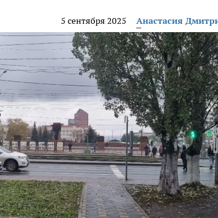
5 сентября 2025
Анастасия Дмитр