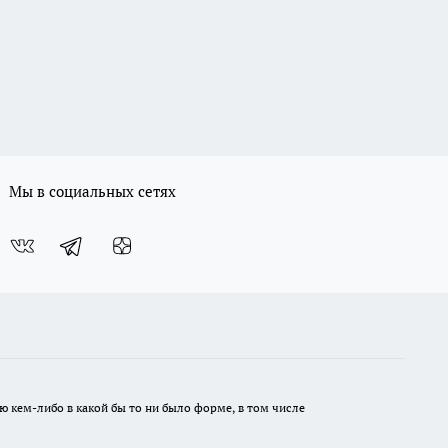
Мы в социальных сетях
ю кем-либо в какой бы то ни было форме, в том числе