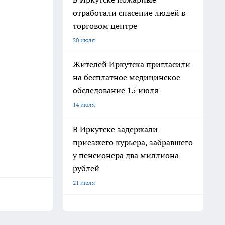
отработали спасение людей в
торговом центре
20 июля
Жителей Иркутска пригласили
на бесплатное медицинское
обследование 15 июля
14 июля
В Иркутске задержали
приезжего курьера, забравшего
у пенсионера два миллиона
рублей
21 июля