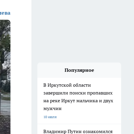
иева
Популярное
В Иркутской области
завершили поиски пропавших
на реке Иркут мальчика и двух
мужчин
10 июля
Владимир Путин ознакомился