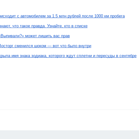
исходит с автомобилем за 1.5 млн рублей после 1000 км пробега
нают, что такое правда. Узнайте, кто в списке
 «Выпивали?» может лишить вас прав
Восторг сменился шоком — вот что было внутри
крыла имя знака зодиака, которого ждут сплетни и пересуды в сентябре