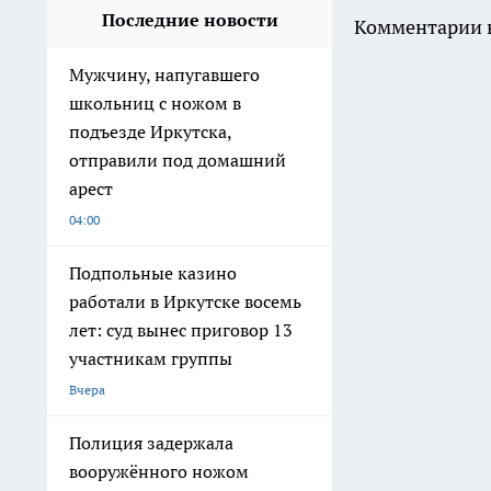
Последние новости
Комментарии н
Мужчину, напугавшего
школьниц с ножом в
подъезде Иркутска,
отправили под домашний
арест
04:00
Подпольные казино
работали в Иркутске восемь
лет: суд вынес приговор 13
участникам группы
Вчера
Полиция задержала
вооружённого ножом