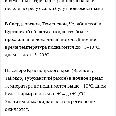
возможны в отдельных районах в начале
недели, в среду осадки будут повсеместными.
В Свердловской, Тюменской, Челябинской и
Курганской областях ожидается более
прохладная и дождливая погода. В ночное
время температура поднимется до +5–10°C,
днем — до +15–20°C.
На севере Красноярского края (Эвенкия,
Таймыр, Туруханский район) в ночное время
температура не поднимется выше +10°C, днем
будет варьироваться от +14 до +19°C.
Значительных осадков в этом регионе не
ожидается.