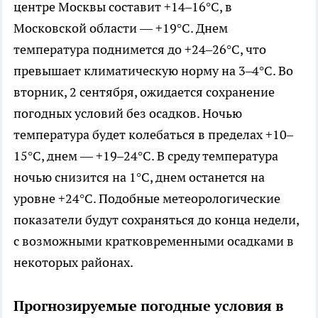
центре Москвы составит +14–16°C, в
Московской области — +19°C. Днем
температура поднимется до +24–26°C, что
превышает климатическую норму на 3–4°C. Во
вторник, 2 сентября, ожидается сохранение
погодных условий без осадков. Ночью
температура будет колебаться в пределах +10–
15°C, днем — +19–24°C. В среду температура
ночью снизится на 1°C, днем останется на
уровне +24°C. Подобные метеорологические
показатели будут сохраняться до конца недели,
с возможными кратковременными осадками в
некоторых районах.
Прогнозируемые погодные условия в