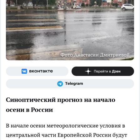
Фото Анастасии Дмитриевой
Синоптический прогноз на начало
осени в России
В начале осени метеорологические условия в
центральной части Европейской России будут