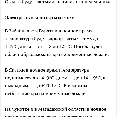
Осадки будут частыми, начиная с понедельника.
Заморозки и мокрый снег
В Забайкалье и Бурятии в ночное время
температура будет варьироваться от +8 до
+13°C, днем — от +18 до +25°C. Погода будет
облачной, возможны кратковременные дожди.
В Якутии в ночное время температура
поднимется до +4–9°C, днем — до +14–19°C, к
выходным — до +10–15°C. Возможны
небольшие кратковременные дожди.
На Чукотке и в Магаданской области в ночное
время прогнозируются температуры от −1 до