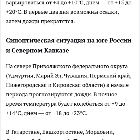
варьироваться от +4 до +10°C, днем — от +15 до
+20°C. В первые два дня возможны осадки,
затем дожди прекратятся.
Синоптическая ситуация на юге России
и Северном Кавказе
На севере Приволжского федерального округа
(Удмуртия, Марий Эл, Чувашия, Пермский край,
Нижегородская и Кировская области) в начале
периода прогнозируются дожди. В ночное
время температура будет колебаться от +9 до
+14°C, днем — от +18 до +23°C.
В Татарстане, Башкортостане, Мордовии,