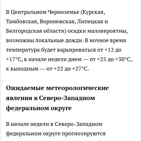
В Центральном Черноземье (Курская,
Тамбовская, Воронежская, Липецкая и
Белгородская области) осадки маловероятны,
возможны локальные дожди. В ночное время
температура будет варьироваться от +12 до
+17°C, в начале недели днем — от +25 до +30°C,
к выходным — от +22 до +27°C.
Ожидаемые метеорологические
явления в Северо-Западном
федеральном округе
В начале недели в Северо-Западном
федеральном округе прогнозируются