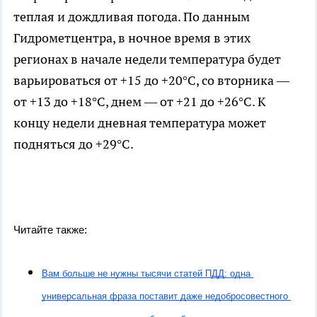
теплая и дождливая погода. По данным
Гидрометцентра, в ночное время в этих
регионах в начале недели температура будет
варьироваться от +15 до +20°C, со вторника —
от +13 до +18°C, днем — от +21 до +26°C. К
концу недели дневная температура может
подняться до +29°C.
Читайте также:
Вам больше не нужны тысячи статей ПДД: одна 
универсальная фраза поставит даже недобросовестного 