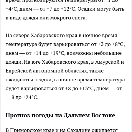
+4°C, днем — от +7 до +12°C. Осадки могут быть
в виде дождя или мокрого снега.
На севере Хабаровского края в ночное время
температура будет варьироваться от +3 до +8°C,
днем — от +14 до +19°C, возможны небольшие
дожди. На юге Хабаровского края, в Амурской и
Еврейской автономной областях, также
ожидаются осадки, в ночное время температура
будет варьироваться от +8 до +13°C, днем — от
+18 до +24°C.
Прогноз погоды на Дальнем Востоке
В Приморском крае и на Сахалине ожидается