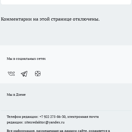
Комментарии на этой странице отключены.
Мы в социальных сетях
Мы в Дзене
Телефон редакции: +7 922 275-86-30, электронная почта
редакции: sitesredaktor@yandex.ru
Вся информация, размещенная на данном сайте, охраняется в