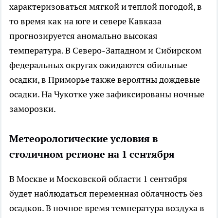
характеризоваться мягкой и теплой погодой, в
то время как на юге и севере Кавказа
прогнозируется аномально высокая
температура. В Северо-Западном и Сибирском
федеральных округах ожидаются обильные
осадки, в Приморье также вероятны дождевые
осадки. На Чукотке уже зафиксированы ночные
заморозки.
Метеорологические условия в
столичном регионе на 1 сентября
В Москве и Московской области 1 сентября
будет наблюдаться переменная облачность без
осадков. В ночное время температура воздуха в