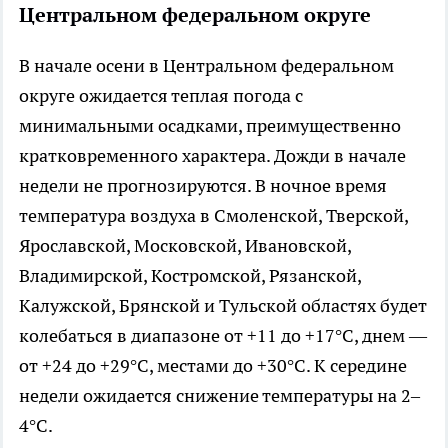
Центральном федеральном округе
В начале осени в Центральном федеральном
округе ожидается теплая погода с
минимальными осадками, преимущественно
кратковременного характера. Дожди в начале
недели не прогнозируются. В ночное время
температура воздуха в Смоленской, Тверской,
Ярославской, Московской, Ивановской,
Владимирской, Костромской, Рязанской,
Калужской, Брянской и Тульской областях будет
колебаться в диапазоне от +11 до +17°C, днем —
от +24 до +29°C, местами до +30°C. К середине
недели ожидается снижение температуры на 2–
4°C.