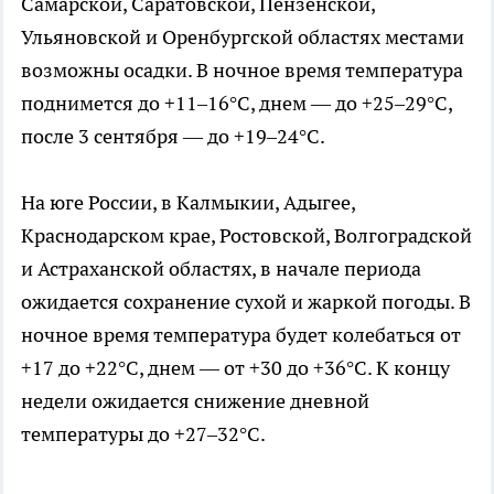
Самарской, Саратовской, Пензенской,
Ульяновской и Оренбургской областях местами
возможны осадки. В ночное время температура
поднимется до +11–16°C, днем — до +25–29°C,
после 3 сентября — до +19–24°C.
На юге России, в Калмыкии, Адыгее,
Краснодарском крае, Ростовской, Волгоградской
и Астраханской областях, в начале периода
ожидается сохранение сухой и жаркой погоды. В
ночное время температура будет колебаться от
+17 до +22°C, днем — от +30 до +36°C. К концу
недели ожидается снижение дневной
температуры до +27–32°C.