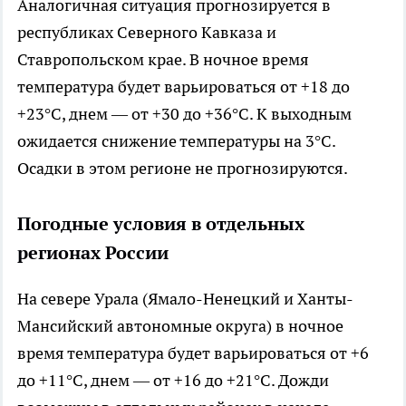
Аналогичная ситуация прогнозируется в
республиках Северного Кавказа и
Ставропольском крае. В ночное время
температура будет варьироваться от +18 до
+23°C, днем — от +30 до +36°C. К выходным
ожидается снижение температуры на 3°C.
Осадки в этом регионе не прогнозируются.
Погодные условия в отдельных
регионах России
На севере Урала (Ямало-Ненецкий и Ханты-
Мансийский автономные округа) в ночное
время температура будет варьироваться от +6
до +11°C, днем — от +16 до +21°C. Дожди