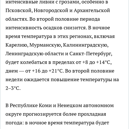
интенсивные ливни с грозами, особенно в
Псковской, Новгородской и Архангельской
областях. Во второй половине периода
интенсивность осадков снизится. В ночное
время температура в этих регионах, включая
Карелию, Мурманскую, Калининградскую,
Ленинградскую области и Санкт-Петербург,
будет колебаться в пределах от +8 до +14°C,
днем — от +16 до +21°C. Во второй половине
недели ожидается повышение температуры на
2–3°C.
В Республике Коми и Ненецком автономном
округе прогнозируется более прохладная
погода: в ночное время температура будет