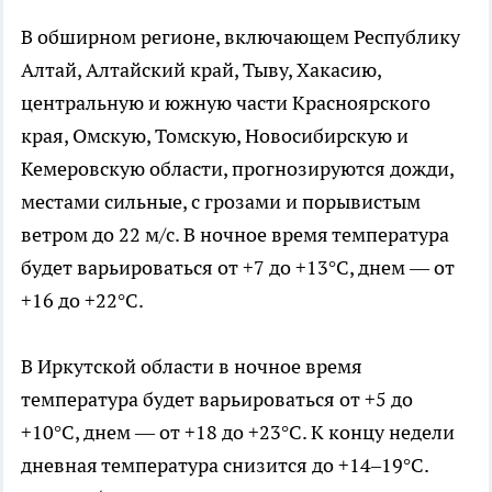
В обширном регионе, включающем Республику
Алтай, Алтайский край, Тыву, Хакасию,
центральную и южную части Красноярского
края, Омскую, Томскую, Новосибирскую и
Кемеровскую области, прогнозируются дожди,
местами сильные, с грозами и порывистым
ветром до 22 м/с. В ночное время температура
будет варьироваться от +7 до +13°C, днем — от
+16 до +22°C.
В Иркутской области в ночное время
температура будет варьироваться от +5 до
+10°C, днем — от +18 до +23°C. К концу недели
дневная температура снизится до +14–19°C.