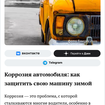
фото freepik.com
Коррозия автомобиля: как
защитить свою машину зимой
Коррозия — это проблема, с которой
сталкиваются многие водители, особенно в