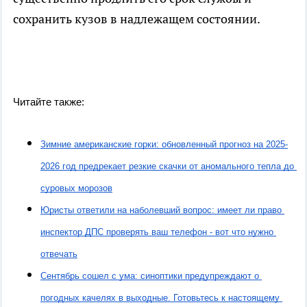
сохранить кузов в надлежащем состоянии.
Читайте также:
Зимние американские горки: обновленный прогноз на 2025-
2026 год предрекает резкие скачки от аномального тепла до 
суровых морозов
Юристы ответили на наболевший вопрос: имеет ли право 
инспектор ДПС проверять ваш телефон - вот что нужно 
отвечать
Сентябрь сошел с ума: синоптики предупреждают о 
погодных качелях в выходные. Готовьтесь к настоящему 