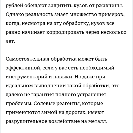
рублей обещают защитить кузов от ржавчины.
Однако реальность знает множество примеров,
когда, несмотря на эту обработку, кузов все
равно начинает корродировать через несколько
лет.
Самостоятельная обработка может быть
эффективной, если у вас есть необходимый
инструментарий и навыки. Но даже при
идеальном выполнении такой обработки, это
далеко не гарантия полного устранения
проблемы. Солевые реагенты, которые
применяются зимой на дорогах, имеют
разрушительное воздействие на металл.