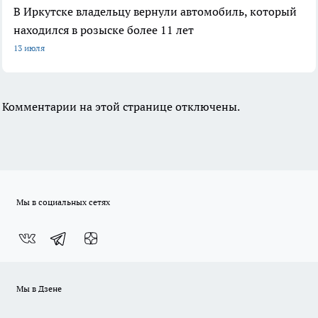
В Иркутске владельцу вернули автомобиль, который
находился в розыске более 11 лет
13 июля
Комментарии на этой странице отключены.
Мы в социальных сетях
Мы в Дзене