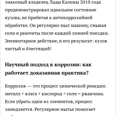
знакомый владелец Лады Калины 2010 года
продемонстрировал идеальное состояние
кузова, не прибегая к антикоррозийной
обработке. Он регулярно мыл машину, смывая
соли и реагенты после каждой зимней поездки.
Элементарное действие, и его результат: кузов
чистый и блестящий!
Научный подход к коррозии: как
работает доказанная практика?
Коррозия — это процесс химической реакции:
металл + влага + кислород + соли = ржавчина.
Если убрать один из элементов, процесс
замедляется. Регулярное мытье помогает