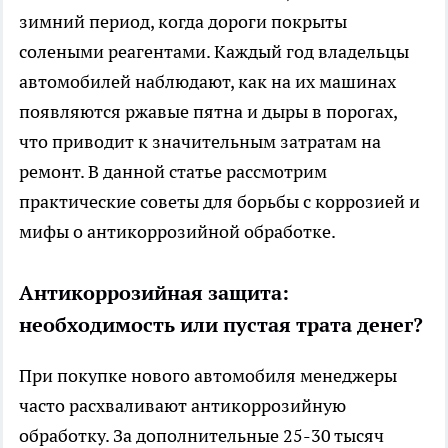
зимний период, когда дороги покрыты
солеными реагентами. Каждый год владельцы
автомобилей наблюдают, как на их машинах
появляются ржавые пятна и дыры в порогах,
что приводит к значительным затратам на
ремонт. В данной статье рассмотрим
практические советы для борьбы с коррозией и
мифы о антикоррозийной обработке.
Антикоррозийная защита:
необходимость или пустая трата денег?
При покупке нового автомобиля менеджеры
часто расхваливают антикоррозийную
обработку. За дополнительные 25-30 тысяч