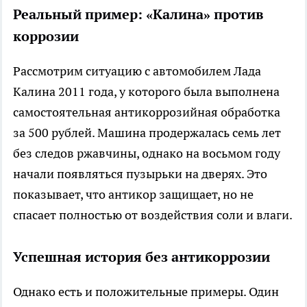
Реальный пример: «Калина» против
коррозии
Рассмотрим ситуацию с автомобилем Лада
Калина 2011 года, у которого была выполнена
самостоятельная антикоррозийная обработка
за 500 рублей. Машина продержалась семь лет
без следов ржавчины, однако на восьмом году
начали появляться пузырьки на дверях. Это
показывает, что антикор защищает, но не
спасает полностью от воздействия соли и влаги.
Успешная история без антикоррозии
Однако есть и положительные примеры. Один