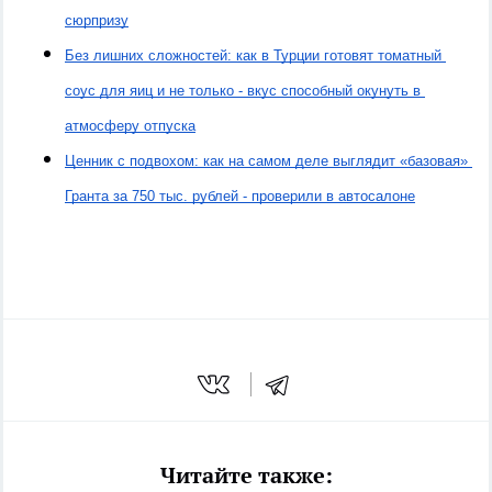
сюрпризу
Без лишних сложностей: как в Турции готовят томатный 
соус для яиц и не только - вкус способный окунуть в 
атмосферу отпуска
Ценник с подвохом: как на самом деле выглядит «базовая» 
Гранта за 750 тыс. рублей - проверили в автосалоне
Читайте также: