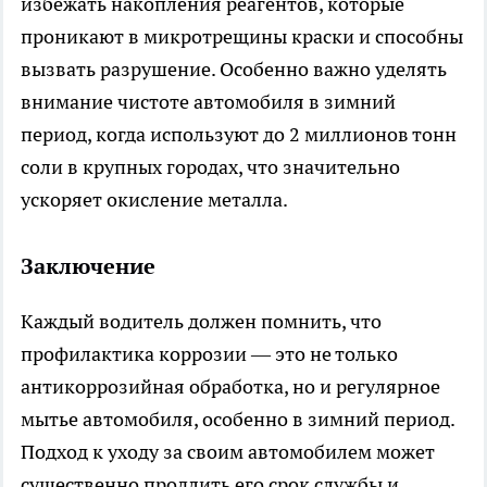
избежать накопления реагентов, которые
проникают в микротрещины краски и способны
вызвать разрушение. Особенно важно уделять
внимание чистоте автомобиля в зимний
период, когда используют до 2 миллионов тонн
соли в крупных городах, что значительно
ускоряет окисление металла.
Заключение
Каждый водитель должен помнить, что
профилактика коррозии — это не только
антикоррозийная обработка, но и регулярное
мытье автомобиля, особенно в зимний период.
Подход к уходу за своим автомобилем может
существенно продлить его срок службы и