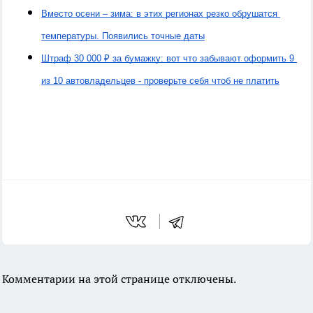
Вместо осени – зима: в этих регионах резко обрушатся 
температуры. Появились точные даты
Штраф 30 000 ₽ за бумажку: вот что забывают оформить 9 
из 10 автовладельцев - проверьте себя чтоб не платить
Комментарии на этой странице отключены.