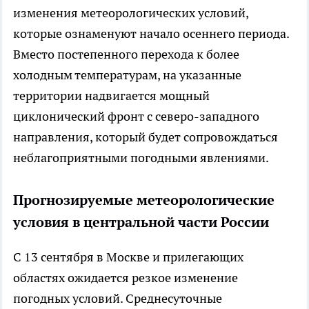
изменения метеорологических условий,
которые ознаменуют начало осеннего периода.
Вместо постепенного перехода к более
холодным температурам, на указанные
территории надвигается мощный
циклонический фронт с северо-западного
направления, который будет сопровождаться
неблагоприятными погодными явлениями.
Прогнозируемые метеорологические
условия в центральной части России
С 13 сентября в Москве и прилегающих
областях ожидается резкое изменение
погодных условий. Среднесуточные