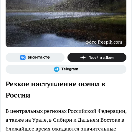
фото freepik.com
Резкое наступление осени в
России
В центральных регионах Российской Федерации,
а также на Урале, в Сибири и Дальнем Востоке в
ближайшее время ожидаются значительные