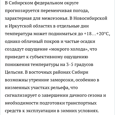
В Сибирском федеральном округе
прогнозируется переменчивая погода,
характерная для межсезонья. В Новосибирской
и Иркутской областях в отдельные дни
температура может подниматься до +18…+20°C,
однако облачный покров и частые осадки
создадут ощущение «мокрого холода», что
приведет к субъективному ощущению
понижения температуры на 3-5 градусов
Цельсия. В восточных районах Сибири
возможны утренние заморозки, особенно в
низменных участках рельефа, что
сигнализирует о завершении дачного сезона и
необходимости подготовки транспортных
средств к эксплуатации в зимних условиях.