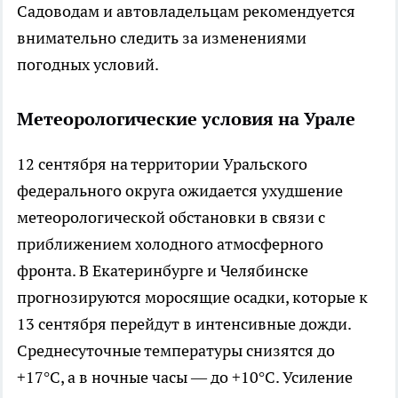
Садоводам и автовладельцам рекомендуется
внимательно следить за изменениями
погодных условий.
Метеорологические условия на Урале
12 сентября на территории Уральского
федерального округа ожидается ухудшение
метеорологической обстановки в связи с
приближением холодного атмосферного
фронта. В Екатеринбурге и Челябинске
прогнозируются моросящие осадки, которые к
13 сентября перейдут в интенсивные дожди.
Среднесуточные температуры снизятся до
+17°C, а в ночные часы — до +10°C. Усиление