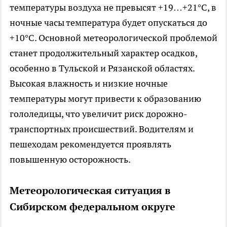
температуры воздуха не превысят +19…+21°C, в
ночные часы температура будет опускаться до
+10°C. Основной метеорологической проблемой
станет продолжительный характер осадков,
особенно в Тульской и Рязанской областях.
Высокая влажность и низкие ночные
температуры могут привести к образованию
гололедицы, что увеличит риск дорожно-
транспортных происшествий. Водителям и
пешеходам рекомендуется проявлять
повышенную осторожность.
Метеорологическая ситуация в
Сибирском федеральном округе