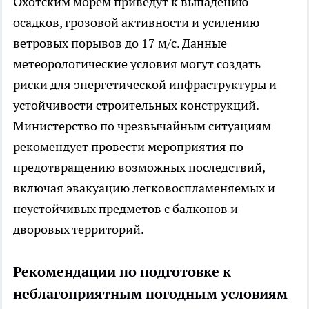
Охотским морем приведут к выпадению
осадков, грозовой активности и усилению
ветровых порывов до 17 м/с. Данные
метеорологические условия могут создать
риски для энергетической инфраструктуры и
устойчивости строительных конструкций.
Министерство по чрезвычайным ситуациям
рекомендует провести мероприятия по
предотвращению возможных последствий,
включая эвакуацию легковоспламеняемых и
неустойчивых предметов с балконов и
дворовых территорий.
Рекомендации по подготовке к
неблагоприятным погодным условиям