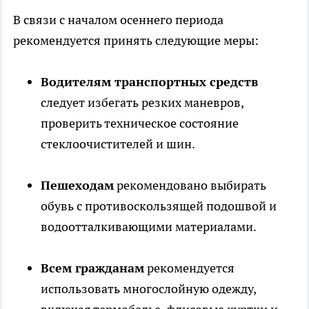
В связи с началом осеннего периода
рекомендуется принять следующие меры:
Водителям транспортных средств
следует избегать резких маневров,
проверить техническое состояние
стеклоочистителей и шин.
Пешеходам
рекомендовано выбирать
обувь с противоскользящей подошвой и
водоотталкивающими материалами.
Всем гражданам
рекомендуется
использовать многослойную одежду,