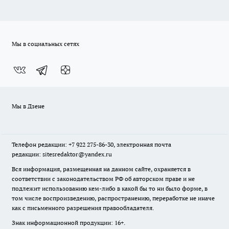
Мы в социальных сетях
Мы в Дзене
Телефон редакции: +7 922 275-86-30, электронная почта
редакции: sitesredaktor@yandex.ru
Вся информация, размещенная на данном сайте, охраняется в
соответствии с законодательством РФ об авторском праве и не
подлежит использованию кем-либо в какой бы то ни было форме, в
том числе воспроизведению, распространению, переработке не иначе
как с письменного разрешения правообладателя.
Знак информационной продукции: 16+.