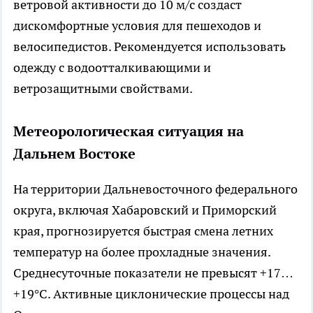
ветровой активности до 10 м/с создаст
дискомфортные условия для пешеходов и
велосипедистов. Рекомендуется использовать
одежду с водоотталкивающими и
ветрозащитными свойствами.
Метеорологическая ситуация на
Дальнем Востоке
На территории Дальневосточного федерального
округа, включая Хабаровский и Приморский
края, прогнозируется быстрая смена летних
температур на более прохладные значения.
Среднесуточные показатели не превысят +17…
+19°C. Активные циклонические процессы над