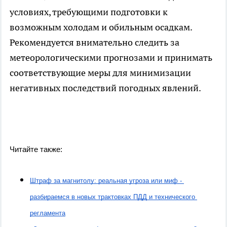
условиях, требующими подготовки к
возможным холодам и обильным осадкам.
Рекомендуется внимательно следить за
метеорологическими прогнозами и принимать
соответствующие меры для минимизации
негативных последствий погодных явлений.
Читайте также:
Штраф за магнитолу: реальная угроза или миф - 
разбираемся в новых трактовках ПДД и технического 
регламента