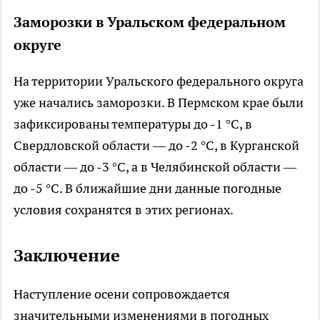
Заморозки в Уральском федеральном
округе
На территории Уральского федерального округа
уже начались заморозки. В Пермском крае были
зафиксированы температуры до -1 °C, в
Свердловской области — до -2 °C, в Курганской
области — до -3 °C, а в Челябинской области —
до -5 °C. В ближайшие дни данные погодные
условия сохранятся в этих регионах.
Заключение
Наступление осени сопровождается
значительными изменениями в погодных