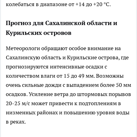
колебаться в диапазоне от +14 до +20 °C.
Прогноз для Сахалинской области и
Курильских островов
Метеорологи обращают особое внимание на
Сахалинскую область и Курильские острова, где
прогнозируются интенсивные осадки с
количеством влаги от 15 до 49 мм. Возможны
очень сильные дожди с выпадением более 50 мм
осадков. Усиление ветра до штормовых порывов
20-25 м/с может привести к подтоплениям в
низменных районах и повышению уровня воды
в реках.