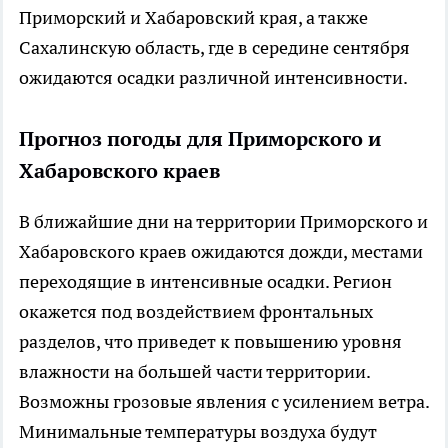
Приморский и Хабаровский края, а также
Сахалинскую область, где в середине сентября
ожидаются осадки различной интенсивности.
Прогноз погоды для Приморского и
Хабаровского краев
В ближайшие дни на территории Приморского и
Хабаровского краев ожидаются дожди, местами
переходящие в интенсивные осадки. Регион
окажется под воздействием фронтальных
разделов, что приведет к повышению уровня
влажности на большей части территории.
Возможны грозовые явления с усилением ветра.
Минимальные температуры воздуха будут