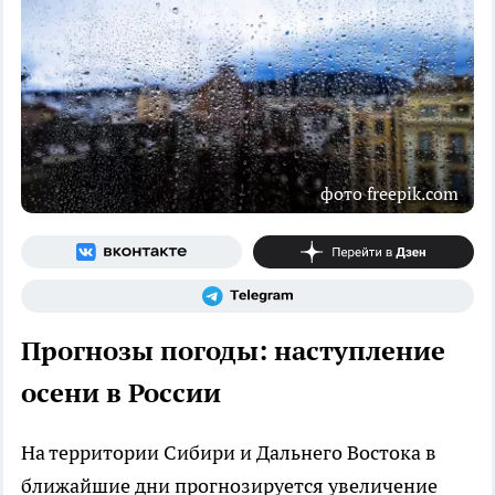
фото freepik.com
Прогнозы погоды: наступление
осени в России
На территории Сибири и Дальнего Востока в
ближайшие дни прогнозируется увеличение