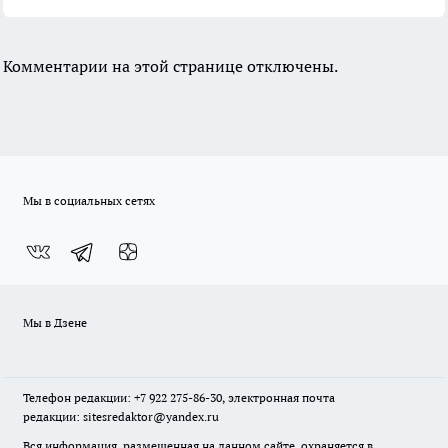
Комментарии на этой странице отключены.
Мы в социальных сетях
Мы в Дзене
Телефон редакции: +7 922 275-86-30, электронная почта
редакции: sitesredaktor@yandex.ru
Вся информация, размещенная на данном сайте, охраняется в