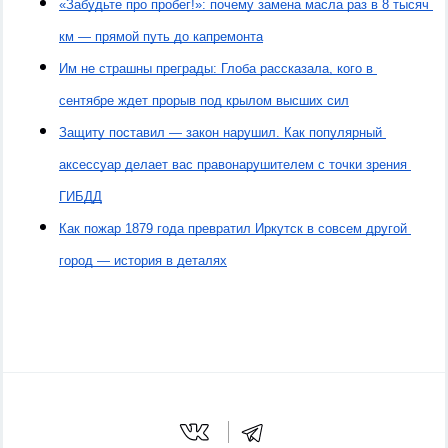
«Забудьте про пробег!»: почему замена масла раз в 8 тысяч 
км — прямой путь до капремонта
Им не страшны преграды: Глоба рассказала, кого в 
сентябре ждет прорыв под крылом высших сил
Защиту поставил — закон нарушил. Как популярный 
аксессуар делает вас правонарушителем с точки зрения 
ГИБДД
Как пожар 1879 года превратил Иркутск в совсем другой 
город — история в деталях