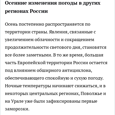
Осенние изменения погоды в других
регионах России
Осень постепенно распространяется по
территории страны. Явления, связанные с
увеличением облачности и сокращением
продолжительности светового дня, становятся
все более заметными. В то же время, большая
часть Европейской территории России остается
под влиянием обширного антициклона,
обеспечивающего спокойную и сухую погоду.
Ночные температуры начинают снижаться, и в
некоторых центральных регионах, Поволжье и
на Урале уже были зафиксированы первые
заморозки.