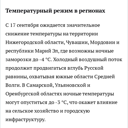
Температурный режим в регионах
С 17 сентября ожидается значительное
снижение температуры на территории
Нижегородской области, Чувашии, Мордовии и
республики Марий Эл, где возможны ночные
заморозки до -4 °C. Холодный воздушный поток
продолжит продвигаться вглубь Русской
равнины, охватывая южные области Средней
Волги. В Самарской, Ульяновской и
Оренбургской областях ночные температуры
могут опуститься до -3 °C, что окажет влияние
на сельское хозяйство и городскую
инфраструктуру.