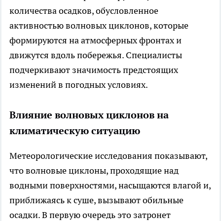
количества осадков, обусловленное
активностью волновых циклонов, которые
формируются на атмосферных фронтах и
движутся вдоль побережья. Специалисты
подчеркивают значимость предстоящих
изменений в погодных условиях.
Влияние волновых циклонов на
климатическую ситуацию
Метеорологические исследования показывают,
что волновые циклоны, проходящие над
водными поверхностями, насыщаются влагой и,
приближаясь к суше, вызывают обильные
осадки. В первую очередь это затронет