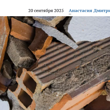
20 сентября 2025
Анастасия Дмитр