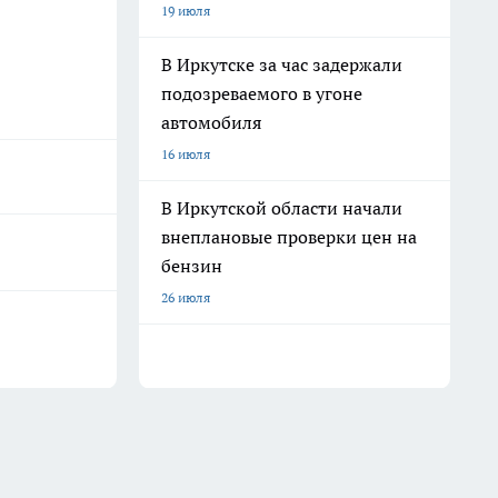
19 июля
В Иркутске за час задержали
подозреваемого в угоне
автомобиля
16 июля
В Иркутской области начали
внеплановые проверки цен на
бензин
26 июля