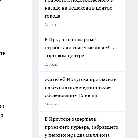
наезде на пешехода в центре
города
24 июля
В Иркутске пожарные
отработали спасение людей в
те
торговом центре
20 июля
Жителей Иркутска пригласили
на бесплатное медицинское
обследование 15 июля
14 июля
во
ия
В Иркутске задержали
приезжего курьера, забравшего
у пенсионера два миллиона