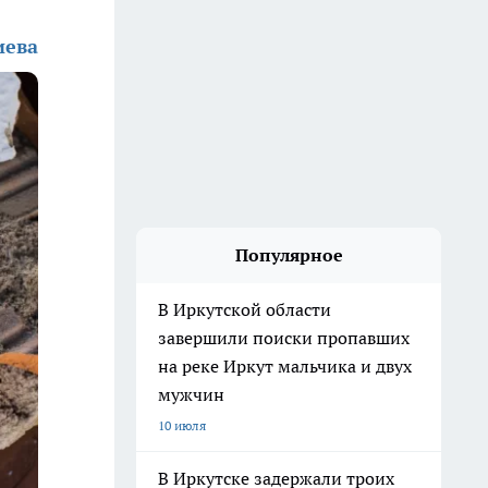
иева
Популярное
В Иркутской области
завершили поиски пропавших
на реке Иркут мальчика и двух
мужчин
10 июля
В Иркутске задержали троих