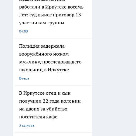
работали в Иркутске восемь
лет: суд вынес приговор 13
участникам группы
04:00
Полиция задержала
вооружённого ножом
мужчину, преследовавшего
школьниц в Иркутске
Вчера
В Иркутске отец и сын
получили 22 года колонии
на двоих за убийство
посетителя кафе
5 августа