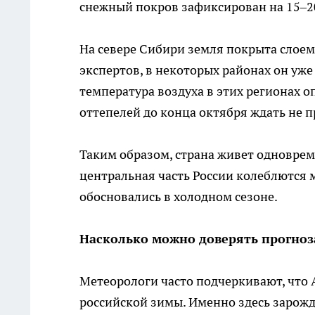
снежный покров зафиксирован на 15–2
На севере Сибири земля покрыта слоем
экспертов, в некоторых районах он уже 
температура воздуха в этих регионах о
оттепелей до конца октября ждать не п
Таким образом, страна живет одноврем
центральная часть России колеблются 
обосновались в холодном сезоне.
Насколько можно доверять прогноз
Метеорологи часто подчеркивают, что
российской зимы. Именно здесь зарож