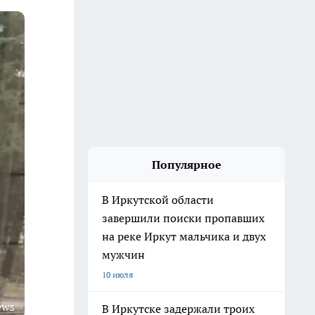
Популярное
В Иркутской области
завершили поиски пропавших
на реке Иркут мальчика и двух
мужчин
10 июля
ews
В Иркутске задержали троих