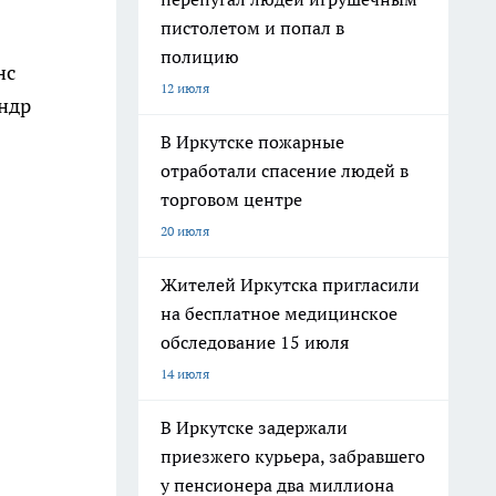
пистолетом и попал в
полицию
нс
12 июля
ндр
В Иркутске пожарные
отработали спасение людей в
торговом центре
20 июля
Жителей Иркутска пригласили
на бесплатное медицинское
обследование 15 июля
14 июля
В Иркутске задержали
приезжего курьера, забравшего
у пенсионера два миллиона