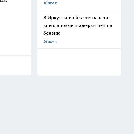
16 июля
В Иркутской области начали
внеплановые проверки цен на
бензин
26 июля