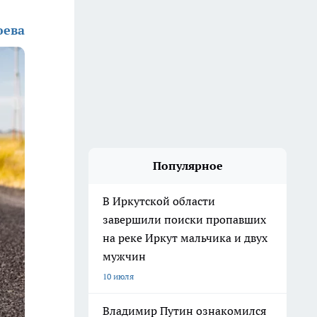
юева
Популярное
В Иркутской области
завершили поиски пропавших
на реке Иркут мальчика и двух
мужчин
10 июля
Владимир Путин ознакомился