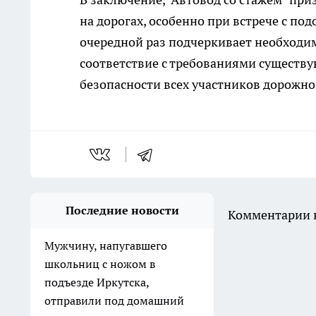
на дорогах, особенно при встрече с п
очередной раз подчеркивает необходи
соответствие с требованиями существу
безопасности всех участников дорожно
Последние новости
Комментарии н
Мужчину, напугавшего
школьниц с ножом в
подъезде Иркутска,
отправили под домашний