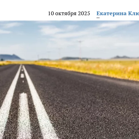
10 октября 2025
Екатерина Кл