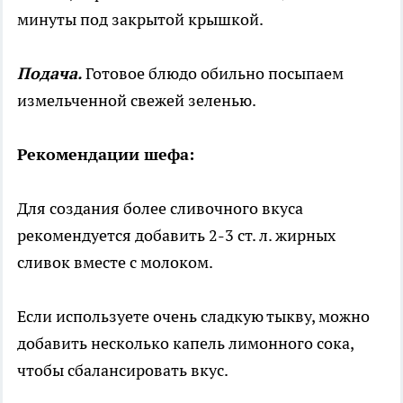
минуты под закрытой крышкой.
Подача.
Готовое блюдо обильно посыпаем
измельченной свежей зеленью.
Рекомендации шефа:
Для создания более сливочного вкуса
рекомендуется добавить 2-3 ст. л. жирных
сливок вместе с молоком.
Если используете очень сладкую тыкву, можно
добавить несколько капель лимонного сока,
чтобы сбалансировать вкус.