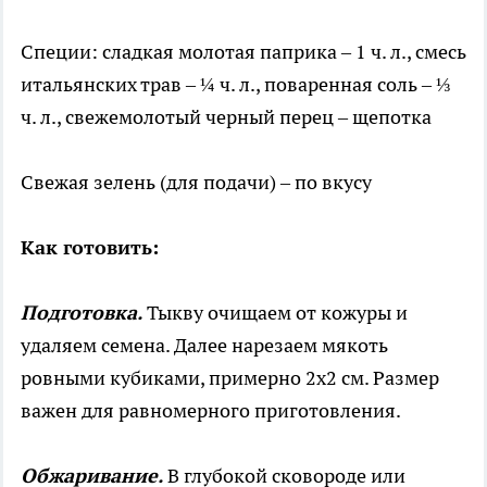
Специи: сладкая молотая паприка – 1 ч. л., смесь
итальянских трав – ¼ ч. л., поваренная соль – ⅓
ч. л., свежемолотый черный перец – щепотка
Свежая зелень (для подачи) – по вкусу
Как готовить:
Подготовка.
Тыкву очищаем от кожуры и
удаляем семена. Далее нарезаем мякоть
ровными кубиками, примерно 2х2 см. Размер
важен для равномерного приготовления.
Обжаривание.
В глубокой сковороде или