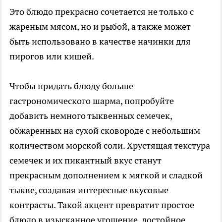
Это блюдо прекрасно сочетается не только с
жареным мясом, но и рыбой, а также может
быть использовано в качестве начинки для
пирогов или кишей.
Чтобы придать блюду больше
гастрономического шарма, попробуйте
добавить немного тыквенных семечек,
обжаренных на сухой сковороде с небольшим
количеством морской соли. Хрустящая текстура
семечек и их пикантный вкус станут
прекрасным дополнением к мягкой и сладкой
тыкве, создавая интересные вкусовые
контрасты. Такой акцент превратит простое
блюдо в изысканное угощение, достойное