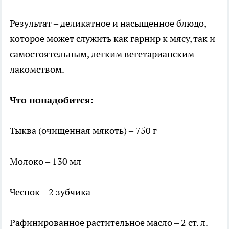
Результат – деликатное и насыщенное блюдо,
которое может служить как гарнир к мясу, так и
самостоятельным, легким вегетарианским
лакомством.
Что понадобится:
Тыква (очищенная мякоть) – 750 г
Молоко – 130 мл
Чеснок – 2 зубчика
Рафинированное растительное масло – 2 ст. л.