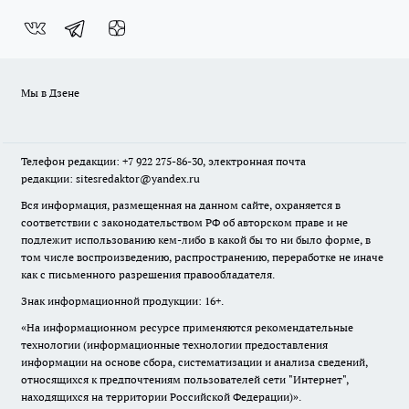
Мы в Дзене
Телефон редакции: +7 922 275-86-30, электронная почта
редакции: sitesredaktor@yandex.ru
Вся информация, размещенная на данном сайте, охраняется в
соответствии с законодательством РФ об авторском праве и не
подлежит использованию кем-либо в какой бы то ни было форме, в
том числе воспроизведению, распространению, переработке не иначе
как с письменного разрешения правообладателя.
Знак информационной продукции: 16+.
«На информационном ресурсе применяются рекомендательные
технологии (информационные технологии предоставления
информации на основе сбора, систематизации и анализа сведений,
относящихся к предпочтениям пользователей сети "Интернет",
находящихся на территории Российской Федерации)».