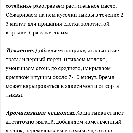
сотейнике разогреваем растительное масло.
Обжариваем на нем кусочки тыквы в течение 2-
3 минут, для придания слегка золотистой
корочки. Сразу же солим.
Томление.
Добавляем паприку, итальянские
травы и черный перец. Вливаем молоко,
уменьшаем огонь до среднего, накрываем
крышкой и тушим около 7-10 минут. Время
может варьироваться в зависимости от сорта
тыквы.
Ароматизация чесноком
. Когда тыква станет
достаточно мягкой, добавляем измельченный
чеснок, перемешиваем и томим еще около 1