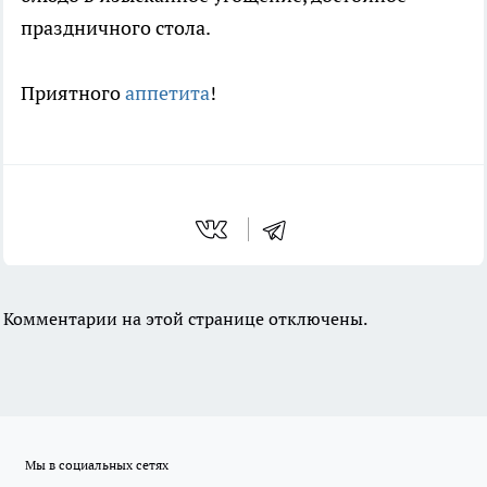
праздничного стола.
Приятного
аппетита
!
Комментарии на этой странице отключены.
Мы в социальных сетях