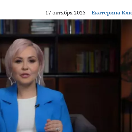
17 октября 2025
Екатерина Кл