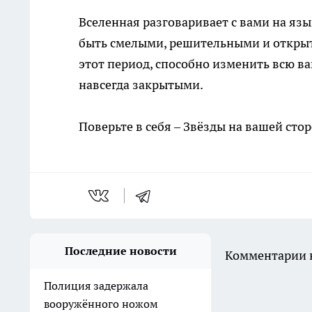
Вселенная разговаривает с вами на яз
быть смелыми, решительными и открыт
этот период, способно изменить всю в
навсегда закрытыми.
Поверьте в себя – Звёзды на вашей ст
Последние новости
Комментарии н
Полиция задержала
вооружённого ножом