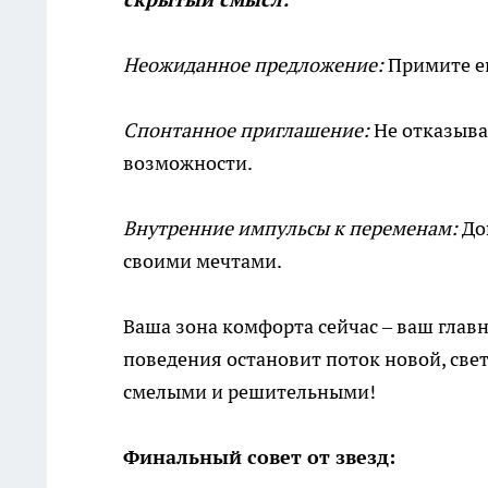
Неожиданное предложение:
Примите ег
Спонтанное приглашение:
Не отказыва
возможности.
Внутренние импульсы к переменам:
Дов
своими мечтами.
Ваша зона комфорта сейчас – ваш гла
поведения остановит поток новой, свет
смелыми и решительными!
Финальный совет от звезд: