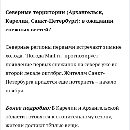
Северные территории (Архангельск,
Карелия, Санкт-Петербург): в ожидании
снежных вестей?
Северные регионы первыми встречают зимние
холода. "Погода Mail.ru" прогнозирует
появление первых снежинок на севере уже во
второй декаде октября. Жителям Санкт-
Петербурга придется еще потерпеть – начало
ноября.
Более подробно:
В Карелии и Архангельской
области готовятся к отопительному сезону,
жители достают тёплые вещи.