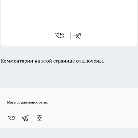
Комментарии на этой странице отключены.
Мы в социальных сетях