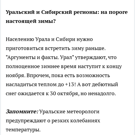
Уральский и Сибирский регионы: на пороге
настоящей зимы?
Населению Урала и Сибири нужно
приготовиться встретить зиму раньше.
"Аргументы и факты. Урал" утверждают, что
полноценное зимнее время наступит к концу
ноября. Впрочем, пока есть возможность
насладиться теплом до +13! А вот дебютный
снег ожидается к 30 октября, но ненадолго.
Запомните:
Уральские метеорологи
предупреждают о резких колебаниях
температуры.