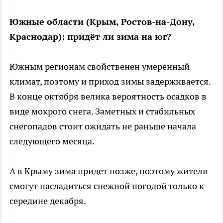
Южные области (Крым, Ростов-на-Дону,
Краснодар): придёт ли зима на юг?
Южным регионам свойственен умеренный
климат, поэтому и приход зимы задерживается.
В конце октября велика вероятность осадков в
виде мокрого снега. Заметных и стабильных
снегопадов стоит ожидать не раньше начала
следующего месяца.
А в Крыму зима придет позже, поэтому жители
смогут насладиться снежной погодой только к
середине декабря.