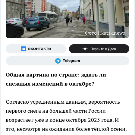
Фото irkutsk.news
Общая картина по стране: ждать ли
снежных изменений в октябре?
Согласно усреднённым данным, вероятность
первого снега на большей части России
возрастает уже в конце октября 2025 года. И
это, несмотря на ожидания более тёплой осени.