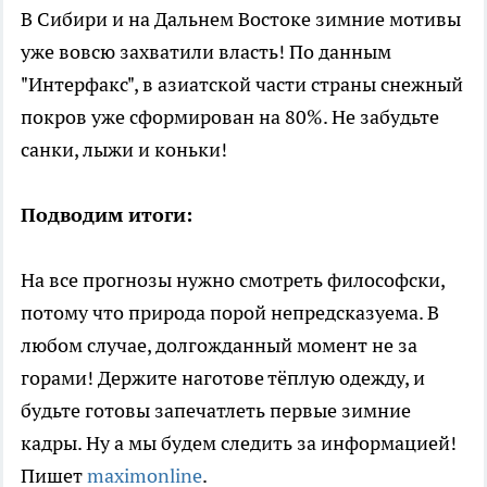
В Сибири и на Дальнем Востоке зимние мотивы
уже вовсю захватили власть! По данным
"Интерфакс", в азиатской части страны снежный
покров уже сформирован на 80%. Не забудьте
санки, лыжи и коньки!
Подводим итоги:
На все прогнозы нужно смотреть философски,
потому что природа порой непредсказуема. В
любом случае, долгожданный момент не за
горами! Держите наготове тёплую одежду, и
будьте готовы запечатлеть первые зимние
кадры. Ну а мы будем следить за информацией!
Пишет
maximonline
.