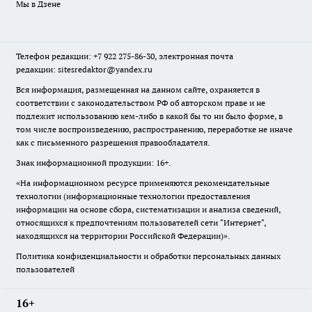
Мы в Дзене
Телефон редакции: +7 922 275-86-30, электронная почта
редакции: sitesredaktor@yandex.ru
Вся информация, размещенная на данном сайте, охраняется в
соответствии с законодательством РФ об авторском праве и не
подлежит использованию кем-либо в какой бы то ни было форме, в
том числе воспроизведению, распространению, переработке не иначе
как с письменного разрешения правообладателя.
Знак информационной продукции: 16+.
«На информационном ресурсе применяются рекомендательные
технологии (информационные технологии предоставления
информации на основе сбора, систематизации и анализа сведений,
относящихся к предпочтениям пользователей сети "Интернет",
находящихся на территории Российской Федерации)».
Политика конфиденциальности и обработки персональных данных
пользователей
16+