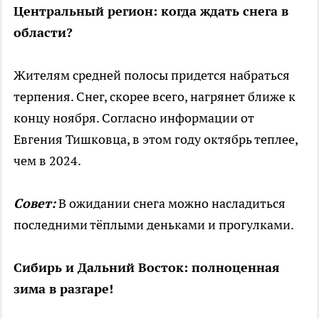
Центральный регион: когда ждать снега в
области?
Жителям средней полосы придется набраться
терпения. Снег, скорее всего, нагрянет ближе к
концу ноября. Согласно информации от
Евгения Тишковца, в этом году октябрь теплее,
чем в 2024.
Совет:
В ожидании снега можно насладиться
последними тёплыми деньками и прогулками.
Сибирь и Дальний Восток: полноценная
зима в разгаре!