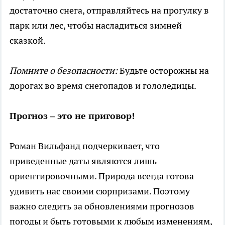
достаточно снега, отправляйтесь на прогулку в
парк или лес, чтобы насладиться зимней
сказкой.
Помните о безопасности:
Будьте осторожны на
дорогах во время снегопадов и гололедицы.
Прогноз – это не приговор!
Роман Вильфанд подчеркивает, что
приведенные даты являются лишь
ориентировочными. Природа всегда готова
удивить нас своими сюрпризами. Поэтому
важно следить за обновлениями прогнозов
погоды и быть готовыми к любым изменениям,