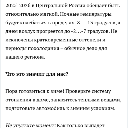
2025-2026 в Центральной России обещает быть
относительно мягкой. Ночные температуры
будут колебаться в пределах -8…-13 градусов, а
днем воздух прогреется до -2…-7 градусов. Не
исключены кратковременные оттепели и
периоды похолодания – обычное дело для
нашего региона.
Что это значит для нас?
Пора готовиться к зиме! Проверьте систему
отопления в доме, запаситесь теплыми вещами,
подготовьте автомобиль к зимним условиям.
Не упустите момент:
Как только выпадет