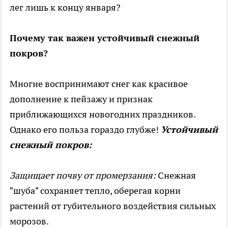
лег лишь к концу января?
Почему так важен устойчивый снежный
покров?
Многие воспринимают снег как красивое
дополнение к пейзажу и признак
приближающихся новогодних праздников.
Однако его польза гораздо глубже!
Устойчивый
снежный покров:
Защищает почву от промерзания:
Снежная
"шуба" сохраняет тепло, оберегая корни
растений от губительного воздействия сильных
морозов.