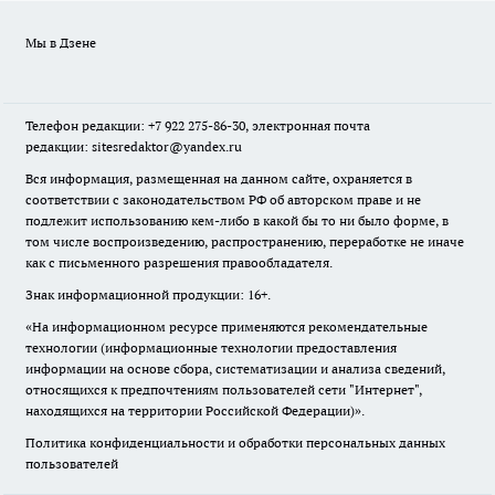
Мы в Дзене
Телефон редакции: +7 922 275-86-30, электронная почта
редакции: sitesredaktor@yandex.ru
Вся информация, размещенная на данном сайте, охраняется в
соответствии с законодательством РФ об авторском праве и не
подлежит использованию кем-либо в какой бы то ни было форме, в
том числе воспроизведению, распространению, переработке не иначе
как с письменного разрешения правообладателя.
Знак информационной продукции: 16+.
«На информационном ресурсе применяются рекомендательные
технологии (информационные технологии предоставления
информации на основе сбора, систематизации и анализа сведений,
относящихся к предпочтениям пользователей сети "Интернет",
находящихся на территории Российской Федерации)».
Политика конфиденциальности и обработки персональных данных
пользователей