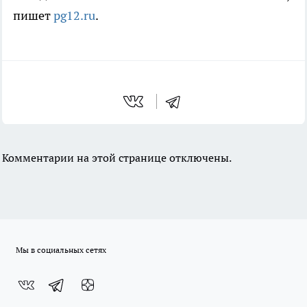
пишет
pg12.ru
.
Комментарии на этой странице отключены.
Мы в социальных сетях