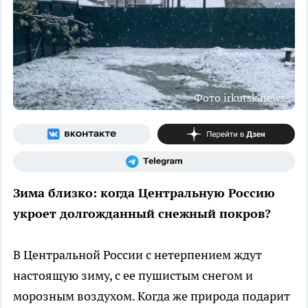
Фото irkutsk.news
Зима близко: когда Центральную Россию
укроет долгожданный снежный покров?
В Центральной России с нетерпением ждут
настоящую зиму, с ее пушистым снегом и
морозным воздухом. Когда же природа подарит