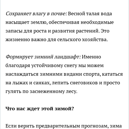
Сохраняет влагу в почве:
Весной талая вода
насыщает землю, обеспечивая необходимые
запасы для роста и развития растений. Это
жизненно важно для сельского хозяйства.
Формирует зимний ландшафт:
Именно
благодаря устойчивому снегу мы можем
наслаждаться зимними видами спорта, кататься
на лыжах и санках, лепить снеговиков и просто
гулять по заснеженному лесу.
Что нас ждет этой зимой?
Если верить предварительным прогнозам, зима