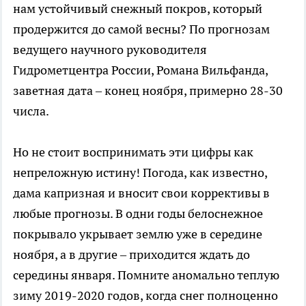
нам устойчивый снежный покров, который
продержится до самой весны? По прогнозам
ведущего научного руководителя
Гидрометцентра России, Романа Вильфанда,
заветная дата – конец ноября, примерно 28-30
числа.
Но не стоит воспринимать эти цифры как
непреложную истину! Погода, как известно,
дама капризная и вносит свои коррективы в
любые прогнозы. В одни годы белоснежное
покрывало укрывает землю уже в середине
ноября, а в другие – приходится ждать до
середины января. Помните аномально теплую
зиму 2019-2020 годов, когда снег полноценно