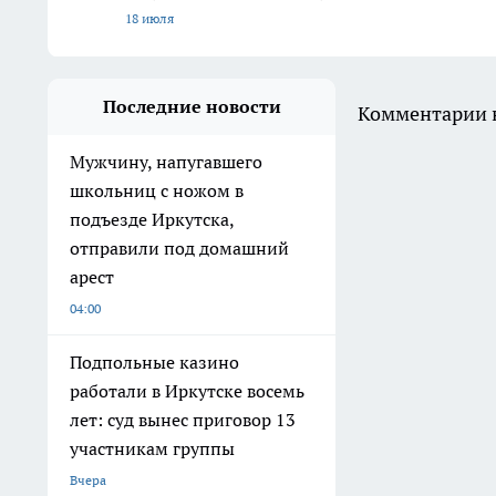
18 июля
Последние новости
Комментарии н
Мужчину, напугавшего
школьниц с ножом в
подъезде Иркутска,
отправили под домашний
арест
04:00
Подпольные казино
работали в Иркутске восемь
лет: суд вынес приговор 13
участникам группы
Вчера