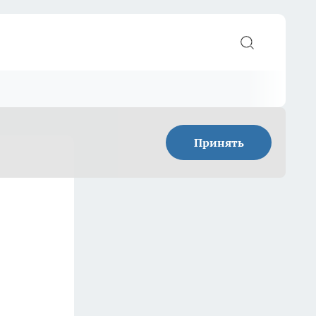
Принять