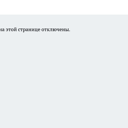
а этой странице отключены.