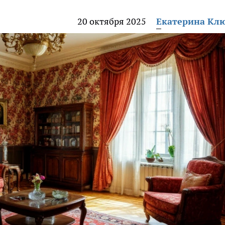
20 октября 2025
Екатерина Кл