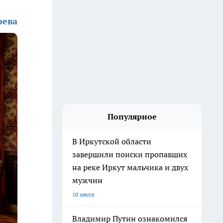
юева
Популярное
В Иркутской области
завершили поиски пропавших
на реке Иркут мальчика и двух
мужчин
10 июля
Владимир Путин ознакомился