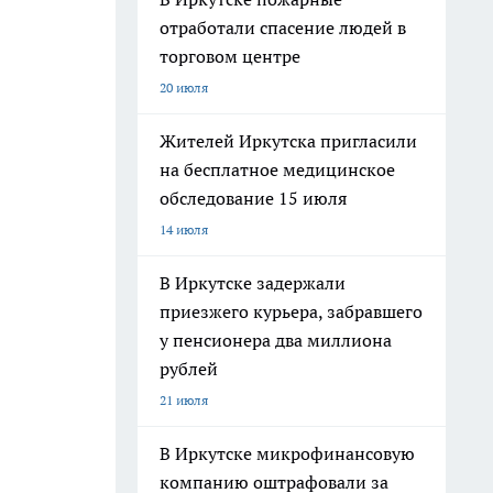
отработали спасение людей в
торговом центре
20 июля
Жителей Иркутска пригласили
на бесплатное медицинское
обследование 15 июля
14 июля
В Иркутске задержали
приезжего курьера, забравшего
у пенсионера два миллиона
рублей
21 июля
В Иркутске микрофинансовую
компанию оштрафовали за