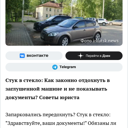
Фото irkutsk.news
Стук в стекло: Как законно отдохнуть в
заглушенной машине и не показывать
документы? Советы юриста
Запарковались передохнуть? Стук в стекло:
"Здравствуйте, ваши документы!" Обязаны ли