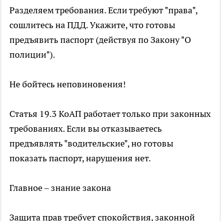
Разделяем требования. Если требуют "права",
сошлитесь на ПДД. Укажите, что готовы
предъявить паспорт (действуя по Закону "О
полиции").
Не бойтесь неповиновения!
Статья 19.3 КоАП работает только при законных
требованиях. Если вы отказываетесь
предъявлять "водительские", но готовы
показать паспорт, нарушения нет.
Главное – знание закона
Защита прав требует спокойствия, законной