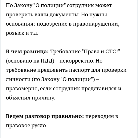
По Закону "О полиции" сотрудник может
проверить ваши документы. Но нужны
основания: подозрение в правонарушении,
розыск и т.д.
В чем разница:
Требование "Права и СТС!"
(основано на ПДД) – некорректно. Но
требование предъявить паспорт для проверки
личности (по Закону "О полиции") –
правомерно, если сотрудник представился и
объяснил причину.
Ведем разговор правильно:
переводим в
правовое русло