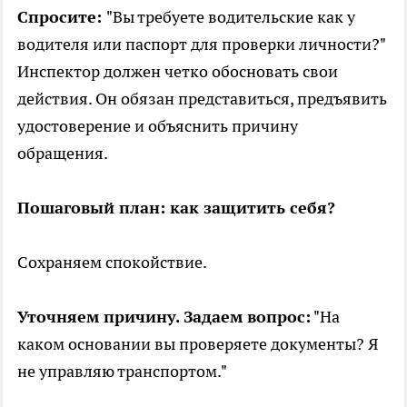
Спросите:
"Вы требуете водительские как у
водителя или паспорт для проверки личности?"
Инспектор должен четко обосновать свои
действия. Он обязан представиться, предъявить
удостоверение и объяснить причину
обращения.
Пошаговый план: как защитить себя?
Сохраняем спокойствие.
Уточняем причину. Задаем вопрос:
"На
каком основании вы проверяете документы? Я
не управляю транспортом."