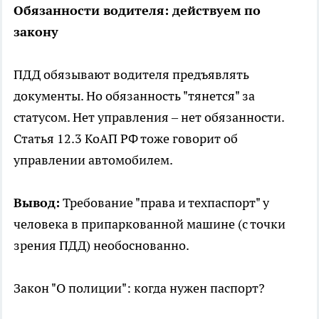
Обязанности водителя: действуем по
закону
ПДД обязывают водителя предъявлять
документы. Но обязанность "тянется" за
статусом. Нет управления – нет обязанности.
Статья 12.3 КоАП РФ тоже говорит об
управлении автомобилем.
Вывод:
Требование "права и техпаспорт" у
человека в припаркованной машине (с точки
зрения ПДД) необоснованно.
Закон "О полиции": когда нужен паспорт?