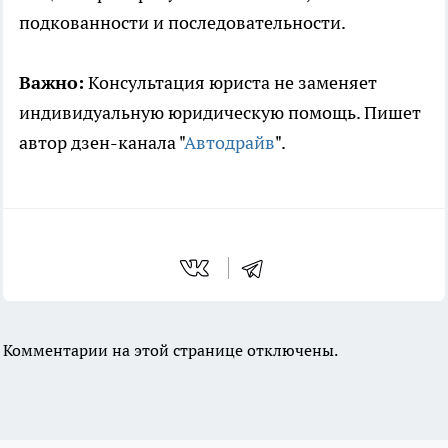
подкованности и последовательности.
Важно:
Консультация юриста не заменяет
индивидуальную юридическую помощь. Пишет
автор дзен-канала "
Автодрайв
".
Комментарии на этой странице отключены.