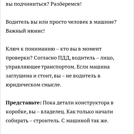
вы подчиниться? Разберемся!
Водитель вы или просто человек в машине?
Важный нюанс!
Ключ к пониманию – кто вы в момент
проверки? Согласно ПДД, водитель – лицо,
управляющее транспортом. Если машина
заглушена и стоит, вы – не водитель в
юридическом смысле.
Представьте:
Пока детали конструктора в
коробке, вы – владелец. Как только начали
собирать – строитель. С машиной так же.