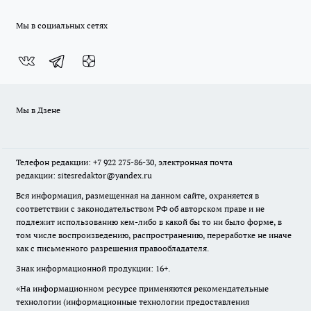
Мы в социальных сетях
Мы в Дзене
Телефон редакции: +7 922 275-86-30, электронная почта
редакции: sitesredaktor@yandex.ru
Вся информация, размещенная на данном сайте, охраняется в
соответствии с законодательством РФ об авторском праве и не
подлежит использованию кем-либо в какой бы то ни было форме, в
том числе воспроизведению, распространению, переработке не иначе
как с письменного разрешения правообладателя.
Знак информационной продукции: 16+.
«На информационном ресурсе применяются рекомендательные
технологии (информационные технологии предоставления