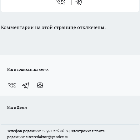
Комментарии на этой странице отключены.
Мы в социальных сетях
Мы в Дзене
Телефон редакции: +7 922 275-86-30, электронная почта
редакции: sitesredaktor@yandex.ru