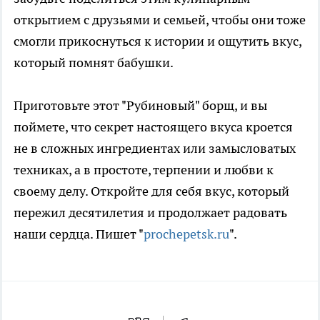
открытием с друзьями и семьей, чтобы они тоже
смогли прикоснуться к истории и ощутить вкус,
который помнят бабушки.
Приготовьте этот "Рубиновый" борщ, и вы
поймете, что секрет настоящего вкуса кроется
не в сложных ингредиентах или замысловатых
техниках, а в простоте, терпении и любви к
своему делу. Откройте для себя вкус, который
пережил десятилетия и продолжает радовать
наши сердца. Пишет "
prochepetsk.ru
".