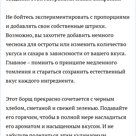
Не бойтесь экспериментировать с пропорциями
и добавлять свои собственные штрихи.
Возможно, вы захотите добавить немного
чеснока для остроты или изменить количество
уксуса и сахара в зависимости от вашего вкуса.
Главное – помнить о принципе медленного
томления и стараться сохранить естественный
вкус каждого ингредиента.
Этот борщ прекрасно сочетается с черным
хлебом, сметаной и свежей зеленью. Подавайте
его горячим, чтобы в полной мере насладиться
его ароматом и насыщенным вкусом. И не
забудьте поделиться этим кулинарным