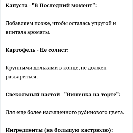
Капуста - "В Последний момент":
Добавляем позже, чтобы осталась упругой и
впитала ароматы.
Картофель - Не солист:
Крупными дольками в конце, не должен
развариться.
Свекольный настой - "Вишенка на торте":
Для еще более насыщенного рубинового цвета.
Ингредиенты (на большую кастрюлю):