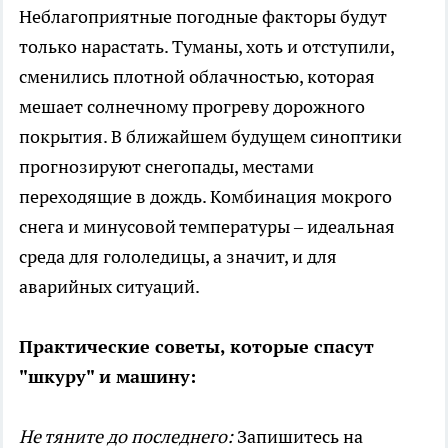
Неблагоприятные погодные факторы будут
только нарастать. Туманы, хоть и отступили,
сменились плотной облачностью, которая
мешает солнечному прогреву дорожного
покрытия. В ближайшем будущем синоптики
прогнозируют снегопады, местами
переходящие в дождь. Комбинация мокрого
снега и минусовой температуры – идеальная
среда для гололедицы, а значит, и для
аварийных ситуаций.
Практические советы, которые спасут
"шкуру" и машину:
Не тяните до последнего:
Запишитесь на