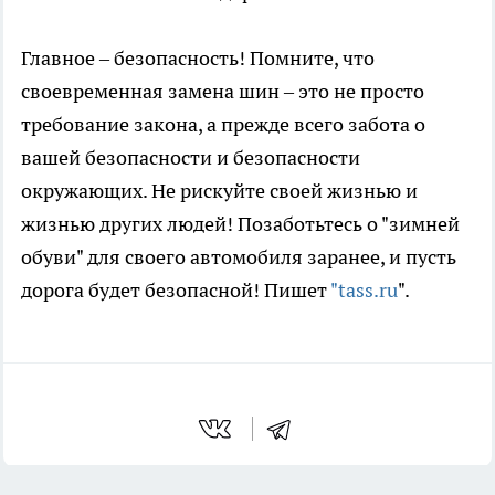
Главное – безопасность! Помните, что
своевременная замена шин – это не просто
требование закона, а прежде всего забота о
вашей безопасности и безопасности
окружающих. Не рискуйте своей жизнью и
жизнью других людей! Позаботьтесь о "зимней
обуви" для своего автомобиля заранее, и пусть
дорога будет безопасной! Пишет
"tass.ru
".