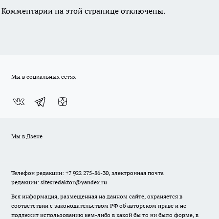
Комментарии на этой странице отключены.
Мы в социальных сетях
Мы в Дзене
Телефон редакции: +7 922 275-86-30, электронная почта
редакции: sitesredaktor@yandex.ru
Вся информация, размещенная на данном сайте, охраняется в
соответствии с законодательством РФ об авторском праве и не
подлежит использованию кем-либо в какой бы то ни было форме, в