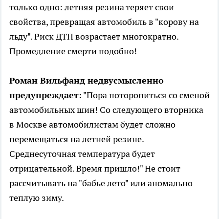
только одно: летняя резина теряет свои
свойства, превращая автомобиль в "корову на
льду". Риск ДТП возрастает многократно.
Промедление смерти подобно!
Роман Вильфанд недвусмысленно
предупреждает:
"Пора поторопиться со сменой
автомобильных шин! Со следующего вторника
в Москве автомобилистам будет сложно
перемещаться на летней резине.
Среднесуточная температура будет
отрицательной. Время пришло!" Не стоит
рассчитывать на "бабье лето" или аномально
теплую зиму.