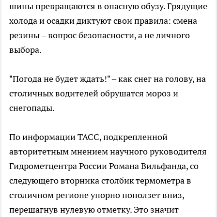
шины превращаются в опасную обузу. Грядущие
холода и осадки диктуют свои правила: смена
резины – вопрос безопасности, а не личного
выбора.
"Погода не будет ждать!" – как снег на голову, на
столичных водителей обрушатся мороз и
снегопады.
По информации ТАСС, подкрепленной
авторитетным мнением научного руководителя
Гидрометцентра России Романа Вильфанда, со
следующего вторника столбик термометра в
столичном регионе упорно поползет вниз,
перешагнув нулевую отметку. Это значит