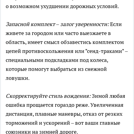
о возможном ухудшении дорожных условий.
Запасной комплект – залог уверенности:
Если
живете за городом или часто выезжаете в
область, имеет смысл обзавестись комплектом
цепей противоскольжения или "сенд-траками" –
специальными подкладками под колеса,
которые помогут выбраться из снежной
ловушки.
Скорректируйте стиль вождения:
Зимой любая
ошибка прощается гораздо реже. Увеличенная
дистанция, плавные маневры, отказ от резких
торможений и ускорений – вот ваши главные
союзники на зимней дороге.