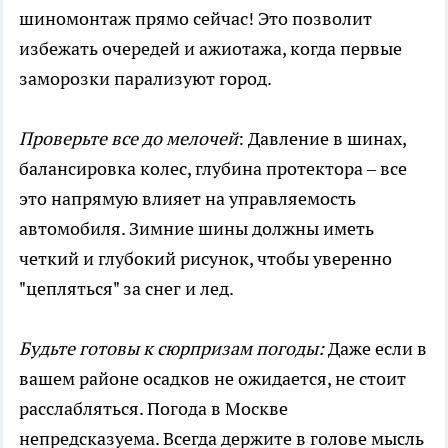
шиномонтаж прямо сейчас! Это позволит
избежать очередей и ажиотажа, когда первые
заморозки парализуют город.
Проверьте все до мелочей
: Давление в шинах,
балансировка колес, глубина протектора – все
это напрямую влияет на управляемость
автомобиля. Зимние шины должны иметь
четкий и глубокий рисунок, чтобы уверенно
"цепляться" за снег и лед.
Будьте готовы к сюрпризам погоды:
Даже если в
вашем районе осадков не ожидается, не стоит
расслабляться. Погода в Москве
непредсказуема. Всегда держите в голове мысль