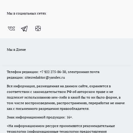
Мы в социальных сетях
Мы в Дзене
Телефон редакции: +7 922 275-86-30, электронная почта
редакции: sitesredaktor@yandex.ru
Вся информация, размещенная на данном сайте, охраняется в
соответствии с законодательством РФ об авторском праве и не
подлежит использованию кем-либо в какой бы то ни было форме, в
том числе воспроизведению, распространению, переработке не иначе
как с письменного разрешения правообладателя.
Знак информационной продукции: 16+.
«На информационном ресурсе применяются рекомендательные
технологии (информационные технологии предоставления