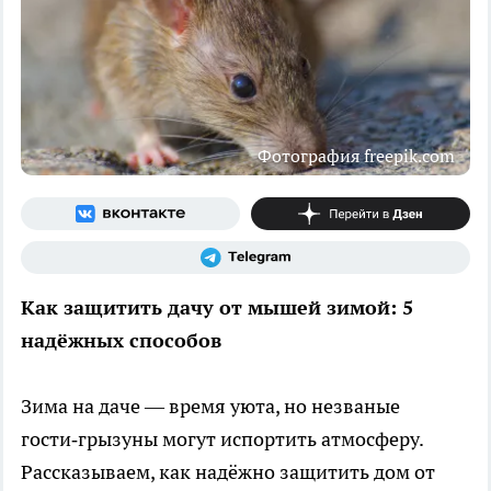
Фотография freepik.com
Как защитить дачу от мышей зимой: 5
надёжных способов
Зима на даче — время уюта, но незваные
гости‑грызуны могут испортить атмосферу.
Рассказываем, как надёжно защитить дом от