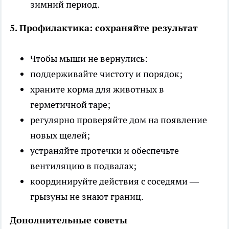
зимний период.
5. Профилактика: сохраняйте результат
Чтобы мыши не вернулись:
поддерживайте чистоту и порядок;
храните корма для животных в
герметичной таре;
регулярно проверяйте дом на появление
новых щелей;
устраняйте протечки и обеспечьте
вентиляцию в подвалах;
координируйте действия с соседями —
грызуны не знают границ.
Дополнительные советы