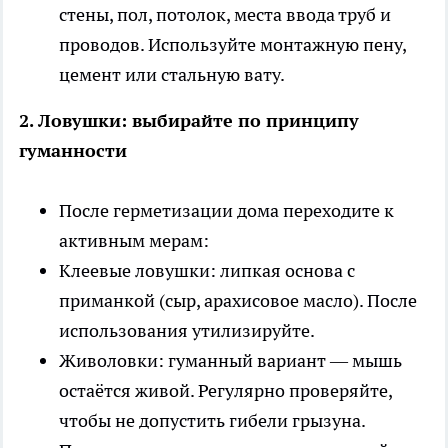
стены, пол, потолок, места ввода труб и
проводов. Используйте монтажную пену,
цемент или стальную вату.
2. Ловушки: выбирайте по принципу
гуманности
После герметизации дома переходите к
активным мерам:
Клеевые ловушки: липкая основа с
приманкой (сыр, арахисовое масло). После
использования утилизируйте.
Живоловки: гуманный вариант — мышь
остаётся живой. Регулярно проверяйте,
чтобы не допустить гибели грызуна.