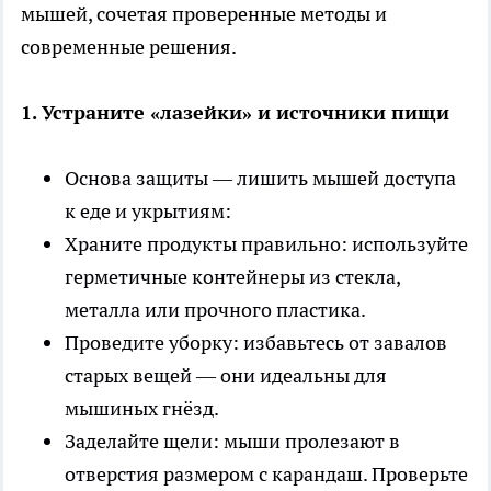
мышей, сочетая проверенные методы и
современные решения.
1. Устраните «лазейки» и источники пищи
Основа защиты — лишить мышей доступа
к еде и укрытиям:
Храните продукты правильно: используйте
герметичные контейнеры из стекла,
металла или прочного пластика.
Проведите уборку: избавьтесь от завалов
старых вещей — они идеальны для
мышиных гнёзд.
Заделайте щели: мыши пролезают в
отверстия размером с карандаш. Проверьте