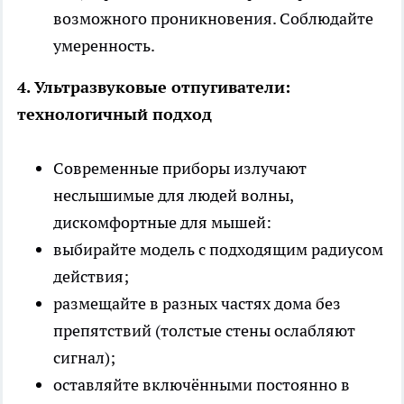
возможного проникновения. Соблюдайте
умеренность.
4. Ультразвуковые отпугиватели:
технологичный подход
Современные приборы излучают
неслышимые для людей волны,
дискомфортные для мышей:
выбирайте модель с подходящим радиусом
действия;
размещайте в разных частях дома без
препятствий (толстые стены ослабляют
сигнал);
оставляйте включёнными постоянно в