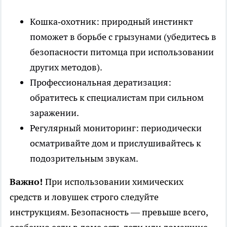
Кошка‑охотник: природный инстинкт
поможет в борьбе с грызунами (убедитесь в
безопасности питомца при использовании
других методов).
Профессиональная дератизация:
обратитесь к специалистам при сильном
заражении.
Регулярный мониторинг: периодически
осматривайте дом и прислушивайтесь к
подозрительным звукам.
Важно!
При использовании химических
средств и ловушек строго следуйте
инструкциям. Безопасность — превыше всего,