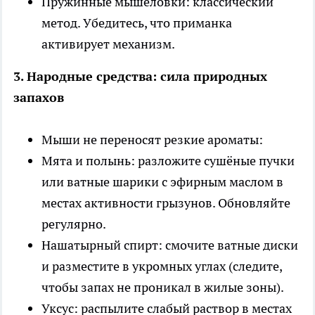
Пружинные мышеловки: классический
метод. Убедитесь, что приманка
активирует механизм.
3. Народные средства: сила природных
запахов
Мыши не переносят резкие ароматы:
Мята и полынь: разложите сушёные пучки
или ватные шарики с эфирным маслом в
местах активности грызунов. Обновляйте
регулярно.
Нашатырный спирт: смочите ватные диски
и разместите в укромных углах (следите,
чтобы запах не проникал в жилые зоны).
Уксус: распылите слабый раствор в местах