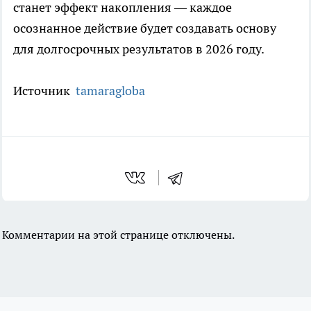
станет эффект накопления — каждое
осознанное действие будет создавать основу
для долгосрочных результатов в 2026 году.
Источник
tamaragloba
Комментарии на этой странице отключены.