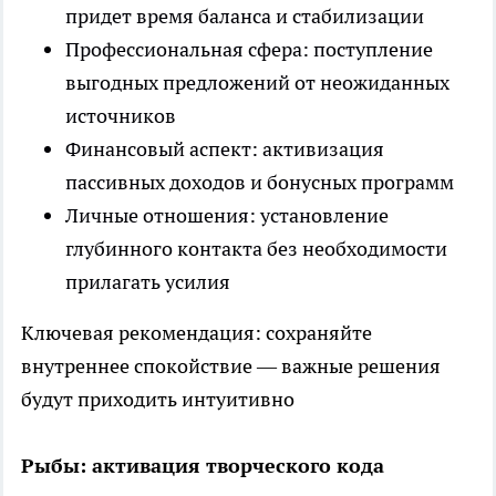
придет время баланса и стабилизации
Профессиональная сфера: поступление
выгодных предложений от неожиданных
источников
Финансовый аспект: активизация
пассивных доходов и бонусных программ
Личные отношения: установление
глубинного контакта без необходимости
прилагать усилия
Ключевая рекомендация: сохраняйте
внутреннее спокойствие — важные решения
будут приходить интуитивно
Рыбы: активация творческого кода