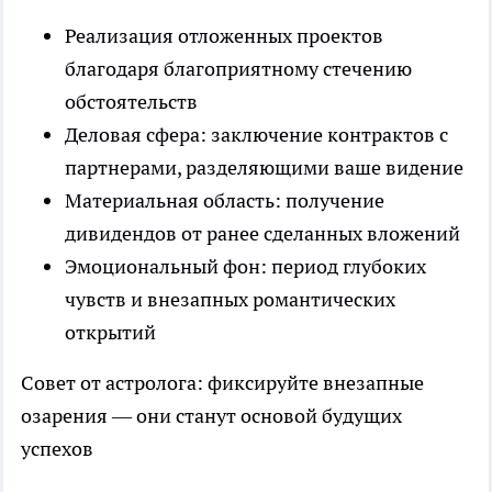
Реализация отложенных проектов
благодаря благоприятному стечению
обстоятельств
Деловая сфера: заключение контрактов с
партнерами, разделяющими ваше видение
Материальная область: получение
дивидендов от ранее сделанных вложений
Эмоциональный фон: период глубоких
чувств и внезапных романтических
открытий
Совет от астролога: фиксируйте внезапные
озарения — они станут основой будущих
успехов