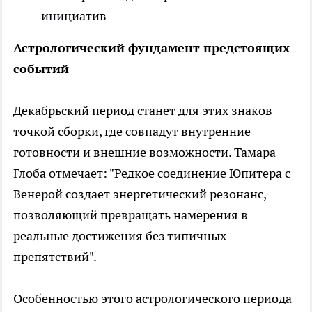
инициатив
Астрологический фундамент предстоящих
событий
Декабрьский период станет для этих знаков
точкой сборки, где совпадут внутренние
готовности и внешние возможности. Тамара
Глоба отмечает: "Редкое соединение Юпитера с
Венерой создает энергетический резонанс,
позволяющий превращать намерения в
реальные достижения без типичных
препятствий".
Особенностью этого астрологического периода