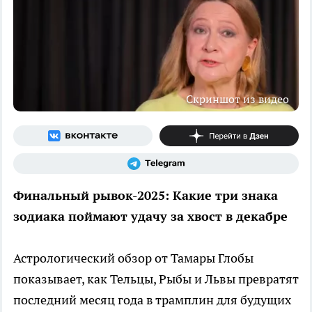
Скриншот из видео
Финальный рывок-2025: Какие три знака
зодиака поймают удачу за хвост в декабре
Астрологический обзор от Тамары Глобы
показывает, как Тельцы, Рыбы и Львы превратят
последний месяц года в трамплин для будущих