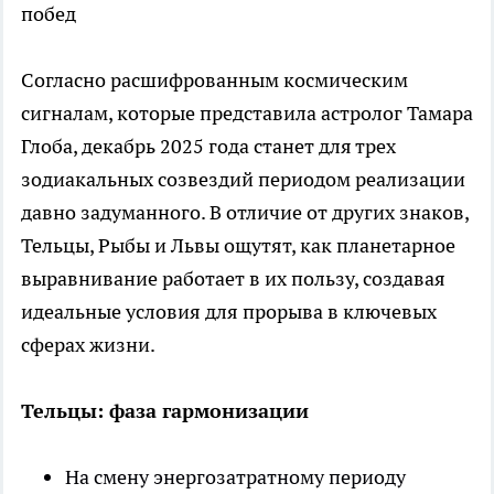
побед
Согласно расшифрованным космическим
сигналам, которые представила астролог Тамара
Глоба, декабрь 2025 года станет для трех
зодиакальных созвездий периодом реализации
давно задуманного. В отличие от других знаков,
Тельцы, Рыбы и Львы ощутят, как планетарное
выравнивание работает в их пользу, создавая
идеальные условия для прорыва в ключевых
сферах жизни.
Тельцы: фаза гармонизации
На смену энергозатратному периоду