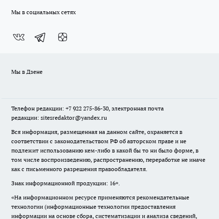
Мы в социальных сетях
Мы в Дзене
Телефон редакции: +7 922 275-86-30, электронная почта
редакции: sitesredaktor@yandex.ru
Вся информация, размещенная на данном сайте, охраняется в
соответствии с законодательством РФ об авторском праве и не
подлежит использованию кем-либо в какой бы то ни было форме, в
том числе воспроизведению, распространению, переработке не иначе
как с письменного разрешения правообладателя.
Знак информационной продукции: 16+.
«На информационном ресурсе применяются рекомендательные
технологии (информационные технологии предоставления
информации на основе сбора, систематизации и анализа сведений,