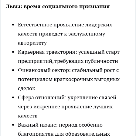
Львы: время социального признания
Естественное проявление лидерских
качеств приведет к заслуженному
авторитету
Карьерная траектория: успешный старт
предприятий, требующих публичности
Финансовый сектор: стабильный рост с
потенциалом краткосрочных выгодных
сделок
Сфера отношений: укрепление связей
через искреннее проявление лучших
качеств
Важный нюанс: период особенно
благоприятен для образовательных