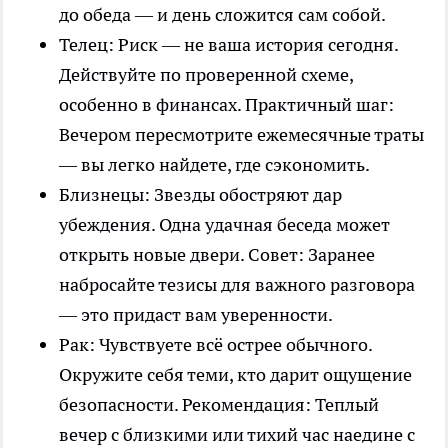
до обеда — и день сложится сам собой.
Телец: Риск — не ваша история сегодня.
Действуйте по проверенной схеме,
особенно в финансах. Практичный шаг:
Вечером пересмотрите ежемесячные траты
— вы легко найдете, где сэкономить.
Близнецы: Звезды обостряют дар
убеждения. Одна удачная беседа может
открыть новые двери. Совет: Заранее
набросайте тезисы для важного разговора
— это придаст вам уверенности.
Рак: Чувствуете всё острее обычного.
Окружите себя теми, кто дарит ощущение
безопасности. Рекомендация: Теплый
вечер с близкими или тихий час наедине с