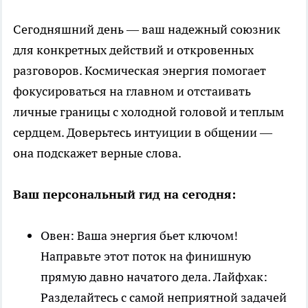
Сегодняшний день — ваш надежный союзник
для конкретных действий и откровенных
разговоров. Космическая энергия помогает
фокусироваться на главном и отстаивать
личные границы с холодной головой и теплым
сердцем. Доверьтесь интуиции в общении —
она подскажет верные слова.
Ваш персональный гид на сегодня:
Овен: Ваша энергия бьет ключом!
Направьте этот поток на финишную
прямую давно начатого дела. Лайфхак:
Разделайтесь с самой неприятной задачей