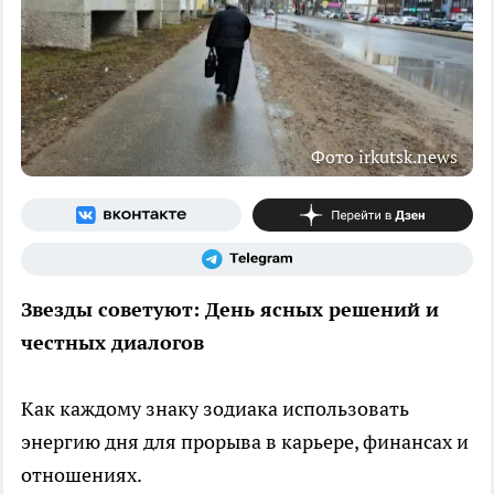
Фото irkutsk.news
Звезды советуют: День ясных решений и
честных диалогов
Как каждому знаку зодиака использовать
энергию дня для прорыва в карьере, финансах и
отношениях.