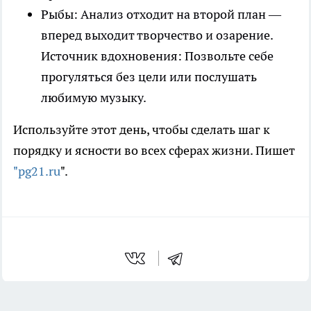
Рыбы: Анализ отходит на второй план —
вперед выходит творчество и озарение.
Источник вдохновения: Позвольте себе
прогуляться без цели или послушать
любимую музыку.
Используйте этот день, чтобы сделать шаг к
порядку и ясности во всех сферах жизни. Пишет
"pg21.ru
".