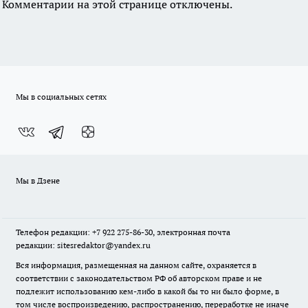
Комментарии на этой странице отключены.
Мы в социальных сетях
Мы в Дзене
Телефон редакции: +7 922 275-86-30, электронная почта
редакции: sitesredaktor@yandex.ru
Вся информация, размещенная на данном сайте, охраняется в
соответствии с законодательством РФ об авторском праве и не
подлежит использованию кем-либо в какой бы то ни было форме, в
том числе воспроизведению, распространению, переработке не иначе