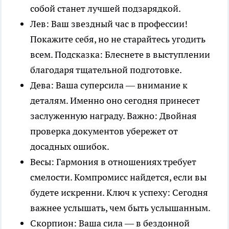
собой станет лучшей подзарядкой.
Лев: Ваш звездный час в профессии!
Покажите себя, но не старайтесь угодить
всем. Подсказка: Блеснете в выступлении
благодаря тщательной подготовке.
Дева: Ваша суперсила — внимание к
деталям. Именно оно сегодня принесет
заслуженную награду. Важно: Двойная
проверка документов убережет от
досадных ошибок.
Весы: Гармония в отношениях требует
смелости. Компромисс найдется, если вы
будете искренни. Ключ к успеху: Сегодня
важнее услышать, чем быть услышанным.
Скорпион: Ваша сила — в бездонной