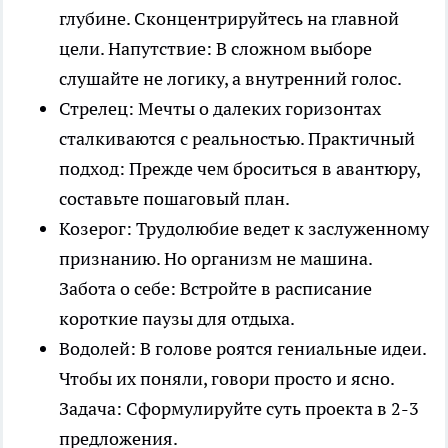
глубине. Сконцентрируйтесь на главной
цели. Напутствие: В сложном выборе
слушайте не логику, а внутренний голос.
Стрелец: Мечты о далеких горизонтах
сталкиваются с реальностью. Практичный
подход: Прежде чем броситься в авантюру,
составьте пошаговый план.
Козерог: Трудолюбие ведет к заслуженному
признанию. Но организм не машина.
Забота о себе: Встройте в расписание
короткие паузы для отдыха.
Водолей: В голове роятся гениальные идеи.
Чтобы их поняли, говори просто и ясно.
Задача: Сформулируйте суть проекта в 2-3
предложения.