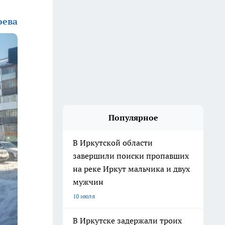
юева
Популярное
В Иркутской области
завершили поиски пропавших
на реке Иркут мальчика и двух
мужчин
10 июля
В Иркутске задержали троих