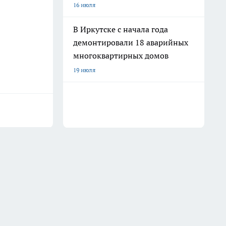
16 июля
В Иркутске с начала года
демонтировали 18 аварийных
многоквартирных домов
19 июля