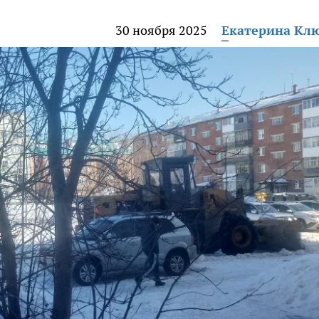
30 ноября 2025
Екатерина Кл