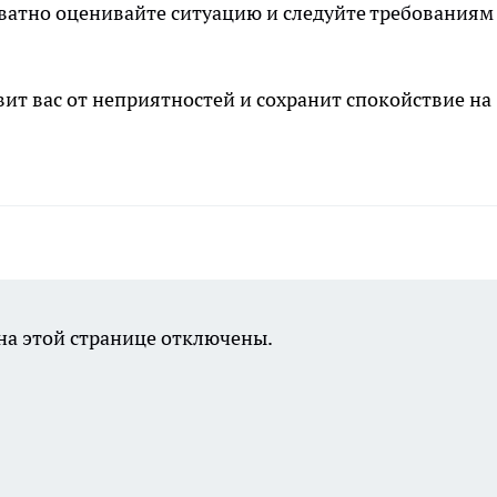
кватно оценивайте ситуацию и следуйте требованиям
ит вас от неприятностей и сохранит спокойствие на
а этой странице отключены.