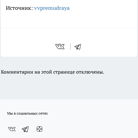
Источник:
vvpremudraya
Комментарии на этой странице отключены.
Мы в социальных сетях