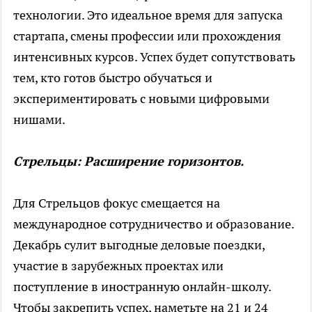
технологии. Это идеальное время для запуска
стартапа, смены профессии или прохождения
интенсивных курсов. Успех будет сопутствовать
тем, кто готов быстро обучаться и
экспериментировать с новыми цифровыми
нишами.
Стрельцы: Расширение горизонтов.
Для Стрельцов фокус смещается на
международное сотрудничество и образование.
Декабрь сулит выгодные деловые поездки,
участие в зарубежных проектах или
поступление в иностранную онлайн-школу.
Чтобы закрепить успех, наметьте на 21 и 24