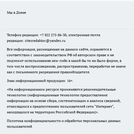
Мы в Дзене
Телефон редакции: +7 922 275-86-30, электронная почта
редакции: sitesredaktor@yandex.ru
Вся информация, размещенная на данном сайте, охраняется в
соответствии с законодательством РФ об авторском праве и не
подлежит использованию кем-либо в какой бы то ни было форме, в
том числе воспроизведению, распространению, переработке не иначе
как с письменного разрешения правообладателя.
Знак информационной продукции: 16+.
«На информационном ресурсе применяются рекомендательные
технологии (информационные технологии предоставления
информации на основе сбора, систематизации и анализа сведений,
относящихся к предпочтениям пользователей сети "Интернет",
находящихся на территории Российской Федерации)».
Политика конфиденциальности и обработки персональных данных
пользователей