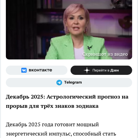
Скриншот из видео
Декабрь 2025: Астрологический прогноз на
прорыв для трёх знаков зодиака
Декабрь 2025 года готовит мощный
энергетический импульс, способный стать