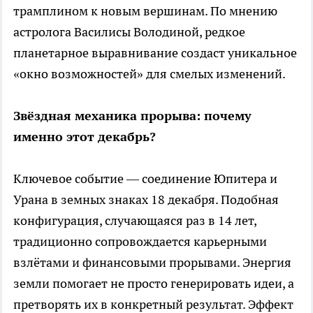
трамплином к новым вершинам. По мнению
астролога Василисы Володиной, редкое
планетарное выравнивание создаст уникальное
«окно возможностей» для смелых изменений.
Звёздная механика прорыва: почему
именно этот декабрь?
Ключевое событие — соединение Юпитера и
Урана в земных знаках 18 декабря. Подобная
конфигурация, случающаяся раз в 14 лет,
традиционно сопровождается карьерными
взлётами и финансовыми прорывами. Энергия
земли помогает не просто генерировать идеи, а
претворять их в конкретный результат. Эффект