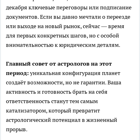
декабря ключевые переговоры или подписание
документов. Если вы давно мечтали о переезде
или выходе на новый рынок, сейчас — время
для первых конкретных шагов, но с особой
внимательностью к юридическим деталям.
Главный совет от астрологов на этот
период:
уникальная конфигурация планет
создаёт возможности, но не гарантии. Ваша
активность и готовность брать на себя
ответственность станут тем самым
катализатором, который превратит
астрологический потенциал в жизненный
прорыв.