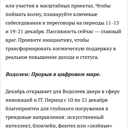
или участия в масштабных проектах. Чтобы
поймать волну, планируйте ключевые
собеседования и переговоры на периоды 11-13
и 19-21 декабря. Пассивность сейчас — главный
враг. Проявите инициативу, чтобы
трансформировать космическую поддержку в
реальное повышение дохода и статуса.
Водолеи: Прорыв в цифровом мире.
Декабрь открывает для Водолеев двери в сферу
инноваций и IT. Период с 10 по 25 декабря
благоприятен для глубокого погружения в
трендовые направления: искусственный
интеллект, блокчейн, финтех или «зелёные»