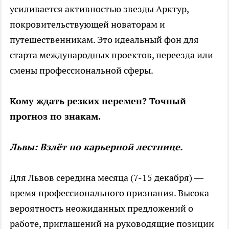
усиливается активностью звезды Арктур,
покровительствующей новаторам и
путешественникам. Это идеальный фон для
старта международных проектов, переезда или
смены профессиональной сферы.
Кому ждать резких перемен? Точный
прогноз по знакам.
Львы: Взлёт по карьерной лестнице.
Для Львов середина месяца (7-15 декабря) —
время профессионального признания. Высока
вероятность неожиданных предложений о
работе, приглашений на руководящие позиции