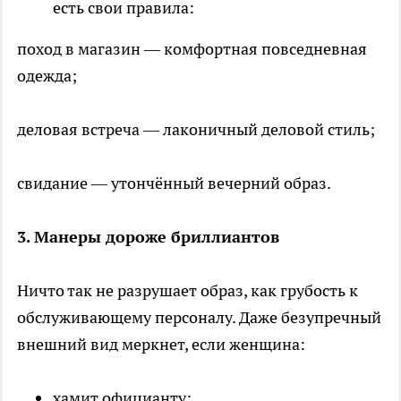
есть свои правила:
поход в магазин — комфортная повседневная
одежда;
деловая встреча — лаконичный деловой стиль;
свидание — утончённый вечерний образ.
3. Манеры дороже бриллиантов
Ничто так не разрушает образ, как грубость к
обслуживающему персоналу. Даже безупречный
внешний вид меркнет, если женщина:
хамит официанту;