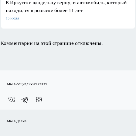
В Иркутске владельцу вернули автомобиль, который
находился в розыске более 11 лет
13 июля
Комментарии на этой странице отключены.
Мы в социальных сетях
Мы в Дзене