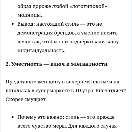
образ дороже любой «логотиповой»
модницы.
Вывод: настоящий стиль — это не
демонстрация брендов, а умение носить
вещи так, чтобы они подчёркивали вашу
индивидуальность.
2. Уместность — ключ к элегантности
Представьте женщину в вечернем платье и на
шпильках в супермаркете в 10 утра. Впечатляет?
Скорее смущает.
Почему это важно: стиль — это прежде
всего чувство меры. Для каждого случая