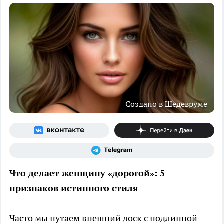
Создано в Шедевруме
Что делает женщину «дорогой»: 5
признаков истинного стиля
Часто мы путаем внешний лоск с подлинной