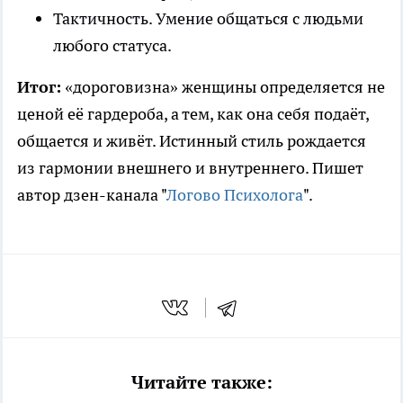
Тактичность. Умение общаться с людьми
любого статуса.
Итог:
«дороговизна» женщины определяется не
ценой её гардероба, а тем, как она себя подаёт,
общается и живёт. Истинный стиль рождается
из гармонии внешнего и внутреннего. Пишет
автор дзен-канала "
Логово Психолога
".
Читайте также: