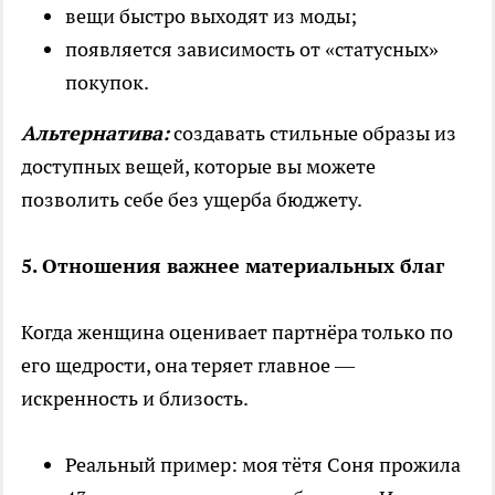
вещи быстро выходят из моды;
появляется зависимость от «статусных»
покупок.
Альтернатива:
создавать стильные образы из
доступных вещей, которые вы можете
позволить себе без ущерба бюджету.
5. Отношения важнее материальных благ
Когда женщина оценивает партнёра только по
его щедрости, она теряет главное —
искренность и близость.
Реальный пример: моя тётя Соня прожила