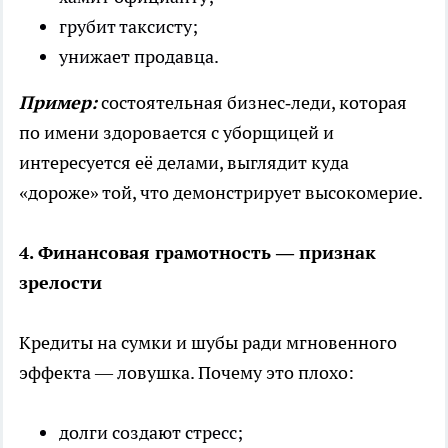
грубит таксисту;
унижает продавца.
Пример:
состоятельная бизнес‑леди, которая
по имени здоровается с уборщицей и
интересуется её делами, выглядит куда
«дороже» той, что демонстрирует высокомерие.
4. Финансовая грамотность — признак
зрелости
Кредиты на сумки и шубы ради мгновенного
эффекта — ловушка. Почему это плохо:
долги создают стресс;