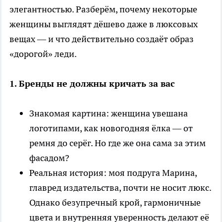
элегантностью. Разберём, почему некоторые
женщины выглядят дёшево даже в люксовых
вещах — и что действительно создаёт образ
«дорогой» леди.
1. Бренды не должны кричать за вас
Знакомая картина: женщина увешана
логотипами, как новогодняя ёлка — от
ремня до серёг. Но где же она сама за этим
фасадом?
Реальная история: моя подруга Марина,
главред издательства, почти не носит люкс.
Однако безупречный крой, гармоничные
цвета и внутренняя уверенность делают её