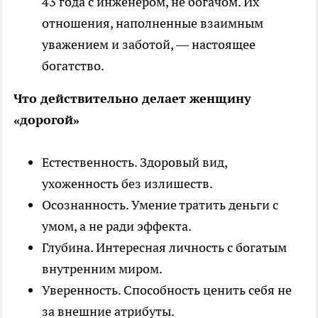
43 года с инженером, не богачом. Их
отношения, наполненные взаимным
уважением и заботой, — настоящее
богатство.
Что действительно делает женщину
«дорогой»
Естественность. Здоровый вид,
ухоженность без излишеств.
Осознанность. Умение тратить деньги с
умом, а не ради эффекта.
Глубина. Интересная личность с богатым
внутренним миром.
Уверенность. Способность ценить себя не
за внешние атрибуты.