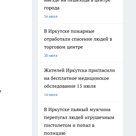
города
24 июля
В Иркутске пожарные
отработали спасение людей в
торговом центре
20 июля
Жителей Иркутска пригласили
на бесплатное медицинское
обследование 15 июля
е
14 июля
В Иркутске пьяный мужчина
перепугал людей игрушечным
пистолетом и попал в
полицию