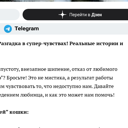
азгадка в супер-чувствах! Реальные истории и
 пустоту, внезапное шипение, отказ от любимого
? Бросьте! Это не мистика, а результат работы
 чувствовать то, что недоступно нам. Давайте
ведением любимца, и как это может нам помочь!
ей" кошки: