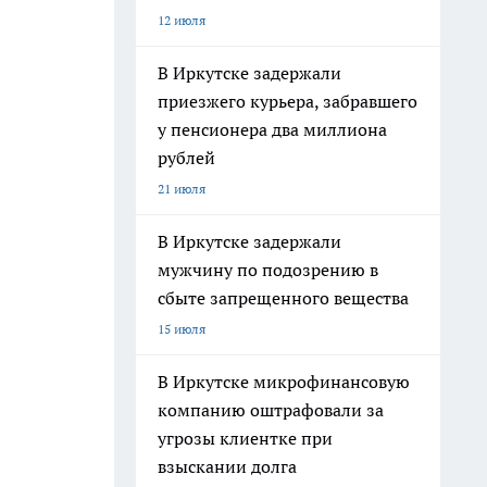
12 июля
В Иркутске задержали
приезжего курьера, забравшего
у пенсионера два миллиона
рублей
21 июля
В Иркутске задержали
мужчину по подозрению в
сбыте запрещенного вещества
15 июля
В Иркутске микрофинансовую
компанию оштрафовали за
угрозы клиентке при
взыскании долга