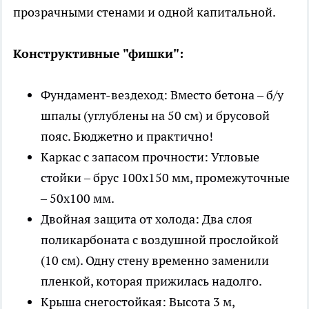
прозрачными стенами и одной капитальной.
Конструктивные "фишки":
Фундамент-вездеход: Вместо бетона – б/у
шпалы (углублены на 50 см) и брусовой
пояс. Бюджетно и практично!
Каркас с запасом прочности: Угловые
стойки – брус 100х150 мм, промежуточные
– 50х100 мм.
Двойная защита от холода: Два слоя
поликарбоната с воздушной прослойкой
(10 см). Одну стену временно заменили
пленкой, которая прижилась надолго.
Крыша снегостойкая: Высота 3 м,