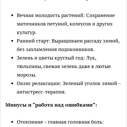
Вечная молодость растений: Сохранение
маточников петуний, колеусов и других
культур.
Ранний старт: Выращиваем рассаду зимой,
без захламления подоконников.
Зелень и цветы круглый год: Лук,
тюльпаны, свежая зелень даже в лютые
морозы.
Оазис релаксации: Зеленый уголок зимой –
антистресс-терапия.
Минусы и "работа над ошибками":
Отопление – главная головная боль: