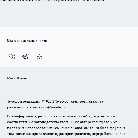
Мы в социальных сетях
Мы в Дзене
Телефон редакции: +7 922 275-86-30, электронная почта
редакции: sitesredaktor@yandex.ru
Вся информация, размещенная на данном сайте, охраняется в
соответствии с законодательством РФ об авторском праве и не
подлежит использованию кем-либо в какой бы то ни было форме, в
том числе воспроизведению, распространению, переработке не иначе