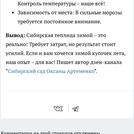
Контроль температуры – наше всё!
Зависимость от места: В сильные морозы
требуется постоянное внимание.
Вывод:
Сибирская теплица зимой – это
реально! Требует затрат, но результат стоит
усилий. Если и вам хочется зимой кусочек лета,
наш опыт – для вас! Пишет автор дзен-канала
"
Сибирский сад Оксаны Артеменко
".
Комментарии на этой странице отключены.