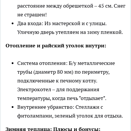
расстояние между обрешеткой – 45 см. Снег
не страшен!
Два входа: Из мастерской и с улицы.
Уличную дверь утепляем на зиму пленкой.
Отопление и райский уголок внутри:
Система отопления: Б/у металлические
трубы (диаметр 80 мм) по периметру,
подключенные к печному котлу.
Электрокотел – для поддержания
температуры, когда печь "отдыхает".
Внутреннее убранство: Стеллажи с
фитолампами, зеленый уголок для отдыха.
Зимняя теплица: Плюсы и бонусы: