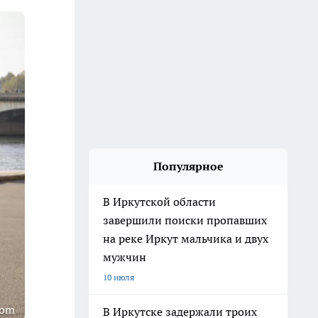
Популярное
В Иркутской области
завершили поиски пропавших
на реке Иркут мальчика и двух
мужчин
10 июля
com
В Иркутске задержали троих