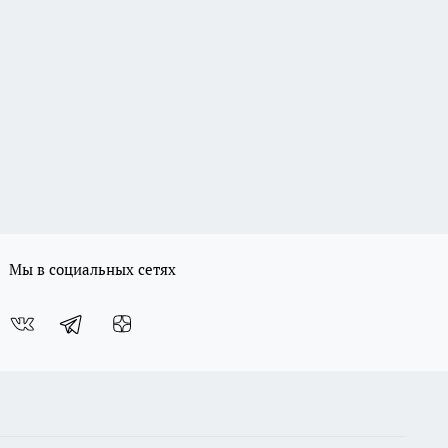
Мы в социальных сетях