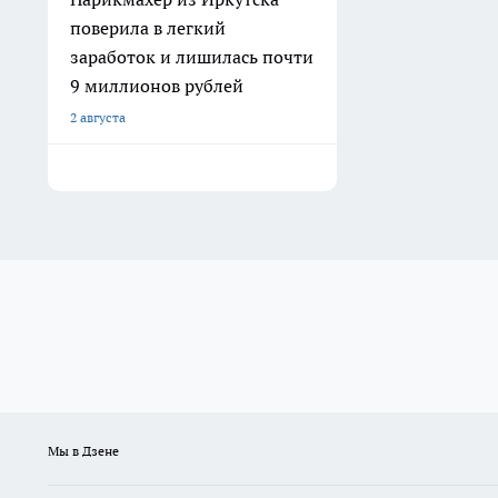
поверила в легкий
заработок и лишилась почти
9 миллионов рублей
2 августа
Мы в Дзене