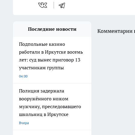
Последние новости
Комментарии н
Подпольные казино
работали в Иркутске восемь
лет: суд вынес приговор 13
участникам группы
04:00
Полиция задержала
вооружённого ножом
мужчину, преследовавшего
школьниц в Иркутске
Вчера