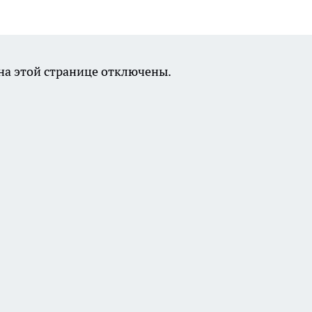
а этой странице отключены.