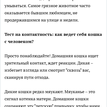
умываться. Самое грязное животное часто
оказывается бывшим любимцем, не
продержавшимся на улице и недели.
Тест на контактность: как ведет себя кошка
с человеком?
Просто понаблюдайте! Домашняя кошка ищет
зрительный контакт, ждет реакции. Дикая –
избегает взгляда или смотрит "сквозь" вас,
сканируя пути отхода.
Дикие кошки редко мяукают. Мяуканье – это
сигнал котенка матери. Домашние кошки
сохраняют эту "детскую" привычку, чтобы нами