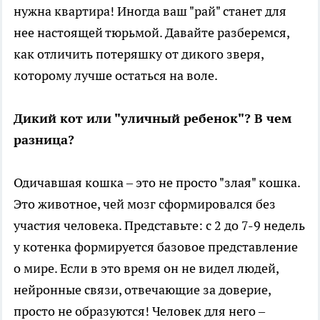
нужна квартира! Иногда ваш "рай" станет для
нее настоящей тюрьмой. Давайте разберемся,
как отличить потеряшку от дикого зверя,
которому лучше остаться на воле.
Дикий кот или "уличный ребенок"? В чем
разница?
Одичавшая кошка – это не просто "злая" кошка.
Это животное, чей мозг сформировался без
участия человека. Представьте: с 2 до 7-9 недель
у котенка формируется базовое представление
о мире. Если в это время он не видел людей,
нейронные связи, отвечающие за доверие,
просто не образуются! Человек для него –