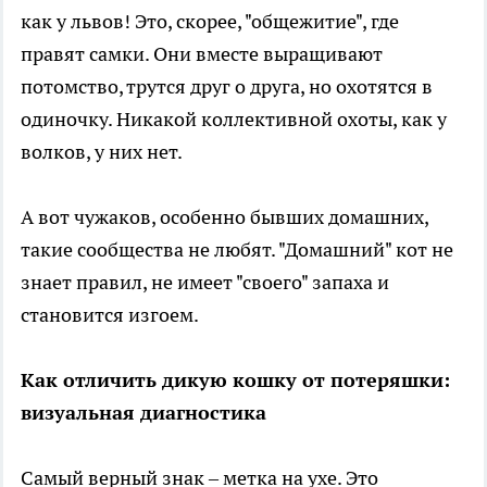
как у львов! Это, скорее, "общежитие", где
правят самки. Они вместе выращивают
потомство, трутся друг о друга, но охотятся в
одиночку. Никакой коллективной охоты, как у
волков, у них нет.
А вот чужаков, особенно бывших домашних,
такие сообщества не любят. "Домашний" кот не
знает правил, не имеет "своего" запаха и
становится изгоем.
Как отличить дикую кошку от потеряшки:
визуальная диагностика
Самый верный знак – метка на ухе. Это