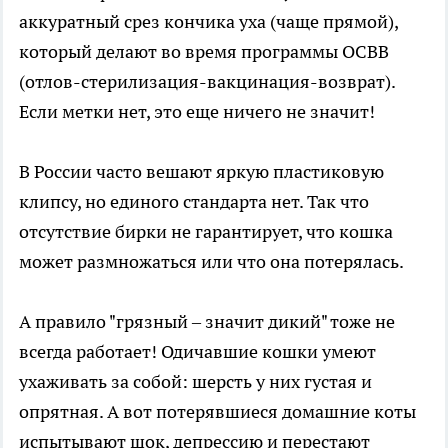
аккуратный срез кончика уха (чаще прямой),
который делают во время программы ОСВВ
(отлов-стерилизация-вакцинация-возврат).
Если метки нет, это еще ничего не значит!
В России часто вешают яркую пластиковую
клипсу, но единого стандарта нет. Так что
отсутствие бирки не гарантирует, что кошка
может размножаться или что она потерялась.
А правило "грязный – значит дикий" тоже не
всегда работает! Одичавшие кошки умеют
ухаживать за собой: шерсть у них густая и
опрятная. А вот потерявшиеся домашние коты
испытывают шок, депрессию и перестают