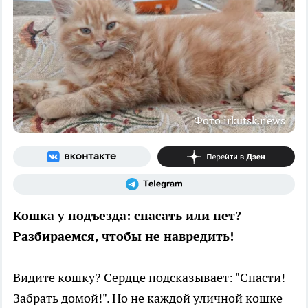
Фото irkutsk.news
Кошка у подъезда: спасать или нет?
Разбираемся, чтобы не навредить!
Видите кошку? Сердце подсказывает: "Спасти!
Забрать домой!". Но не каждой уличной кошке