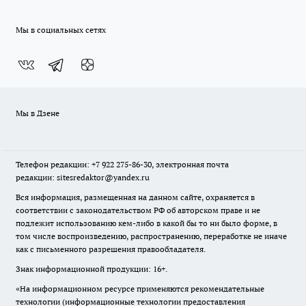
Мы в социальных сетях
Мы в Дзене
Телефон редакции: +7 922 275-86-30, электронная почта
редакции: sitesredaktor@yandex.ru
Вся информация, размещенная на данном сайте, охраняется в
соответствии с законодательством РФ об авторском праве и не
подлежит использованию кем-либо в какой бы то ни было форме, в
том числе воспроизведению, распространению, переработке не иначе
как с письменного разрешения правообладателя.
Знак информационной продукции: 16+.
«На информационном ресурсе применяются рекомендательные
технологии (информационные технологии предоставления