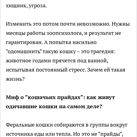
хищник, угроза.
Изменить это потом почти невозможно. Нужны
месяцы работы зоопсихолога, и результат не
гарантирован. А попытка насильно
"одомашнить" такую кошку – это трагедия:
животное годами прячется под ванной,
испытывая постоянный стресс. Зачем ей такая
жизнь?
Миф о "кошачьих прайдах": как живут
одичавшие кошки на самом деле?
Феральные кошки собираются в группы вокруг
источника еды или тепла. Но это не "прайды",