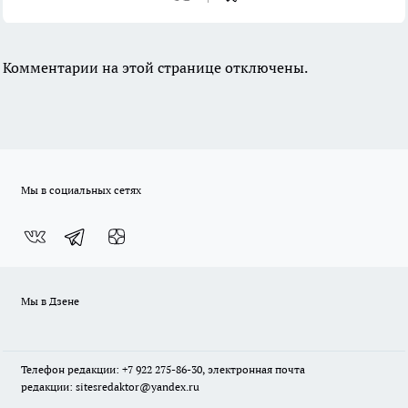
Комментарии на этой странице отключены.
Мы в социальных сетях
Мы в Дзене
Телефон редакции: +7 922 275-86-30, электронная почта
редакции: sitesredaktor@yandex.ru