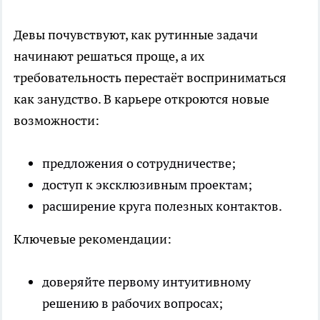
Девы почувствуют, как рутинные задачи
начинают решаться проще, а их
требовательность перестаёт восприниматься
как занудство. В карьере откроются новые
возможности:
предложения о сотрудничестве;
доступ к эксклюзивным проектам;
расширение круга полезных контактов.
Ключевые рекомендации:
доверяйте первому интуитивному
решению в рабочих вопросах;