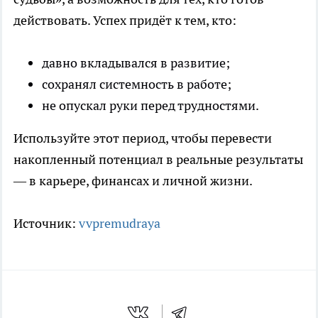
действовать. Успех придёт к тем, кто:
давно вкладывался в развитие;
сохранял системность в работе;
не опускал руки перед трудностями.
Используйте этот период, чтобы перевести
накопленный потенциал в реальные результаты
— в карьере, финансах и личной жизни.
Источник:
vvpremudraya