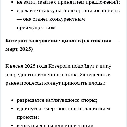
не затягивайте с принятием предложений;
сделайте ставку на свою организованность
— она станет конкурентным
преимуществом.
Козерог: завершение циклов (активация —
март 2025)
К весне 2025 года Козероги подойдут к пику
очередного жизненного этапа. Запущенные
ранее процессы начнут приносить плоды:
разрешатся затянувшиеся споры;
сдвинутся с мёртвой точки «зависшие»
проекты;
вернутся долги или инвестиции.