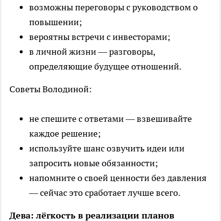
возможны переговоры с руководством о
повышении;
вероятны встречи с инвесторами;
в личной жизни — разговоры,
определяющие будущее отношений.
Советы Володиной:
не спешите с ответами — взвешивайте
каждое решение;
используйте шанс озвучить идеи или
запросить новые обязанности;
напомните о своей ценности без давления
— сейчас это сработает лучше всего.
Дева: лёгкость в реализации планов