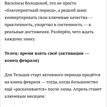
Василисы Володиной, это не просто
«благоприятный период», а редкий шанс
конвертировать свои ключевые качества —
практичность, упорство и системность — в
реальные достижения. Разберём, чего ждать
каждому знаку.
Телец: время взять своё (активация —
конец февраля)
Для Тельцов старт активного периода придётся
на конец февраля — тогда, когда большинство
ещё «раскачивается» после зимы. Апрель станет
ключевым месяцем: