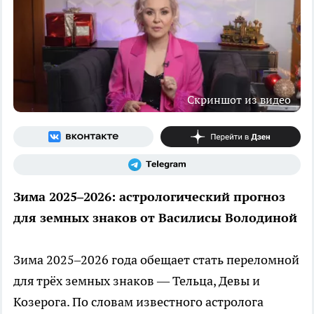
Скриншот из видео
Зима 2025–2026: астрологический прогноз
для земных знаков от Василисы Володиной
Зима 2025–2026 года обещает стать переломной
для трёх земных знаков — Тельца, Девы и
Козерога. По словам известного астролога