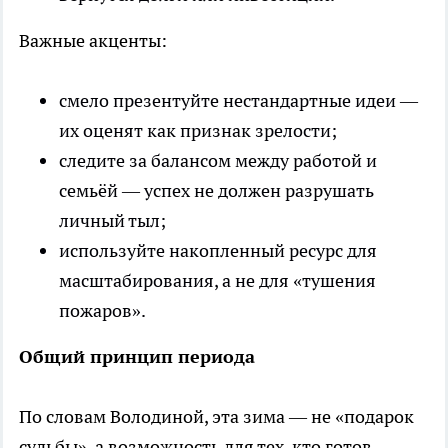
Важные акценты:
смело презентуйте нестандартные идеи —
их оценят как признак зрелости;
следите за балансом между работой и
семьёй — успех не должен разрушать
личный тыл;
используйте накопленный ресурс для
масштабирования, а не для «тушения
пожаров».
Общий принцип периода
По словам Володиной, эта зима — не «подарок
судьбы», а возможность для тех, кто готов