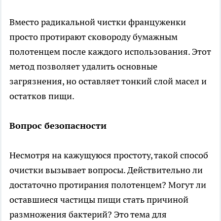
Вместо радикальной чистки француженки
просто протирают сковороду бумажным
полотенцем после каждого использования. Этот
метод позволяет удалить основные
загрязнения, но оставляет тонкий слой масел и
остатков пищи.
Вопрос безопасности
Несмотря на кажущуюся простоту, такой способ
очистки вызывает вопросы. Действительно ли
достаточно протирания полотенцем? Могут ли
оставшиеся частицы пищи стать причиной
размножения бактерий? Это тема для