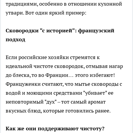
традициями, особенно в отношении кухонной
утвари. Вот один яркий пример:
Сковородки "с историей": французский
подход
Если российские хозяйки стремятся к
идеальной чистоте сковородок, отмывая нагар
до блеска, то во Франции… этого избегают!
Француженки считают, что мытье сковороды с
водой и моющими средствами "убивает" ее
неповторимый "дух" – тот самый аромат
вкусных блюд, которые готовились ранее.
Как же они поддерживают чистоту?