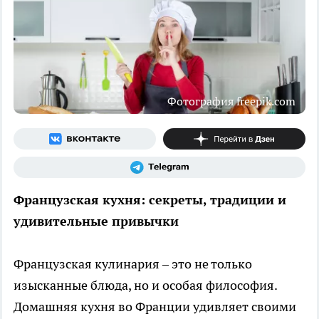
Фотография freepik.com
Французская кухня: секреты, традиции и
удивительные привычки
Французская кулинария – это не только
изысканные блюда, но и особая философия.
Домашняя кухня во Франции удивляет своими