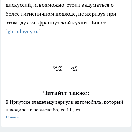
дискуссий, и, возможно, стоит задуматься о
более гигиеничном подходе, не жертвуя при
этом "духом" французской кухни. Пишет
"
gorodovoy.ru
".
Читайте также:
В Иркутске владельцу вернули автомобиль, который
находился в розыске более 11 лет
13 июля