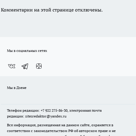
Комментарии на этой странице отключены.
Мы в социальных сетях
Мы в Дзене
Телефон редакции: +7 922 275-86-30, электронная почта
редакции: sitesredaktor@yandex.ru
Вся информация, размещенная на данном сайте, охраняется в
соответствии с законодательством РФ об авторском праве и не