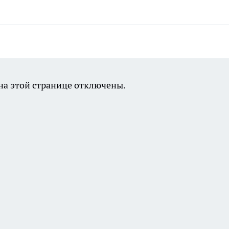
а этой странице отключены.