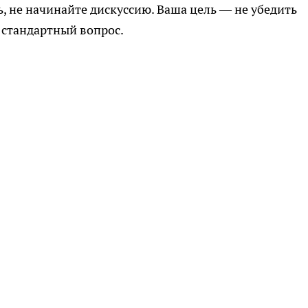
ь, не начинайте дискуссию. Ваша цель — не убедить
а стандартный вопрос.