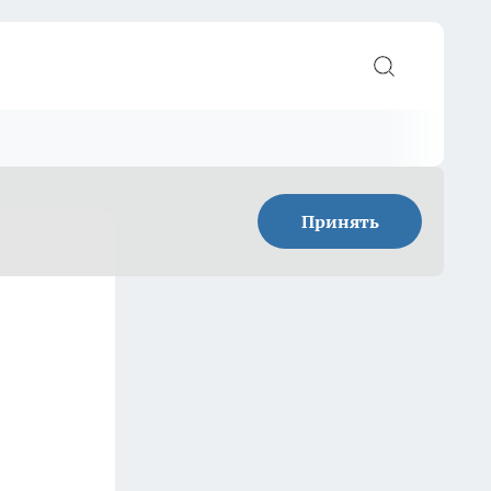
Принять