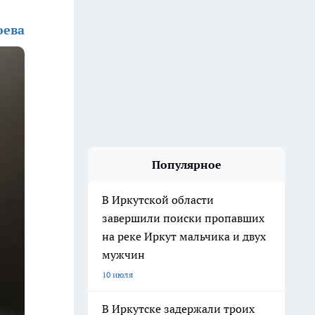
юева
Популярное
В Иркутской области
завершили поиски пропавших
на реке Иркут мальчика и двух
мужчин
10 июля
В Иркутске задержали троих