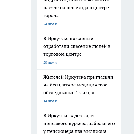
наезде на пешехода в центре
города
24 июля
В Иркутске пожарные
отработали спасение людей в
торговом центре
20 июля
Жителей Иркутска пригласили
на бесплатное медицинское
обследование 15 июля
14 июля
В Иркутске задержали
приезжего курьера, забравшего
у пенсионера два миллиона