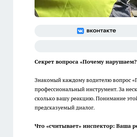
Секрет вопроса «Почему нарушаем?»
Знакомый каждому водителю вопрос «П
профессиональный инструмент. За неск
сколько вашу реакцию. Понимание этой
предсказуемый диалог.
Что «считывает» инспектор: Ваша р