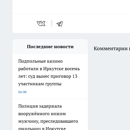
Последние новости
Комментарии н
Подпольные казино
работали в Иркутске восемь
лет: суд вынес приговор 13
участникам группы
04:00
Полиция задержала
вооружённого ножом
мужчину, преследовавшего
школьниц в Иркутске