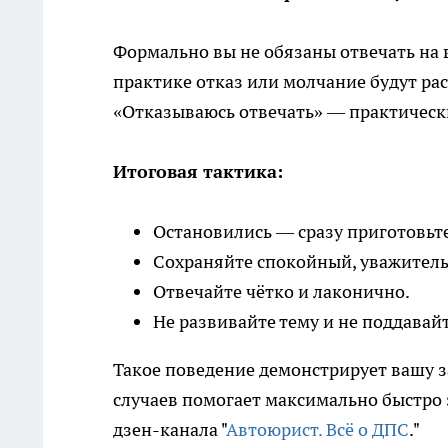
Формально вы не обязаны отвечать на 
практике отказ или молчание будут ра
«Отказываюсь отвечать» — практическ
Итоговая тактика:
Остановились — сразу приготовьт
Сохраняйте спокойный, уважитель
Отвечайте чётко и лаконично.
Не развивайте тему и не поддавай
Такое поведение демонстрирует вашу з
случаев помогает максимально быстро 
дзен-канала "
Автоюрист. Всё о ДПС
."