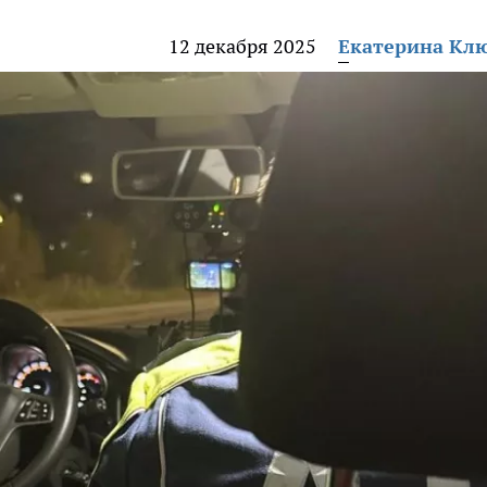
12 декабря 2025
Екатерина Кл