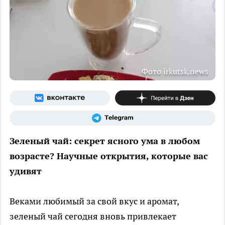
Фото irkutsk.news
Зеленый чай: секрет ясного ума в любом
возрасте? Научные открытия, которые вас
удивят
Веками любимый за свой вкус и аромат,
зеленый чай сегодня вновь привлекает