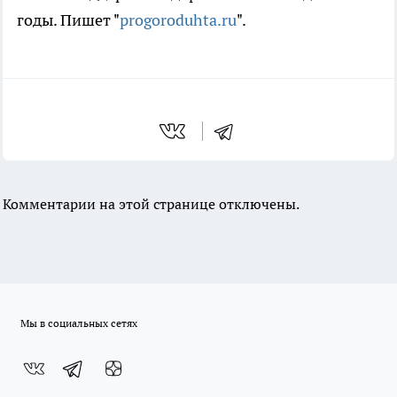
годы. Пишет "
progoroduhta.ru
".
Комментарии на этой странице отключены.
Мы в социальных сетях