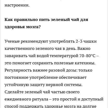
настроении.
Как правильно пить зеленый чай для
здоровья мозга?
Ученые рекомендуют употреблять 2-3 чашки
качественного зеленого чая в день. Важно
заваривать чай водой температурой 70-80°C –
это помогает сохранить полезные катехины.
Регулярность важнее разовой дозы: только
постоянное употребление обеспечивает
устойчивую защиту нервной системы.
Сделайте зеленый чай частью своего
ежедневного ритуала – это простой и доступный
способ поддержать здоровье мозга на долгие