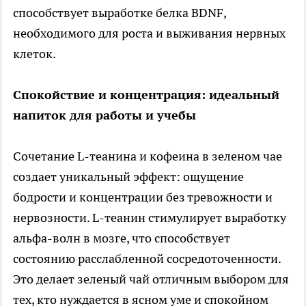
способствует выработке белка BDNF,
необходимого для роста и выживания нервных
клеток.
Спокойствие и концентрация: идеальный
напиток для работы и учебы
Сочетание L-теанина и кофеина в зеленом чае
создает уникальный эффект: ощущение
бодрости и концентрации без тревожности и
нервозности. L-теанин стимулирует выработку
альфа-волн в мозге, что способствует
состоянию расслабленной сосредоточенности.
Это делает зеленый чай отличным выбором для
тех, кто нуждается в ясном уме и спокойном