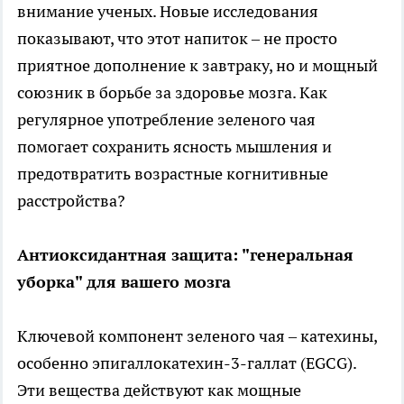
внимание ученых. Новые исследования
показывают, что этот напиток – не просто
приятное дополнение к завтраку, но и мощный
союзник в борьбе за здоровье мозга. Как
регулярное употребление зеленого чая
помогает сохранить ясность мышления и
предотвратить возрастные когнитивные
расстройства?
Антиоксидантная защита: "генеральная
уборка" для вашего мозга
Ключевой компонент зеленого чая – катехины,
особенно эпигаллокатехин-3-галлат (EGCG).
Эти вещества действуют как мощные