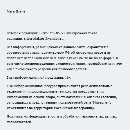
Мы в Дзене
Телефон редакции: +7 922 275-86-30, электронная почта
редакции: sitesredaktor@yandex.ru
Вся информация, размещенная на данном сайте, охраняется в
соответствии с законодательством РФ об авторском праве и не
подлежит использованию кем-либо в какой бы то ни было форме, в
том числе воспроизведению, распространению, переработке не иначе
как с письменного разрешения правообладателя.
Знак информационной продукции: 16+.
«На информационном ресурсе применяются рекомендательные
технологии (информационные технологии предоставления
информации на основе сбора, систематизации и анализа сведений,
относящихся к предпочтениям пользователей сети "Интернет",
находящихся на территории Российской Федерации)».
Политика конфиденциальности и обработки персональных данных
пользователей