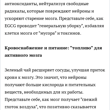
антиоксиданты, нейтрализуя свободные
радикалы, которые повреждают нейроны и
ускоряют старение мозга. Представьте себе, как
EGCG проводит "генеральную уборку", избавляя
клетки мозга от "мусора" и токсинов.
Кровоснабжение и питание: "топливо" для
активного мозга
Зеленый чай расширяет сосуды, улучшая приток
крови к мозгу. Это значит, что нейроны
получают больше кислорода и питательных
веществ, необходимых для их работы.
Представьте себе, как мозг получает "свежий
глоток воздуха", что позитивно сказывается