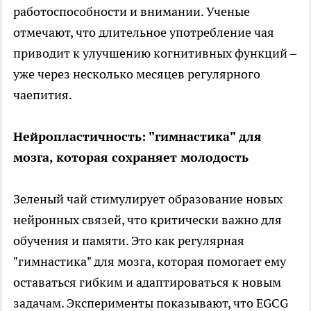
работоспособности и внимании. Ученые
отмечают, что длительное употребление чая
приводит к улучшению когнитивных функций –
уже через несколько месяцев регулярного
чаепития.
Нейропластичность: "гимнастика" для
мозга, которая сохраняет молодость
Зеленый чай стимулирует образование новых
нейронных связей, что критически важно для
обучения и памяти. Это как регулярная
"гимнастика" для мозга, которая помогает ему
оставаться гибким и адаптироваться к новым
задачам. Эксперименты показывают, что EGCG