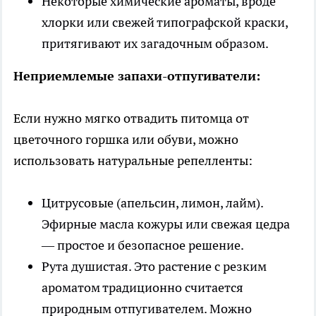
Некоторые химические ароматы, вроде
хлорки или свежей типографской краски,
притягивают их загадочным образом.
Неприемлемые запахи-отпугиватели:
Если нужно мягко отвадить питомца от
цветочного горшка или обуви, можно
использовать натуральные репелленты:
Цитрусовые (апельсин, лимон, лайм).
Эфирные масла кожуры или свежая цедра
— простое и безопасное решение.
Рута душистая. Это растение с резким
ароматом традиционно считается
природным отпугивателем. Можно