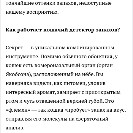
тончайшие оттенки запахов, недоступные
нашему восприятию.
Как работает кошачий детектор запахов?
Секрет — в уникальном комбинированном
инструменте. Помимо обычного обоняния, у
кошек есть вомероназальный орган (орган
Якобсона), расположенный на нёбе. Вы
наверняка видели, как питомец, уловив
интересный аромат, замирает с приоткрытым
ртом и чуть отведенной верхней губой. Это
«флемен» — так кошка «пробует» запах на вкус,
отправляя его молекулы на сверхточный
анализ.