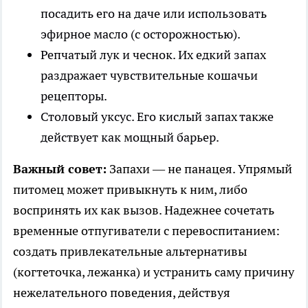
посадить его на даче или использовать
эфирное масло (с осторожностью).
Репчатый лук и чеснок. Их едкий запах
раздражает чувствительные кошачьи
рецепторы.
Столовый уксус. Его кислый запах также
действует как мощный барьер.
Важный совет:
Запахи — не панацея. Упрямый
питомец может привыкнуть к ним, либо
воспринять их как вызов. Надежнее сочетать
временные отпугиватели с перевоспитанием:
создать привлекательные альтернативы
(когтеточка, лежанка) и устранить саму причину
нежелательного поведения, действуя