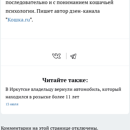
последовательно и с пониманием кошачьей
психологии. Пишет автор дзен-канала
"
Кошка.ru
".
Читайте также:
В Иркутске владельцу вернули автомобиль, который
находился в розыске более 11 лет
13 июля
Комментарии на этой странице отключены.