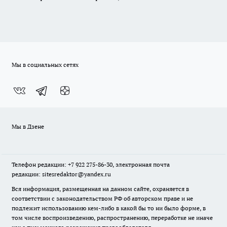
Мы в социальных сетях
Мы в Дзене
Телефон редакции: +7 922 275-86-30, электронная почта
редакции: sitesredaktor@yandex.ru
Вся информация, размещенная на данном сайте, охраняется в
соответствии с законодательством РФ об авторском праве и не
подлежит использованию кем-либо в какой бы то ни было форме, в
том числе воспроизведению, распространению, переработке не иначе