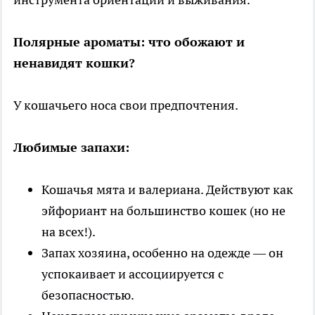
Полярные ароматы: что обожают и
ненавидят кошки?
У кошачьего носа свои предпочтения.
Любимые запахи:
Кошачья мята и валериана. Действуют как
эйфориант на большинство кошек (но не
на всех!).
Запах хозяина, особенно на одежде — он
успокаивает и ассоциируется с
безопасностью.