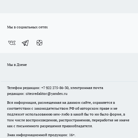
Мы в социальных сетях
Мы в Дзене
Телефон редакции: +7 922 275-86-30, электронная почта
редакции: sitesredaktor@yandex.ru
Вся информация, размещенная на данном сайте, охраняется в
соответствии с законодательством РФ об авторском праве и не
подлежит использованию кем-либо в какой бы то ни было форме, в
том числе воспроизведению, распространению, переработке не иначе
как с письменного разрешения правообладателя.
Знак информационной продукции: 16+.