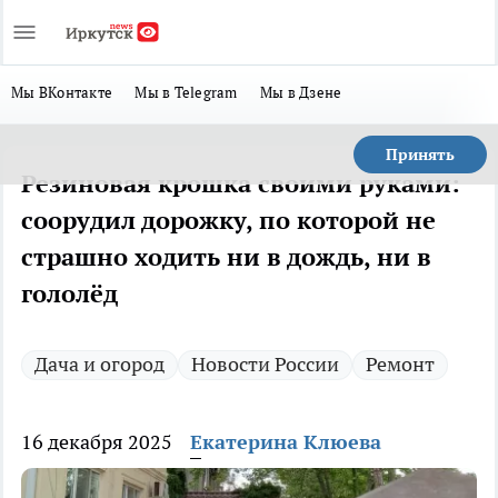
Мы ВКонтакте
Мы в Telegram
Мы в Дзене
Принять
Резиновая крошка своими руками:
соорудил дорожку, по которой не
страшно ходить ни в дождь, ни в
гололёд
Дача и огород
Новости России
Ремонт
16 декабря 2025
Екатерина Клюева