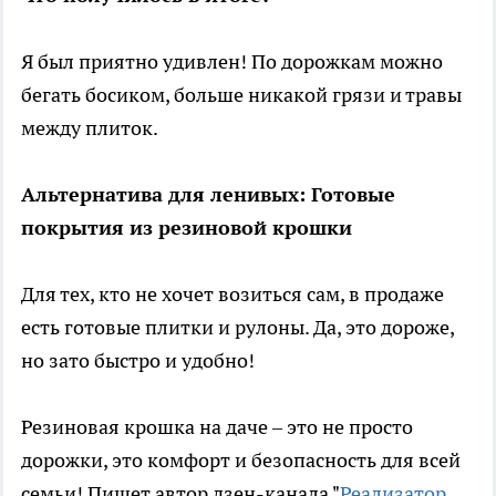
Я был приятно удивлен! По дорожкам можно
бегать босиком, больше никакой грязи и травы
между плиток.
Альтернатива для ленивых: Готовые
покрытия из резиновой крошки
Для тех, кто не хочет возиться сам, в продаже
есть готовые плитки и рулоны. Да, это дороже,
но зато быстро и удобно!
Резиновая крошка на даче – это не просто
дорожки, это комфорт и безопасность для всей
семьи! Пишет автор дзен-канала "
Реализатор