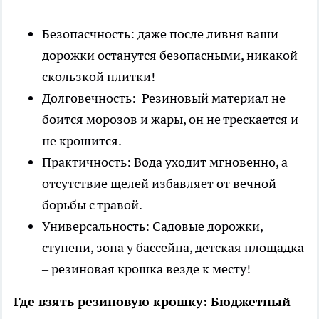
Безопасчность: даже после ливня ваши
дорожки останутся безопасными, никакой
скользкой плитки!
Долговечность: Резиновый материал не
боится морозов и жары, он не трескается и
не крошится.
Практичность: Вода уходит мгновенно, а
отсутствие щелей избавляет от вечной
борьбы с травой.
Универсальность: Садовые дорожки,
ступени, зона у бассейна, детская площадка
– резиновая крошка везде к месту!
Где взять резиновую крошку: Бюджетный