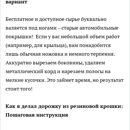
вариант
Бесплатное и доступное сырье буквально
валяется под ногами – старые автомобильные
покрышки! Если у вас небольшой объем работ
(например, для крыльца), вам понадобится
лишь обычная ножовка и немного терпения.
Аккуратно вырезаем боковины, удаляем
металлический корд и нарезаем полосы на
мелкие кусочки. Это займет время, но результат
стоит того!
Как я делал дорожку из резиновой крошки:
Пошаговая инструкция