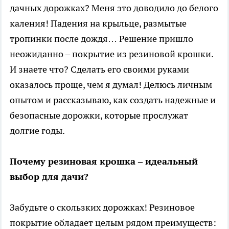
дачных дорожках? Меня это доводило до белого
каления! Падения на крыльце, размытые
тропинки после дождя… Решение пришло
неожиданно – покрытие из резиновой крошки.
И знаете что? Сделать его своими руками
оказалось проще, чем я думал! Делюсь личным
опытом и рассказываю, как создать надежные и
безопасные дорожки, которые прослужат
долгие годы.
Почему резиновая крошка – идеальный
выбор для дачи?
Забудьте о скользких дорожках! Резиновое
покрытие обладает целым рядом преимуществ: