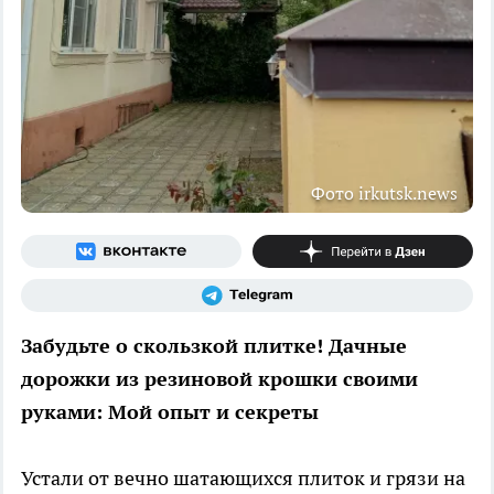
Фото irkutsk.news
Забудьте о скользкой плитке! Дачные
дорожки из резиновой крошки своими
руками: Мой опыт и секреты
Устали от вечно шатающихся плиток и грязи на