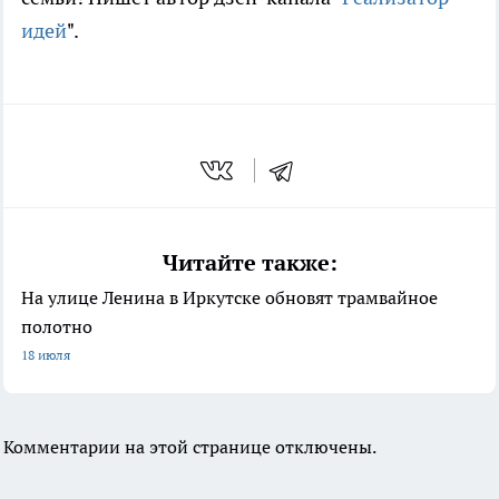
идей
".
Читайте также:
На улице Ленина в Иркутске обновят трамвайное
полотно
18 июля
Комментарии на этой странице отключены.