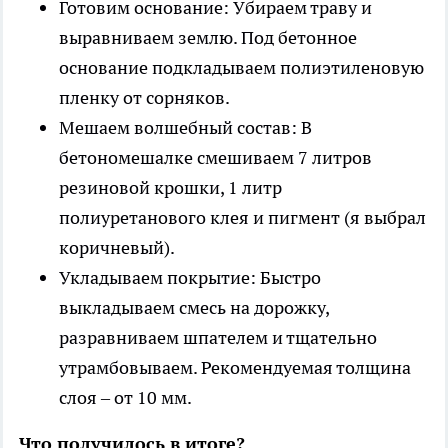
Готовим основание: Убираем траву и
выравниваем землю. Под бетонное
основание подкладываем полиэтиленовую
пленку от сорняков.
Мешаем волшебный состав: В
бетономешалке смешиваем 7 литров
резиновой крошки, 1 литр
полиуретанового клея и пигмент (я выбрал
коричневый).
Укладываем покрытие: Быстро
выкладываем смесь на дорожку,
разравниваем шпателем и тщательно
утрамбовываем. Рекомендуемая толщина
слоя – от 10 мм.
Что получилось в итоге?