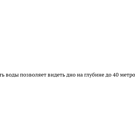
ь воды позволяет видеть дно на глубине до 40 метр