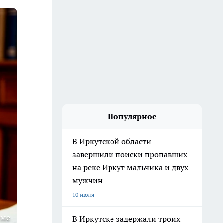
Популярное
В Иркутской области
завершили поиски пропавших
на реке Иркут мальчика и двух
мужчин
10 июля
уме
В Иркутске задержали троих