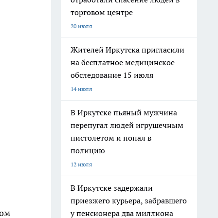
торговом центре
20 июля
Жителей Иркутска пригласили
на бесплатное медицинское
обследование 15 июля
14 июля
В Иркутске пьяный мужчина
перепугал людей игрушечным
пистолетом и попал в
полицию
12 июля
В Иркутске задержали
приезжего курьера, забравшего
ном
у пенсионера два миллиона