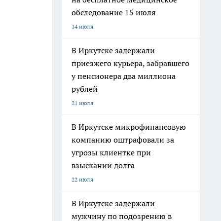
обследование 15 июля
14 июля
В Иркутске задержали
приезжего курьера, забравшего
у пенсионера два миллиона
рублей
21 июля
В Иркутске микрофинансовую
компанию оштрафовали за
угрозы клиентке при
взыскании долга
22 июля
В Иркутске задержали
мужчину по подозрению в