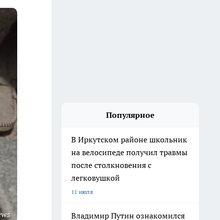
Популярное
В Иркутском районе школьник
на велосипеде получил травмы
после столкновения с
легковушкой
11 июля
ews
Владимир Путин ознакомился