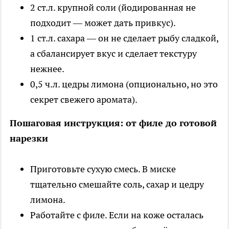
2 ст.л. крупной соли (йодированная не
подходит — может дать привкус).
1 ст.л. сахара — он не сделает рыбу сладкой,
а сбалансирует вкус и сделает текстуру
нежнее.
0,5 ч.л. цедры лимона (опционально, но это
секрет свежего аромата).
Пошаговая инструкция: от филе до готовой
нарезки
Приготовьте сухую смесь. В миске
тщательно смешайте соль, сахар и цедру
лимона.
Работайте с филе. Если на коже осталась