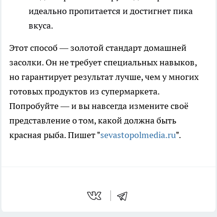
идеально пропитается и достигнет пика
вкуса.
Этот способ — золотой стандарт домашней
засолки. Он не требует специальных навыков,
но гарантирует результат лучше, чем у многих
готовых продуктов из супермаркета.
Попробуйте — и вы навсегда измените своё
представление о том, какой должна быть
красная рыба. Пишет "
sevastopolmedia.ru
".