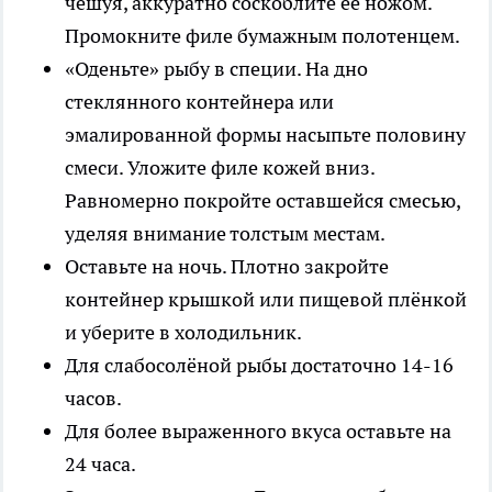
чешуя, аккуратно соскоблите её ножом.
Промокните филе бумажным полотенцем.
«Оденьте» рыбу в специи. На дно
стеклянного контейнера или
эмалированной формы насыпьте половину
смеси. Уложите филе кожей вниз.
Равномерно покройте оставшейся смесью,
уделяя внимание толстым местам.
Оставьте на ночь. Плотно закройте
контейнер крышкой или пищевой плёнкой
и уберите в холодильник.
Для слабосолёной рыбы достаточно 14-16
часов.
Для более выраженного вкуса оставьте на
24 часа.