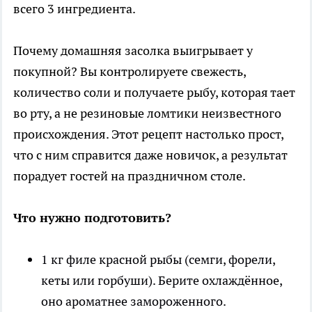
всего 3 ингредиента.
Почему домашняя засолка выигрывает у
покупной? Вы контролируете свежесть,
количество соли и получаете рыбу, которая тает
во рту, а не резиновые ломтики неизвестного
происхождения. Этот рецепт настолько прост,
что с ним справится даже новичок, а результат
порадует гостей на праздничном столе.
Что нужно подготовить?
1 кг филе красной рыбы (семги, форели,
кеты или горбуши). Берите охлаждённое,
оно ароматнее замороженного.