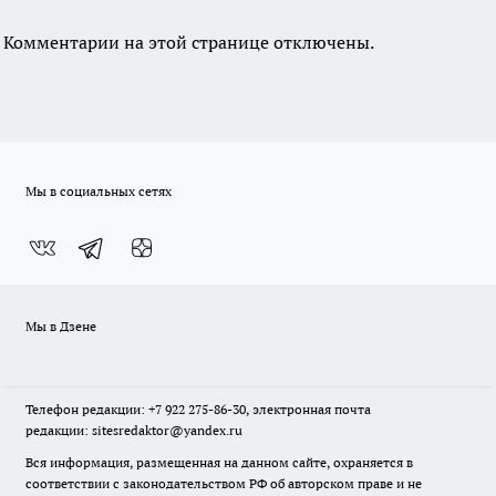
Комментарии на этой странице отключены.
Мы в социальных сетях
Мы в Дзене
Телефон редакции: +7 922 275-86-30, электронная почта
редакции: sitesredaktor@yandex.ru
Вся информация, размещенная на данном сайте, охраняется в
соответствии с законодательством РФ об авторском праве и не