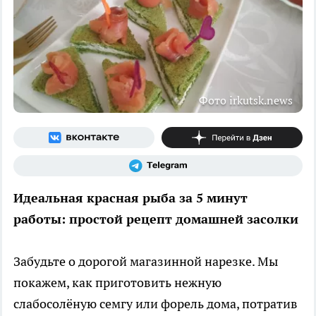
Фото irkutsk.news
Идеальная красная рыба за 5 минут
работы: простой рецепт домашней засолки
Забудьте о дорогой магазинной нарезке. Мы
покажем, как приготовить нежную
слабосолёную семгу или форель дома, потратив