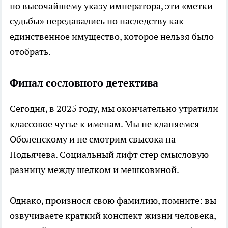
по высочайшему указу императора, эти «метки
судьбы» передавались по наследству как
единственное имущество, которое нельзя было
отобрать.
Финал сословного детектива
Сегодня, в 2025 году, мы окончательно утратили
классовое чутье к именам. Мы не кланяемся
Оболенскому и не смотрим свысока на
Подьячева. Социальный лифт стер смысловую
разницу между шелком и мешковиной.
Однако, произнося свою фамилию, помните: вы
озвучиваете краткий конспект жизни человека,