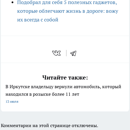
Подобрал для себя 5 полезных гаджетов,
которые облегчают жизнь в дороге: вожу
их всегда с собой
Читайте также:
В Иркутске владельцу вернули автомобиль, который
находился в розыске более 11 лет
13 июля
Комментарии на этой странице отключены.