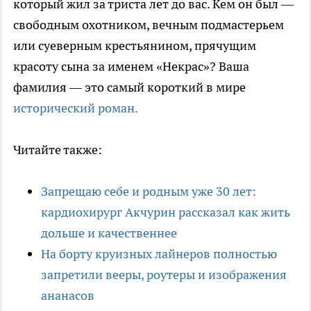
который жил за триста лет до вас. Кем он был —
свободным охотником, вечным подмастерьем
или суеверным крестьянином, прячущим
красоту сына за именем «Некрас»? Ваша
фамилия — это самый короткий в мире
исторический роман.
Читайте также:
Запрещаю себе и родным уже 30 лет:
кардиохирург Акчурин рассказал как жить
дольше и качественнее
На борту круизных лайнеров полностью
запретили вееры, роутеры и изображения
ананасов