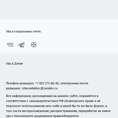
Мы в социальных сетях
Мы в Дзене
Телефон редакции: +7 922 275-86-30, электронная почта
редакции: sitesredaktor@yandex.ru
Вся информация, размещенная на данном сайте, охраняется в
соответствии с законодательством РФ об авторском праве и не
подлежит использованию кем-либо в какой бы то ни было форме, в
том числе воспроизведению, распространению, переработке не иначе
как с письменного разрешения правообладателя.