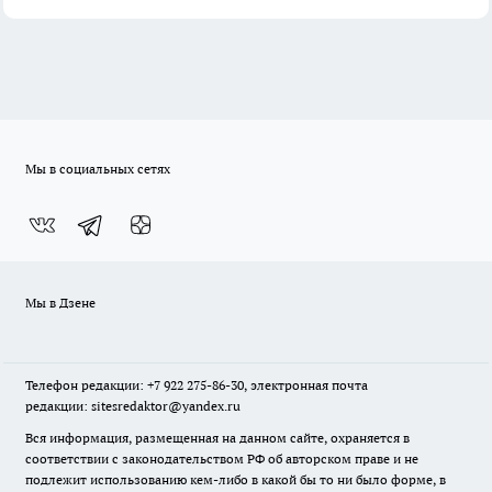
Мы в социальных сетях
Мы в Дзене
Телефон редакции: +7 922 275-86-30, электронная почта
редакции: sitesredaktor@yandex.ru
Вся информация, размещенная на данном сайте, охраняется в
соответствии с законодательством РФ об авторском праве и не
подлежит использованию кем-либо в какой бы то ни было форме, в