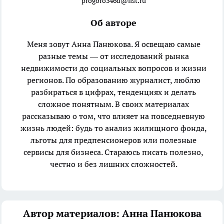
progoro346d@list.ru
Об авторе
Меня зовут Анна Панюкова. Я освещаю самые
разные темы — от исследований рынка
недвижимости до социальных вопросов и жизни
регионов. По образованию журналист, люблю
разбираться в цифрах, тенденциях и делать
сложное понятным. В своих материалах
рассказываю о том, что влияет на повседневную
жизнь людей: будь то анализ жилищного фонда,
льготы для предпенсионеров или полезные
сервисы для бизнеса. Стараюсь писать полезно,
честно и без лишних сложностей.
Автор материалов: Анна Панюкова