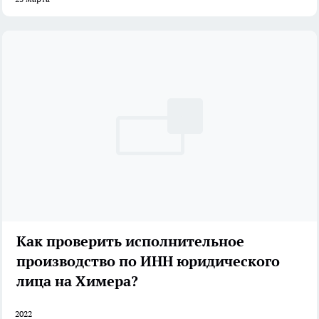
Как проверить исполнительное
производство по ИНН юридического
лица на Химера?
2022