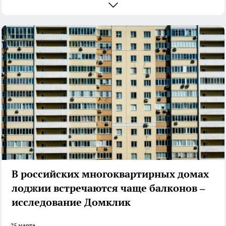
В российских многоквартирных домах
лоджии встречаются чаще балконов –
исследование Домклик
25 марта