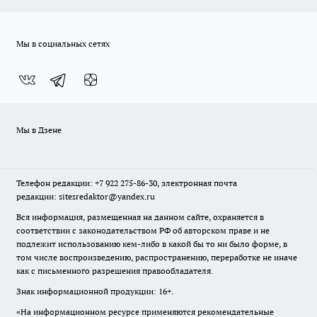
Мы в социальных сетях
Мы в Дзене
Телефон редакции: +7 922 275-86-30, электронная почта
редакции: sitesredaktor@yandex.ru
Вся информация, размещенная на данном сайте, охраняется в
соответствии с законодательством РФ об авторском праве и не
подлежит использованию кем-либо в какой бы то ни было форме, в
том числе воспроизведению, распространению, переработке не иначе
как с письменного разрешения правообладателя.
Знак информационной продукции: 16+.
«На информационном ресурсе применяются рекомендательные