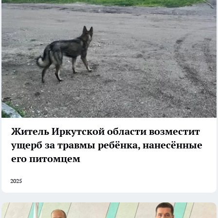
Житель Иркутской области возместит
ущерб за травмы ребёнка, нанесённые
его питомцем
2025