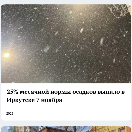
25% месячной нормы осадков выпало в
Иркутске 7 ноября
2025