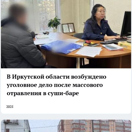
В Иркутской области возбуждено
уголовное дело после массового
отравления в суши-баре
2025