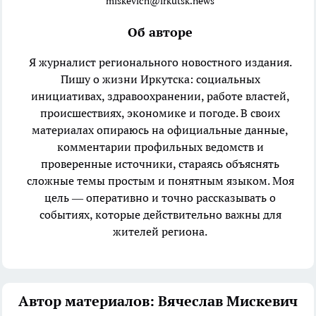
miskevich@irkutsk.news
Об авторе
Я журналист регионального новостного издания.
Пишу о жизни Иркутска: социальных
инициативах, здравоохранении, работе властей,
происшествиях, экономике и погоде. В своих
материалах опираюсь на официальные данные,
комментарии профильных ведомств и
проверенные источники, стараясь объяснять
сложные темы простым и понятным языком. Моя
цель — оперативно и точно рассказывать о
событиях, которые действительно важны для
жителей региона.
Автор материалов: Вячеслав Мискевич