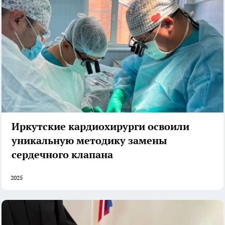
Иркутские кардиохирурги освоили
уникальную методику замены
сердечного клапана
2025