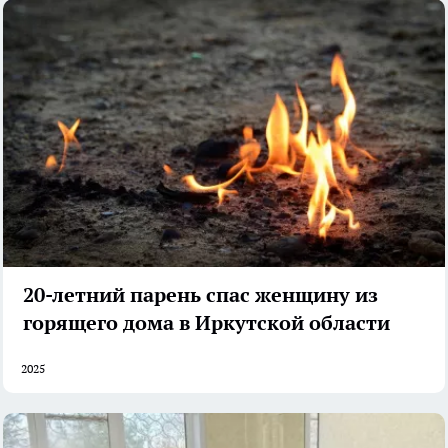
20-летний парень спас женщину из
горящего дома в Иркутской области
2025