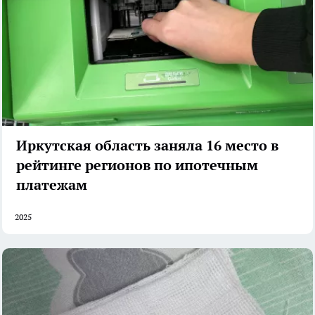
Иркутская область заняла 16 место в
рейтинге регионов по ипотечным
платежам
2025