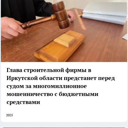
Глава строительной фирмы в
Иркутской области предстанет перед
судом за многомиллионное
мошенничество с бюджетными
средствами
2025