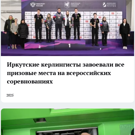
Иркутские керлингисты завоевали все
призовые места на всероссийских
соревнованиях
2025