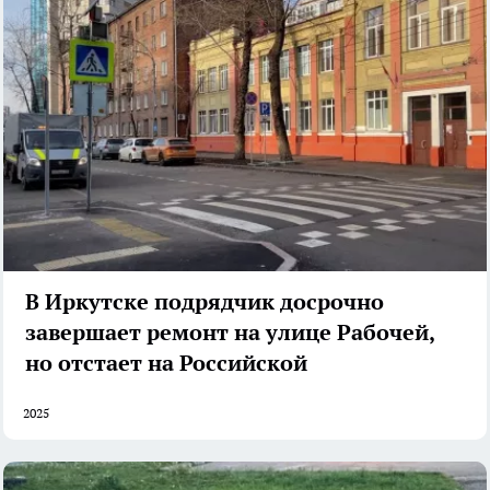
В Иркутске подрядчик досрочно
завершает ремонт на улице Рабочей,
но отстает на Российской
2025