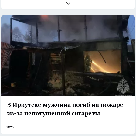
В Иркутске мужчина погиб на пожаре
из-за непотушенной сигареты
2025