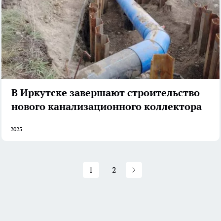
В Иркутске завершают строительство
нового канализационного коллектора
2025
1
2