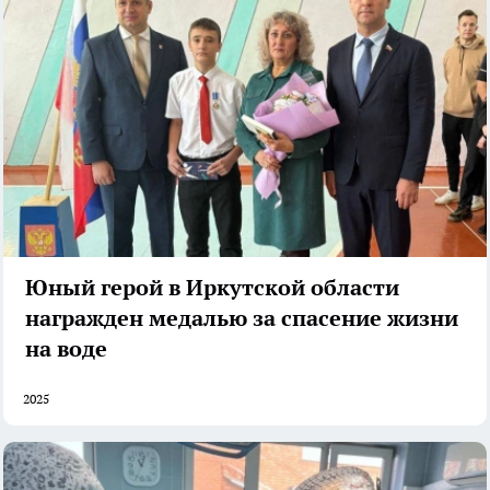
Юный герой в Иркутской области
награжден медалью за спасение жизни
на воде
2025