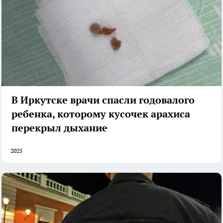
В Иркутске врачи спасли годовалого
ребенка, которому кусочек арахиса
перекрыл дыхание
2025