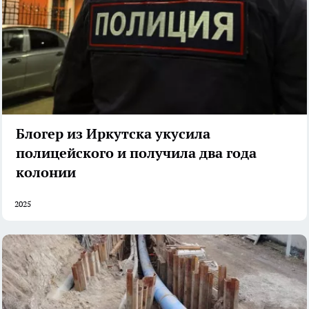
Блогер из Иркутска укусила
полицейского и получила два года
колонии
2025