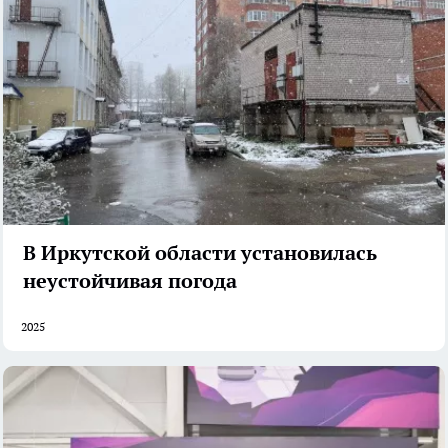
В Иркутской области установилась
неустойчивая погода
2025