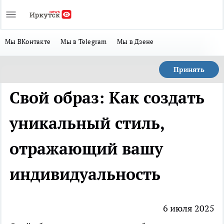
Мы ВКонтакте
Мы в Telegram
Мы в Дзене
Принять
Свой образ: Как создать
уникальный стиль,
отражающий вашу
индивидуальность
6 июля 2025