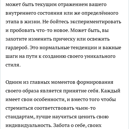
может быть текущим отражением вашего
внутреннего состояния или же определённого
этапа в жизни. Не бойтесь экспериментировать
и пробовать что-то новое. Может быть, вы
захотите изменить прическу или освежить
гардероб. Это нормальные тенденции и важные
шаги на пути к созданию своего уникального
стиля.
Одним из главных моментов формирования
своего образа является принятие себя. Каждый
имеет свои особенности, и вместо того чтобы
стремиться соответствовать чьим-то
стандартам, лучше научиться ценить свою
индивидуальность. Забота о себе, своих