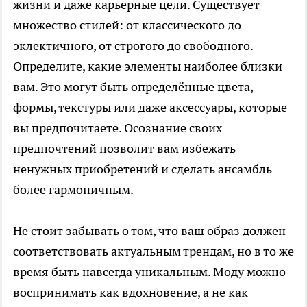
жизни и даже карьерные цели. Существует
множество стилей: от классического до
эклектичного, от строгого до свободного.
Определите, какие элементы наиболее близки
вам. Это могут быть определённые цвета,
формы, текстуры или даже аксессуары, которые
вы предпочитаете. Осознание своих
предпочтений позволит вам избежать
ненужных приобретений и сделать ансамбль
более гармоничным.
Не стоит забывать о том, что ваш образ должен
соответствовать актуальным трендам, но в то же
время быть навсегда уникальным. Моду можно
воспринимать как вдохновение, а не как