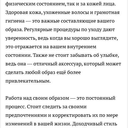
физическим состоянием, так и за кожей лица.
Здоровая кожа, ухоженные волосы и грамотная
гигиена — это важные составляющие вашего
образа. Регулярные процедуры по уходу дают
уверенность, ведь когда вы хорошо выглядите,
это отражается на вашем внутреннем
состоянии. Также не стоит забывать об улыбке,
ведь она — отличный аксессуар, который может
сделать любой образ ещё более
привлекательным.
Работа над своим образом — это постоянный
процесс. Стоит следить за своими
предпочтениями и корректировать их по мере
изменений в вашей жизни. Доходчивый стиль