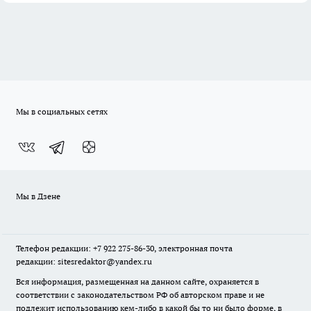
Мы в социальных сетях
Мы в Дзене
Телефон редакции: +7 922 275-86-30, электронная почта
редакции: sitesredaktor@yandex.ru
Вся информация, размещенная на данном сайте, охраняется в
соответствии с законодательством РФ об авторском праве и не
подлежит использованию кем-либо в какой бы то ни было форме, в