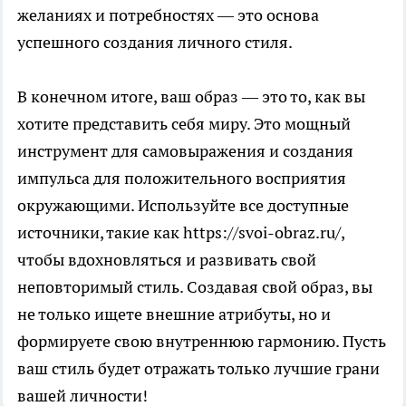
желаниях и потребностях — это основа
успешного создания личного стиля.
В конечном итоге, ваш образ — это то, как вы
хотите представить себя миру. Это мощный
инструмент для самовыражения и создания
импульса для положительного восприятия
окружающими. Используйте все доступные
источники, такие как https://svoi-obraz.ru/,
чтобы вдохновляться и развивать свой
неповторимый стиль. Создавая свой образ, вы
не только ищете внешние атрибуты, но и
формируете свою внутреннюю гармонию. Пусть
ваш стиль будет отражать только лучшие грани
вашей личности!