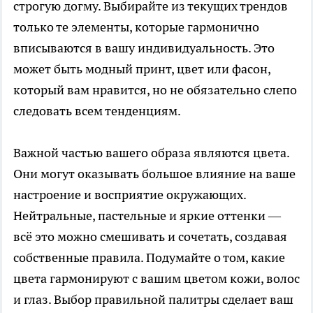
строгую догму. Выбирайте из текущих трендов
только те элементы, которые гармонично
вписываются в вашу индивидуальность. Это
может быть модный принт, цвет или фасон,
который вам нравится, но не обязательно слепо
следовать всем тенденциям.
Важной частью вашего образа являются цвета.
Они могут оказывать большое влияние на ваше
настроение и восприятие окружающих.
Нейтральные, пастельные и яркие оттенки —
всё это можно смешивать и сочетать, создавая
собственные правила. Подумайте о том, какие
цвета гармонируют с вашим цветом кожи, волос
и глаз. Выбор правильной палитры сделает ваш