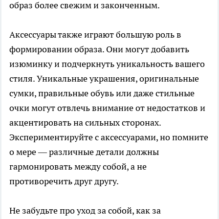
образ более свежим и законченным.
Аксессуары также играют большую роль в
формировании образа. Они могут добавить
изюминку и подчеркнуть уникальность вашего
стиля. Уникальные украшения, оригинальные
сумки, правильные обувь или даже стильные
очки могут отвлечь внимание от недостатков и
акцентировать на сильных сторонах.
Экспериментируйте с аксессуарами, но помните
о мере — различные детали должны
гармонировать между собой, а не
противоречить друг другу.
Не забудьте про уход за собой, как за