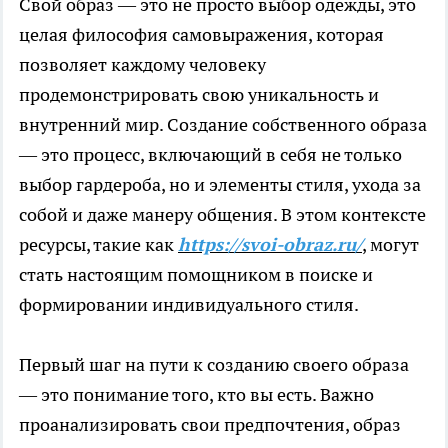
Свой образ — это не просто выбор одежды, это
целая философия самовыражения, которая
позволяет каждому человеку
продемонстрировать свою уникальность и
внутренний мир. Создание собственного образа
— это процесс, включающий в себя не только
выбор гардероба, но и элементы стиля, ухода за
собой и даже манеру общения. В этом контексте
ресурсы, такие как
https://svoi-obraz.ru/
, могут
стать настоящим помощником в поиске и
формировании индивидуального стиля.
Первый шаг на пути к созданию своего образа
— это понимание того, кто вы есть. Важно
проанализировать свои предпочтения, образ