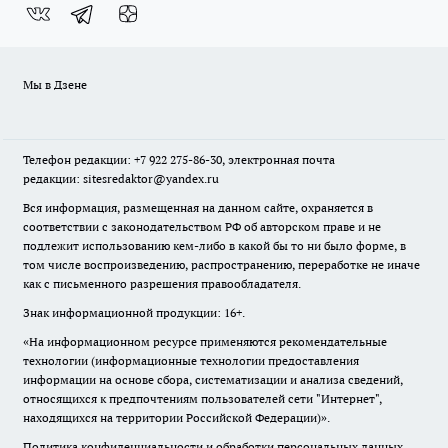
Мы в Дзене
Телефон редакции: +7 922 275-86-30, электронная почта
редакции: sitesredaktor@yandex.ru
Вся информация, размещенная на данном сайте, охраняется в
соответствии с законодательством РФ об авторском праве и не
подлежит использованию кем-либо в какой бы то ни было форме, в
том числе воспроизведению, распространению, переработке не иначе
как с письменного разрешения правообладателя.
Знак информационной продукции: 16+.
«На информационном ресурсе применяются рекомендательные
технологии (информационные технологии предоставления
информации на основе сбора, систематизации и анализа сведений,
относящихся к предпочтениям пользователей сети "Интернет",
находящихся на территории Российской Федерации)».
Политика конфиденциальности и обработки персональных данных