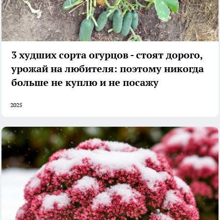
3 худших сорта огурцов - стоят дорого,
урожай на любителя: поэтому никогда
больше не куплю и не посажу
2025