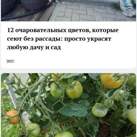
12 очаровательных цветов, которые
сеют без рассады: просто украсят
любую дачу и сад
2025