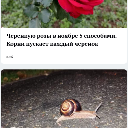
Черенкую розы в ноябре 5 способами.
Корни пускает каждый черенок
2025