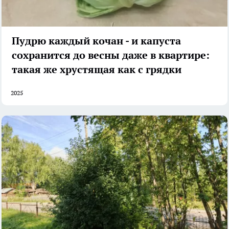
Пудрю каждый кочан - и капуста
сохранится до весны даже в квартире:
такая же хрустящая как с грядки
2025