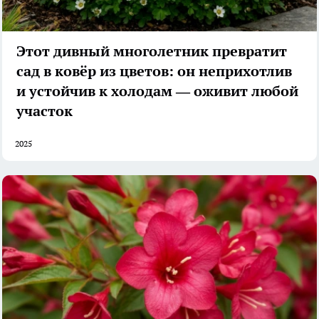
Этот дивный многолетник превратит
сад в ковёр из цветов: он неприхотлив
и устойчив к холодам — оживит любой
участок
2025