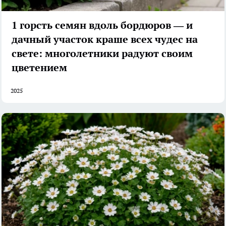
1 горсть семян вдоль бордюров — и
дачный участок краше всех чудес на
свете: многолетники радуют своим
цветением
2025