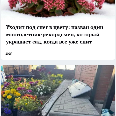
Уходит под снег в цвету: назван один
многолетник-рекордсмен, который
украшает сад, когда все уже спит
2025