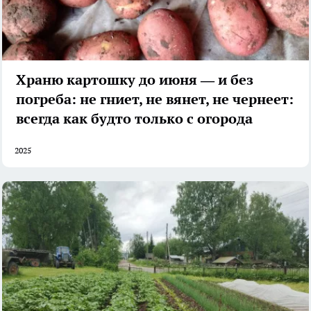
Храню картошку до июня — и без
погреба: не гниет, не вянет, не чернеет:
всегда как будто только с огорода
2025