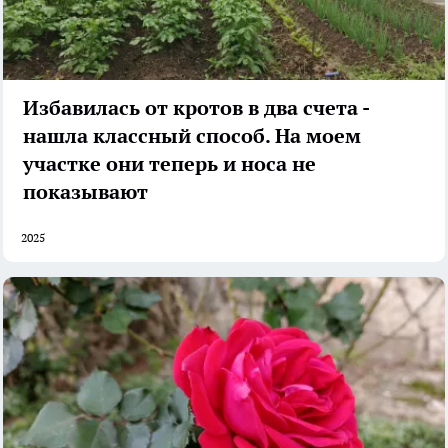
Избавилась от кротов в два счета -
нашла классный способ. На моем
участке они теперь и носа не
показывают
2025