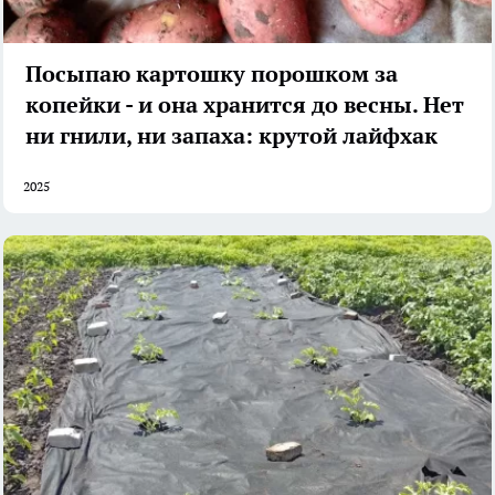
Посыпаю картошку порошком за
копейки - и она хранится до весны. Нет
ни гнили, ни запаха: крутой лайфхак
2025