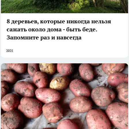
8 деревьев, которые никогда нельзя
сажать около дома - быть беде.
Запомните раз и навсегда
2025