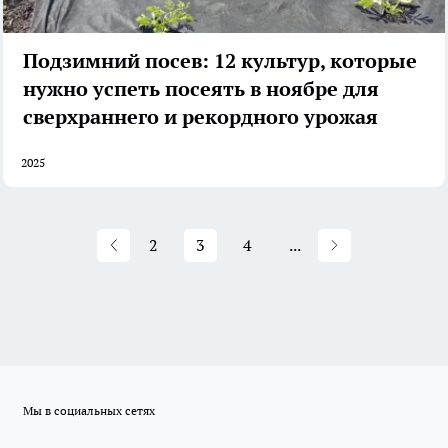
Подзимний посев: 12 культур, которые
нужно успеть посеять в ноябре для
сверхраннего и рекордного урожая
2025
2
3
4
...
Мы в социальных сетях