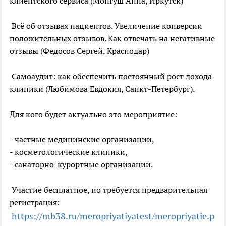
клиентского сервиса (Монгуш Анна, Иркутск)
Всё об отзывах пациентов. Увеличение конверсии
положительных отзывов. Как отвечать на негативные
отзывы (Федосов Сергей, Краснодар)
Самоаудит: как обеспечить постоянный рост дохода
клиники (Любимова Евдокия, Санкт-Петербург).
Для кого будет актуально это мероприятие:
- частные медицинские организации,
- косметологические клиники,
- санаторно-курортные организации.
Участие бесплатное, но требуется предварительная
регистрация:
https://mb38.ru/meropriyatiyatest/meropriyatie.p