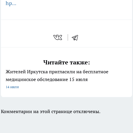
hp...
Читайте также:
Жителей Иркутска пригласили на бесплатное
медицинское обследование 15 июля
14 июля
Комментарии на этой странице отключены.