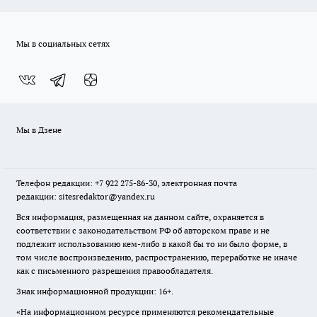
Мы в социальных сетях
Мы в Дзене
Телефон редакции: +7 922 275-86-30, электронная почта
редакции: sitesredaktor@yandex.ru
Вся информация, размещенная на данном сайте, охраняется в
соответствии с законодательством РФ об авторском праве и не
подлежит использованию кем-либо в какой бы то ни было форме, в
том числе воспроизведению, распространению, переработке не иначе
как с письменного разрешения правообладателя.
Знак информационной продукции: 16+.
«На информационном ресурсе применяются рекомендательные