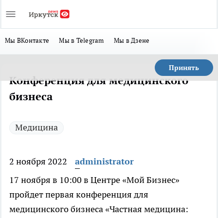
Мы ВКонтакте
Мы в Telegram
Мы в Дзене
Принять
Конференция для медицинского
бизнеса
Медицина
2 ноября 2022
administrator
17 ноября в 10:00 в Центре «Мой Бизнес»
пройдет первая конференция для
медицинского бизнеса «Частная медицина: