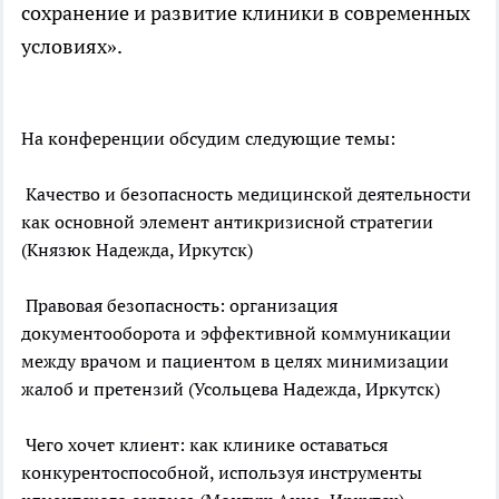
сохранение и развитие клиники в современных
условиях».
На конференции обсудим следующие темы:
Качество и безопасность медицинской деятельности
как основной элемент антикризисной стратегии
(Князюк Надежда, Иркутск)
Правовая безопасность: организация
документооборота и эффективной коммуникации
между врачом и пациентом в целях минимизации
жалоб и претензий (Усольцева Надежда, Иркутск)
Чего хочет клиент: как клинике оставаться
конкурентоспособной, используя инструменты