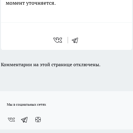
момент уточняется.
Комментарии на этой странице отключены.
Мы в социальных сетях