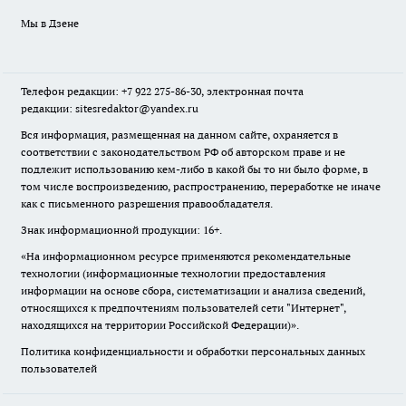
Мы в Дзене
Телефон редакции: +7 922 275-86-30, электронная почта
редакции: sitesredaktor@yandex.ru
Вся информация, размещенная на данном сайте, охраняется в
соответствии с законодательством РФ об авторском праве и не
подлежит использованию кем-либо в какой бы то ни было форме, в
том числе воспроизведению, распространению, переработке не иначе
как с письменного разрешения правообладателя.
Знак информационной продукции: 16+.
«На информационном ресурсе применяются рекомендательные
технологии (информационные технологии предоставления
информации на основе сбора, систематизации и анализа сведений,
относящихся к предпочтениям пользователей сети "Интернет",
находящихся на территории Российской Федерации)».
Политика конфиденциальности и обработки персональных данных
пользователей