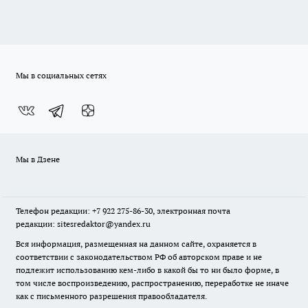
Мы в социальных сетях
Мы в Дзене
Телефон редакции: +7 922 275-86-30, электронная почта
редакции: sitesredaktor@yandex.ru
Вся информация, размещенная на данном сайте, охраняется в
соответствии с законодательством РФ об авторском праве и не
подлежит использованию кем-либо в какой бы то ни было форме, в
том числе воспроизведению, распространению, переработке не иначе
как с письменного разрешения правообладателя.