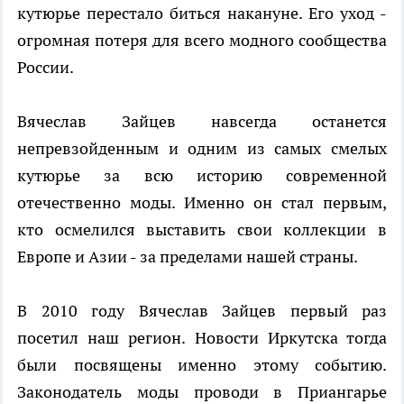
кутюрье перестало биться накануне. Его уход -
огромная потеря для всего модного сообщества
России.
Вячеслав Зайцев навсегда останется
непревзойденным и одним из самых смелых
кутюрье за всю историю современной
отечественно моды. Именно он стал первым,
кто осмелился выставить свои коллекции в
Европе и Азии - за пределами нашей страны.
В 2010 году Вячеслав Зайцев первый раз
посетил наш регион. Новости Иркутска тогда
были посвящены именно этому событию.
Законодатель моды проводи в Приангарье