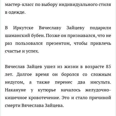
мастер-класс по выбору индивидуального стиля
в одежде.
В Иркутске Вячеславу Зайцеву подарили
шаманский бубен. Позже он признавался, что не
раз пользовался презентом, чтобы привлечь
счастье и успех.
Вячеслав Зайцев ушел из жизни в возрасте 85
лет. Долгое время он боролся со сложным
недугом, а также перенес два инсульта.
Накануне у кутюрье началось желудочно-
кишечное кровотечение. Это и стало причиной
смерти Вячеслава Зайцева.