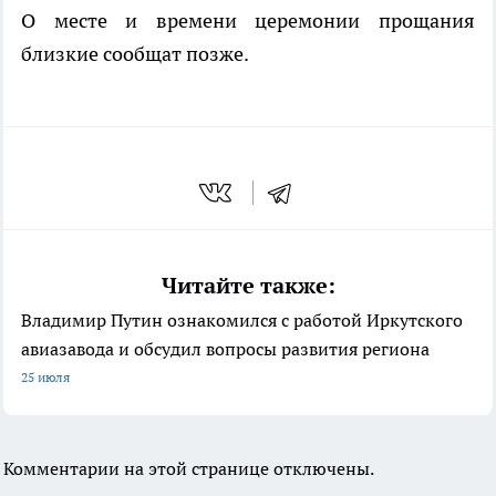
О месте и времени церемонии прощания
близкие сообщат позже.
Читайте также:
Владимир Путин ознакомился с работой Иркутского
авиазавода и обсудил вопросы развития региона
25 июля
Комментарии на этой странице отключены.