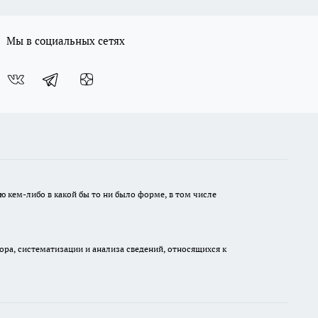
Мы в социальных сетях
ю кем-либо в какой бы то ни было форме, в том числе
а, систематизации и анализа сведений, относящихся к