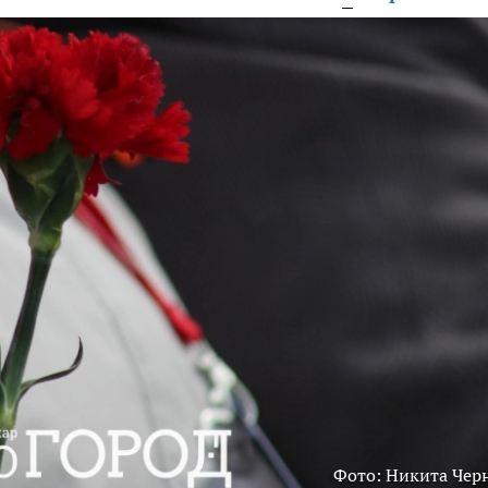
Фото: Никита Чер