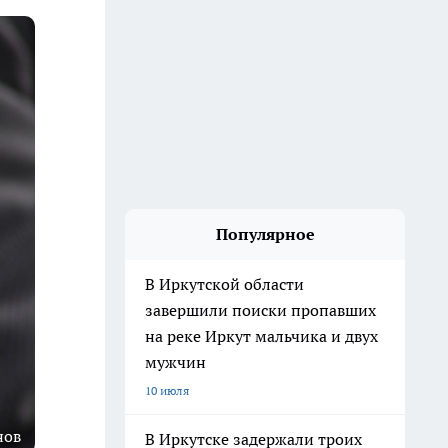
Популярное
В Иркутской области
завершили поиски пропавших
на реке Иркут мальчика и двух
мужчин
10 июля
нов
В Иркутске задержали троих