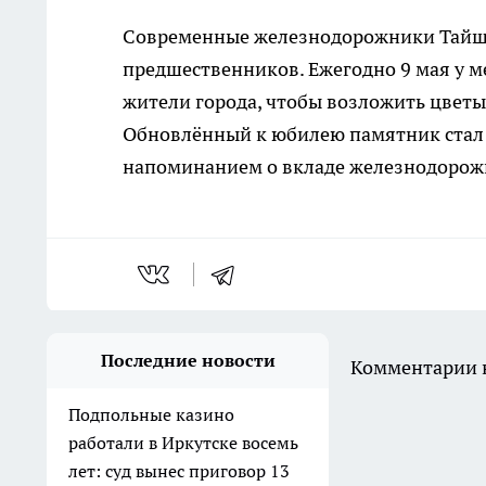
Современные железнодорожники Тайшет
предшественников. Ежегодно 9 мая у м
жители города, чтобы возложить цветы
Обновлённый к юбилею памятник стал
напоминанием о вкладе железнодорож
Последние новости
Комментарии н
Подпольные казино
работали в Иркутске восемь
лет: суд вынес приговор 13